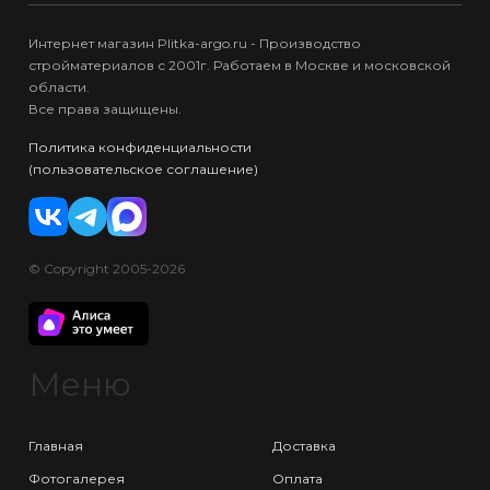
Интернет магазин Plitka-argo.ru - Производство
стройматериалов с 2001г. Работаем в Москве и московской
области.
Все права защищены.
Политика конфиденциальности
(пользовательское соглашение)
© Copyright 2005-2026
Меню
Главная
Доставка
Фотогалерея
Оплата