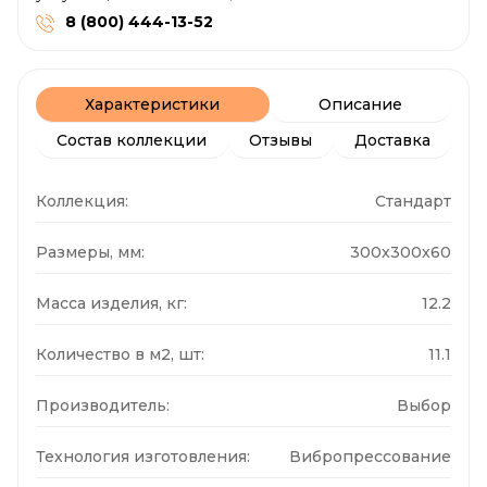
8 (800) 444-13-52
Характеристики
Описание
Состав коллекции
Отзывы
Доставка
Коллекция:
Стандарт
Размеры, мм:
300x300x60
Масса изделия, кг:
12.2
Количество в м2, шт:
11.1
Производитель:
Выбор
Технология изготовления:
Вибропрессование