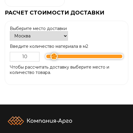
РАСЧЕТ СТОИМОСТИ ДОСТАВКИ
Выберите место доставки
Введите количество материала в м2
Чтобы рассчитать доставку выберите место и
количество товара.