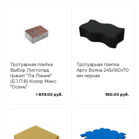
Тротуарная плитка
Тротуарная плитка
Выбор Листопад
Арго Волна 245x160x70
гранит "Ла-Линия"
мм черная
(Б.1.П.8) Колор Микс
"Осень"
1 839.00 руб.
950.00 руб.