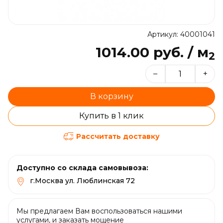
Артикул: 40001041
1014.00 руб. / м
2
–
+
В корзину
Купить в 1 клик
Рассчитать доставку
Доступно со склада самовывоза:
г.Москва ул. Люблинская 72
Мы предлагаем Вам воспользоваться нашими
услугами, и заказать мощение