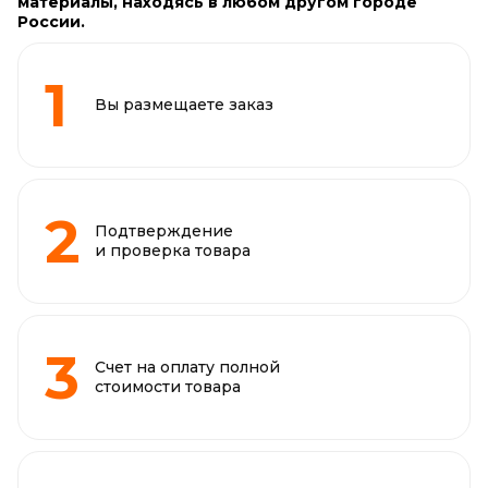
материалы, находясь в любом другом городе
России.
Вы размещаете заказ
Подтверждение
и проверка товара
Счет на оплату полной
стоимости товара