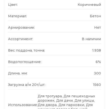
Цвет:
Коричневый
Материал:
Бетон
Армирование:
Нет
Ассортимент:
В наличии
Вес поддона, тонна:
1.938
Водопоглощение:
6%
Длина, мм:
300
Загрузка а/м 20т/шт:
1560
Для тротуара, Для пешеходных
дорожек, Для дачи, Для улицы,
Использование:
Для двора, Для парковки, Для