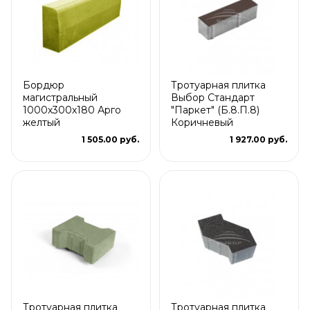
Бордюр
Тротуарная плитка
магистральный
Выбор Стандарт
1000х300х180 Арго
"Паркет" (Б.8.П.8)
желтый
Коричневый
1 505.00 руб.
1 927.00 руб.
Тротуарная плитка
Тротуарная плитка