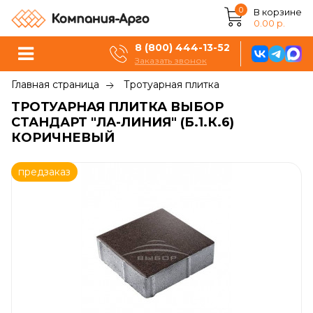
0
В корзине
0.00 р.
8 (800) 444-13-52
Заказать звонок
Главная страница
Тротуарная плитка
ТРОТУАРНАЯ ПЛИТКА ВЫБОР
СТАНДАРТ "ЛА-ЛИНИЯ" (Б.1.К.6)
КОРИЧНЕВЫЙ
предзаказ