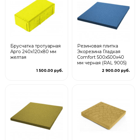
Брусчатка тротуарная
Резиновая плитка
Арго 240x120x80 мм
Экорезина Гладкая
желтая
Comfort 500x500x40
мм черная (RAL 9005)
1 500.00 руб.
2 900.00 руб.