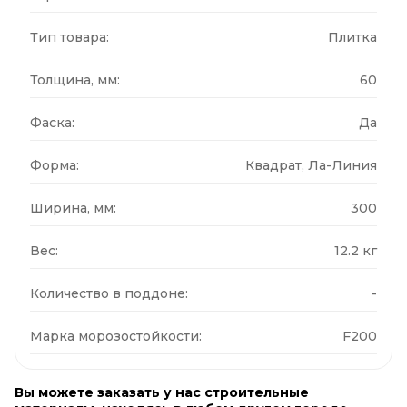
Тип товара:
Плитка
Толщина, мм:
60
Фаска:
Да
Форма:
Квадрат, Ла-Линия
Ширина, мм:
300
Вес:
12.2 кг
Количество в поддоне:
-
Марка морозостойкости:
F200
Вы можете заказать у нас строительные