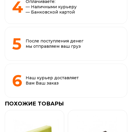
Оплачиваете:
— Наличными курьеру
— Банковской картой
После поступления денег
мы отправляем ваш груз
Наш курьер доставляет
Вам Ваш заказ
ПОХОЖИЕ ТОВАРЫ