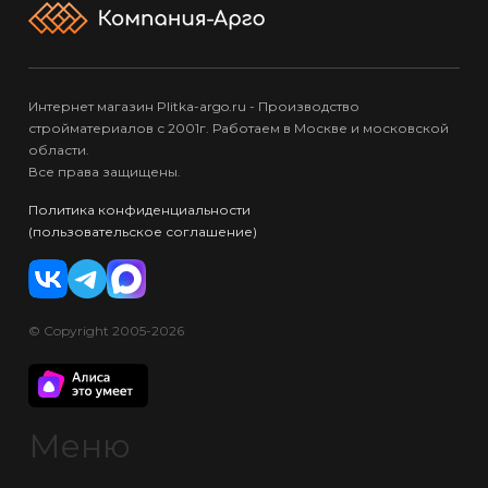
Интернет магазин Plitka-argo.ru - Производство
стройматериалов с 2001г. Работаем в Москве и московской
области.
Все права защищены.
Политика конфиденциальности
(пользовательское соглашение)
© Copyright 2005-2026
Меню