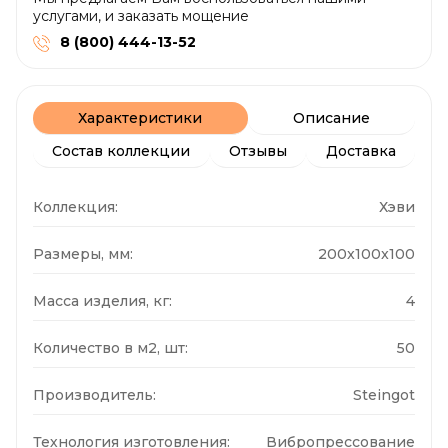
услугами, и заказать мощение
8 (800) 444-13-52
Характеристики
Описание
Состав коллекции
Отзывы
Доставка
Коллекция:
Хэви
Размеры, мм:
200x100x100
Масса изделия, кг:
4
Количество в м2, шт:
50
Производитель:
Steingot
Технология изготовления:
Вибропрессование