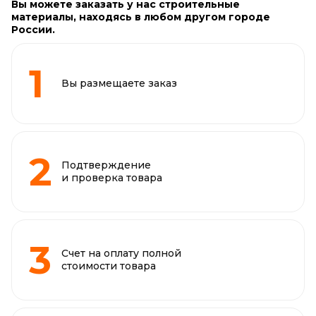
Вы можете заказать у нас строительные
материалы, находясь в любом другом городе
России.
Вы размещаете заказ
Подтверждение
и проверка товара
Счет на оплату полной
стоимости товара