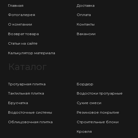
Главная
Доставка
Фотогалерея
Оплата
О компании
Контакты
Возврат товара
Вакансии
Статьи на сайте
Калькулятор материала
Каталог
Тротуарная плитка
Бордюр
Тактильная плитка
Водостоки тротуарные
Брусчатка
Сухие смеси
Водосточные системы
Резиновое покрытие
Облицовочная плитка
Строительные блоки
Кровля