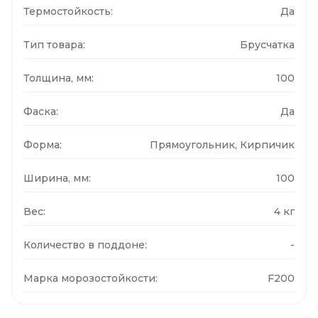
Термостойкость:
Да
Тип товара:
Брусчатка
Толщина, мм:
100
Фаска:
Да
Форма:
Прямоугольник, Кирпичик
Ширина, мм:
100
Вес:
4 кг
Количество в поддоне:
-
Марка морозостойкости:
F200