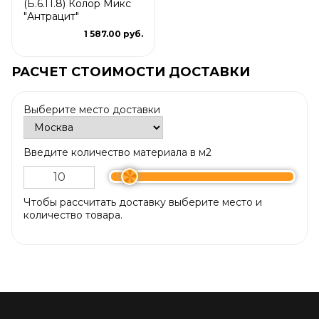
(Б.6.П.8) Колор Микс
"Антрацит"
1 587.00 руб.
РАСЧЕТ СТОИМОСТИ ДОСТАВКИ
Выберите место доставки
Введите количество материала в м2
Чтобы рассчитать доставку выберите место и
количество товара.