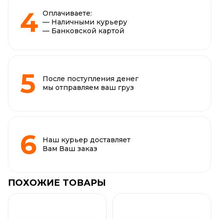
Оплачиваете:
— Наличными курьеру
— Банковской картой
После поступления денег
мы отправляем ваш груз
Наш курьер доставляет
Вам Ваш заказ
ПОХОЖИЕ ТОВАРЫ