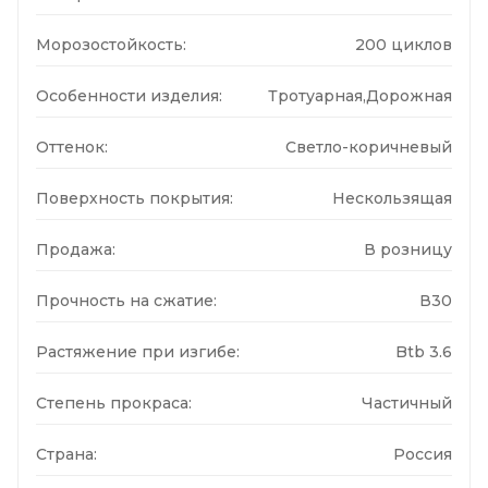
Морозостойкость:
200 циклов
Особенности изделия:
Тротуарная,Дорожная
Оттенок:
Светло-коричневый
Поверхность покрытия:
Нескользящая
Продажа:
В розницу
Прочность на сжатие:
В30
Растяжение при изгибе:
Btb 3.6
Степень прокраса:
Частичный
Страна:
Россия