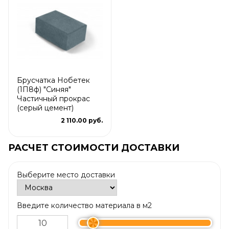
Брусчатка Нобетек
(1П8ф) "Синяя"
Частичный прокрас
(серый цемент)
2 110.00 руб.
РАСЧЕТ СТОИМОСТИ ДОСТАВКИ
Выберите место доставки
Введите количество материала в м2