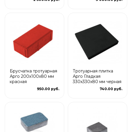
Брусчатка тротуарная
Тротуарная плитка
Арго 200x100x80 мм
Арго Гладкая
красная
330x330x80 мм черная
950.00 руб.
740.00 руб.