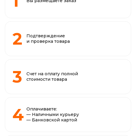
Вы размещаете заказ
Подтверждение
и проверка товара
Счет на оплату полной
стоимости товара
Оплачиваете:
— Наличными курьеру
— Банковской картой