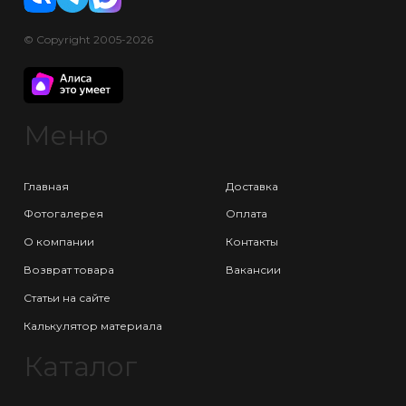
© Copyright 2005-2026
Меню
Главная
Доставка
Фотогалерея
Оплата
О компании
Контакты
Возврат товара
Вакансии
Статьи на сайте
Калькулятор материала
Каталог