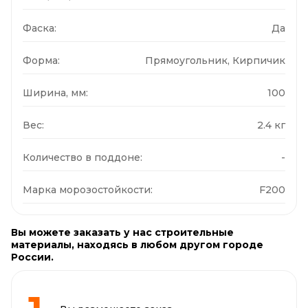
Фаска:
Да
Форма:
Прямоугольник, Кирпичик
Ширина, мм:
100
Вес:
2.4 кг
Количество в поддоне:
-
Марка морозостойкости:
F200
Вы можете заказать у нас строительные
материалы, находясь в любом другом городе
России.