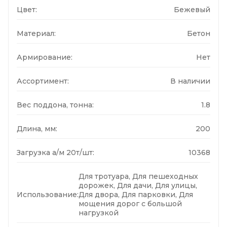
Цвет:
Бежевый
Материал:
Бетон
Армирование:
Нет
Ассортимент:
В наличии
Вес поддона, тонна:
1.8
Длина, мм:
200
Загрузка а/м 20т/шт:
10368
Для тротуара, Для пешеходных
дорожек, Для дачи, Для улицы,
Использование:
Для двора, Для парковки, Для
мощения дорог с большой
нагрузкой