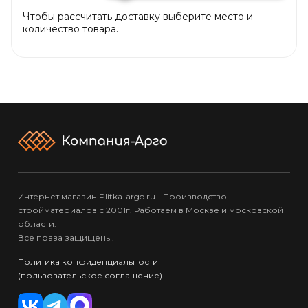
Чтобы рассчитать доставку выберите место и
количество товара.
Интернет магазин Plitka-argo.ru - Производство
стройматериалов с 2001г. Работаем в Москве и московской
области.
Все права защищены.
Политика конфиденциальности
(пользовательское соглашение)