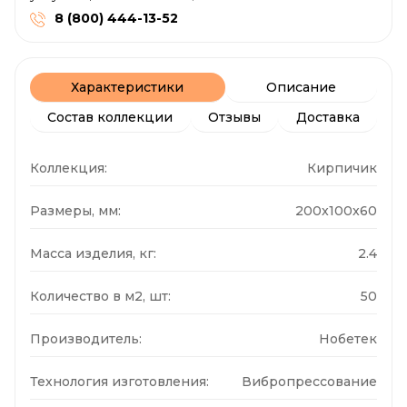
8 (800) 444-13-52
Характеристики
Описание
Состав коллекции
Отзывы
Доставка
Коллекция:
Кирпичик
Размеры, мм:
200x100x60
Масса изделия, кг:
2.4
Количество в м2, шт:
50
Производитель:
Нобетек
Технология изготовления:
Вибропрессование