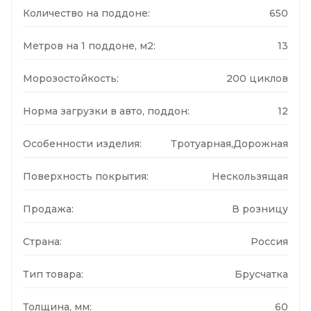
Количество на поддоне:
650
Метров на 1 поддоне, м2:
13
Морозостойкость:
200 циклов
Норма загрузки в авто, поддон:
12
Особенности изделия:
Тротуарная,Дорожная
Поверхность покрытия:
Нескользящая
Продажа:
В розницу
Страна:
Россия
Тип товара:
Брусчатка
Толщина, мм:
60