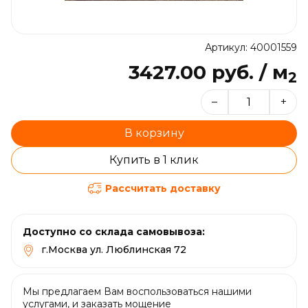
Артикул: 40001559
3427.00 руб. / м
2
–
+
В корзину
Купить в 1 клик
Рассчитать доставку
Доступно со склада самовывоза:
г.Москва ул. Люблинская 72
Мы предлагаем Вам воспользоваться нашими
услугами, и заказать мощение