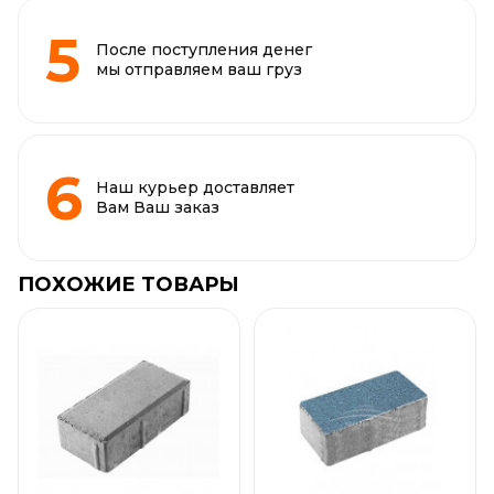
После поступления денег
мы отправляем ваш груз
Наш курьер доставляет
Вам Ваш заказ
ПОХОЖИЕ ТОВАРЫ