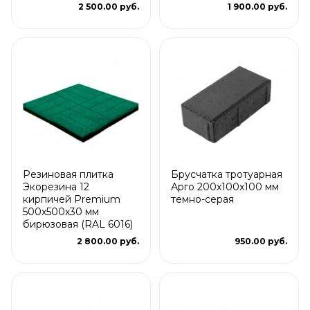
2 500.00 руб.
1 900.00 руб.
Резиновая плитка
Брусчатка тротуарная
Экорезина 12
Арго 200x100x100 мм
кирпичей Premium
темно-серая
500x500x30 мм
бирюзовая (RAL 6016)
2 800.00 руб.
950.00 руб.