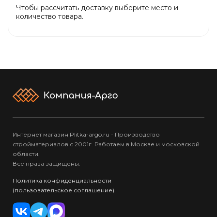
Чтобы рассчитать доставку выберите место и
количество товара.
Интернет магазин Plitka-argo.ru - Производство
стройматериалов с 2001г. Работаем в Москве и московской
области.
Все права защищены.
Политика конфиденциальности
(пользовательское соглашение)