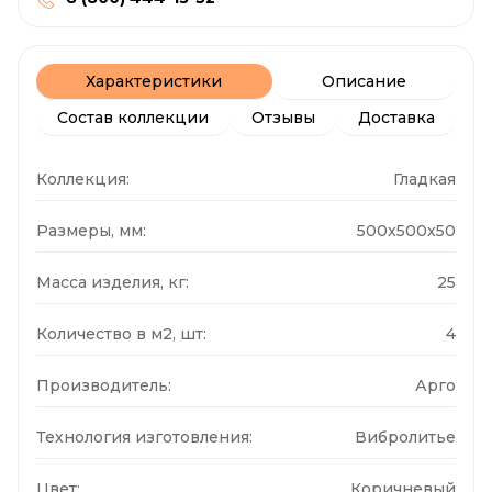
Характеристики
Описание
Состав коллекции
Отзывы
Доставка
Коллекция:
Гладкая
Размеры, мм:
500x500x50
Масса изделия, кг:
25
Количество в м2, шт:
4
Производитель:
Арго
Технология изготовления:
Вибролитье
Цвет:
Коричневый