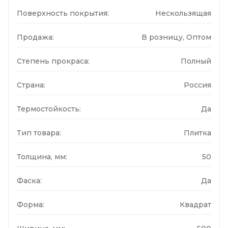
Поверхность покрытия:
Нескользящая
Продажа:
В розницу, Оптом
Степень прокраса:
Полный
Страна:
Россия
Термостойкость:
Да
Тип товара:
Плитка
Толщина, мм:
50
Фаска:
Да
Форма:
Квадрат