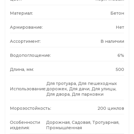
Материал:
Бетон
Армирование:
Нет
Ассортимент:
В наличии
Водопоглощение:
6%
Длина, мм:
500
Для тротуара, Для пешеходных
Использование:
дорожек, Для дачи, Для улицы,
Для двора, Для парковки
Морозостойкость:
200 циклов
Особенности
Дорожная, Садовая, Тротуарная,
изделия:
Промышленная