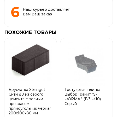
Наш курьер доставляет
Вам Ваш заказ
ПОХОЖИЕ ТОВАРЫ
Брусчатка Steingot
Тротуарная плитка
Сити 80 из серого
Выбор Гранит "S-
цемента с полным
ФОРМА " (В.3.Ф.10)
прокрасом
Серый
прямоугольник черная
200х100х80 мм