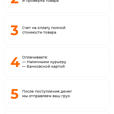
и проверка товара
Счет на оплату полной
стоимости товара
Оплачиваете:
— Наличными курьеру
— Банковской картой
После поступления денег
мы отправляем ваш груз