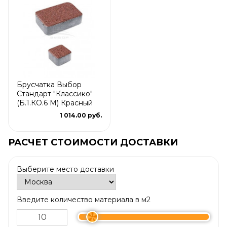
Брусчатка Выбор
Стандарт "Классико"
(Б.1.КО.6 М) Красный
1 014.00 руб.
РАСЧЕТ СТОИМОСТИ ДОСТАВКИ
Выберите место доставки
Введите количество материала в м2