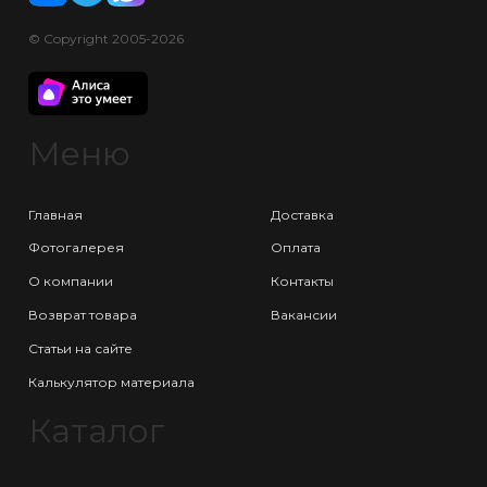
© Copyright 2005-2026
Меню
Главная
Доставка
Фотогалерея
Оплата
О компании
Контакты
Возврат товара
Вакансии
Статьи на сайте
Калькулятор материала
Каталог