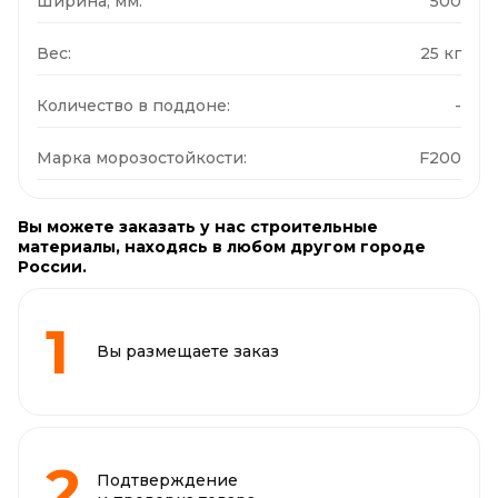
Ширина, мм:
500
Вес:
25 кг
Количество в поддоне:
-
Марка морозостойкости:
F200
Вы можете заказать у нас строительные
материалы, находясь в любом другом городе
России.
Вы размещаете заказ
Подтверждение