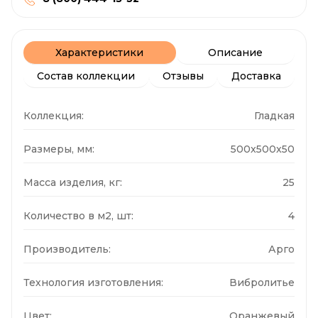
Характеристики
Описание
Состав коллекции
Отзывы
Доставка
Коллекция:
Гладкая
Размеры, мм:
500x500x50
Масса изделия, кг:
25
Количество в м2, шт:
4
Производитель:
Арго
Технология изготовления:
Вибролитье
Цвет:
Оранжевый