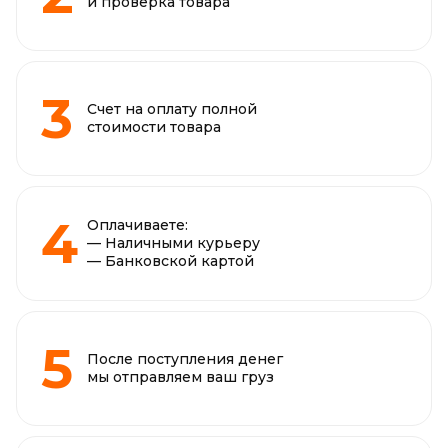
и проверка товара
Счет на оплату полной
стоимости товара
Оплачиваете:
— Наличными курьеру
— Банковской картой
После поступления денег
мы отправляем ваш груз