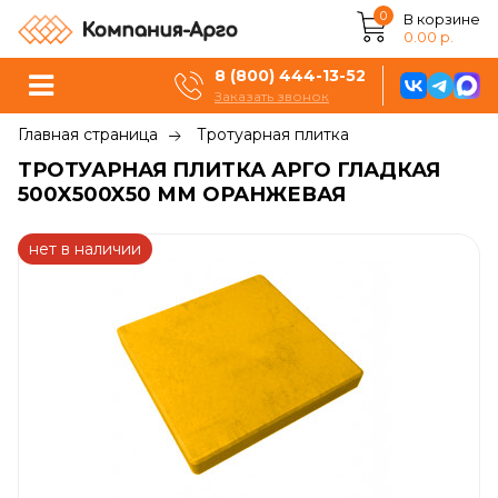
0
В корзине
0.00 р.
8 (800) 444-13-52
Заказать звонок
Главная страница
Тротуарная плитка
ТРОТУАРНАЯ ПЛИТКА АРГО ГЛАДКАЯ
500X500X50 ММ ОРАНЖЕВАЯ
нет в наличии