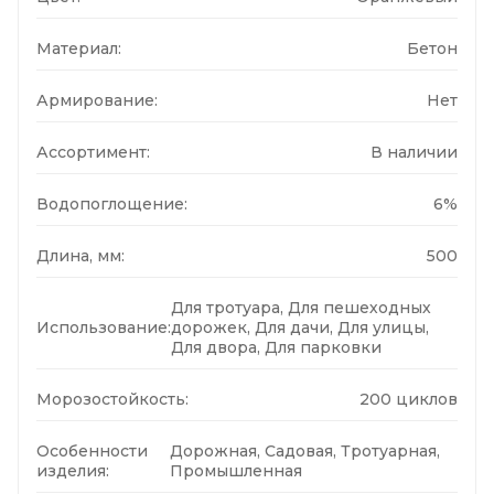
Материал:
Бетон
Армирование:
Нет
Ассортимент:
В наличии
Водопоглощение:
6%
Длина, мм:
500
Для тротуара, Для пешеходных
Использование:
дорожек, Для дачи, Для улицы,
Для двора, Для парковки
Морозостойкость:
200 циклов
Особенности
Дорожная, Садовая, Тротуарная,
изделия:
Промышленная