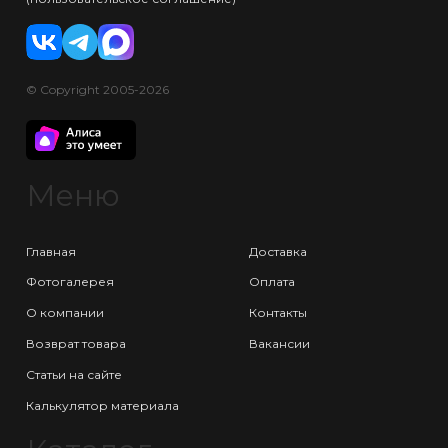
© Copyright 2005-2026
Меню
Главная
Доставка
Фотогалерея
Оплата
О компании
Контакты
Возврат товара
Вакансии
Статьи на сайте
Калькулятор материала