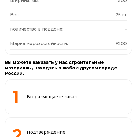
Ширина, мм:
500
Вес:
25 кг
Количество в поддоне:
-
Марка морозостойкости:
F200
Вы можете заказать у нас строительные
материалы, находясь в любом другом городе
России.
Вы размещаете заказ
Подтверждение