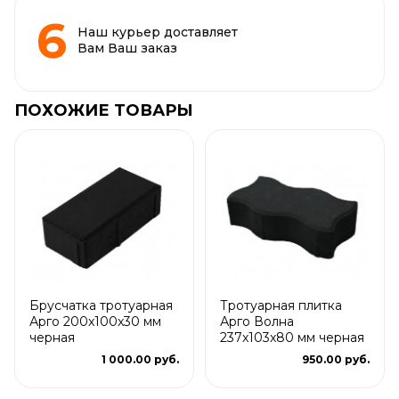
Наш курьер доставляет
Вам Ваш заказ
ПОХОЖИЕ ТОВАРЫ
Брусчатка тротуарная
Тротуарная плитка
Арго 200x100x30 мм
Арго Волна
черная
237x103x80 мм черная
1 000.00 руб.
950.00 руб.