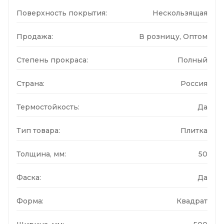
Поверхность покрытия:
Нескользящая
Продажа:
В розницу, Оптом
Степень прокраса:
Полный
Страна:
Россия
Термостойкость:
Да
Тип товара:
Плитка
Толщина, мм:
50
Фаска:
Да
Форма:
Квадрат