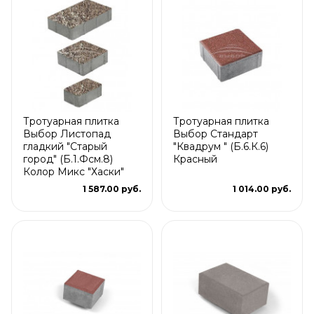
Тротуарная плитка
Тротуарная плитка
Выбор Листопад
Выбор Стандарт
гладкий "Старый
"Квадрум " (Б.6.К.6)
город" (Б.1.Фсм.8)
Красный
Колор Микс "Хаски"
1 587.00 руб.
1 014.00 руб.