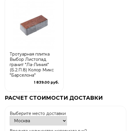
Тротуарная плитка
Выбор Листопад
гранит "Ла-Линия"
(Б.2.П.8) Колор Микс
"Барселона"
1 839.00 руб.
РАСЧЕТ СТОИМОСТИ ДОСТАВКИ
Выберите место доставки
Введите количество материала в м2