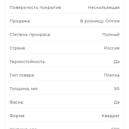
Поверхность покрытия:
Нескользящая
Продажа:
В розницу, Оптом
Степень прокраса:
Полный
Страна:
Россия
Термостойкость:
Да
Тип товара:
Плитка
Толщина, мм:
50
Фаска:
Да
Форма:
Квадрат