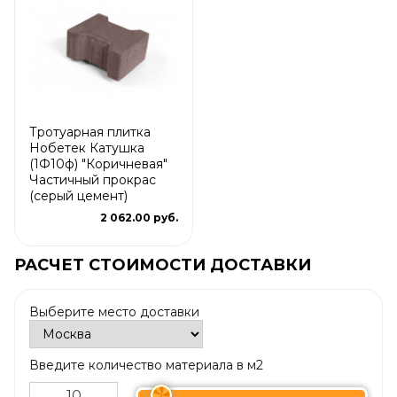
Тротуарная плитка
Нобетек Катушка
(1Ф10ф) "Коричневая"
Частичный прокрас
(серый цемент)
2 062.00 руб.
РАСЧЕТ СТОИМОСТИ ДОСТАВКИ
Выберите место доставки
Введите количество материала в м2