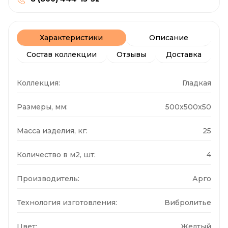
Характеристики
Описание
Состав коллекции
Отзывы
Доставка
Коллекция:
Гладкая
Размеры, мм:
500x500x50
Масса изделия, кг:
25
Количество в м2, шт:
4
Производитель:
Арго
Технология изготовления:
Вибролитье
Цвет:
Желтый