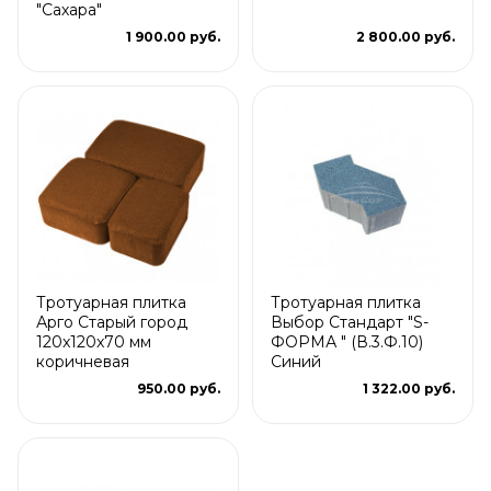
"Сахара"
1 900.00 руб.
2 800.00 руб.
Тротуарная плитка
Тротуарная плитка
Арго Старый город
Выбор Стандарт "S-
120x120x70 мм
ФОРМА " (В.3.Ф.10)
коричневая
Синий
950.00 руб.
1 322.00 руб.