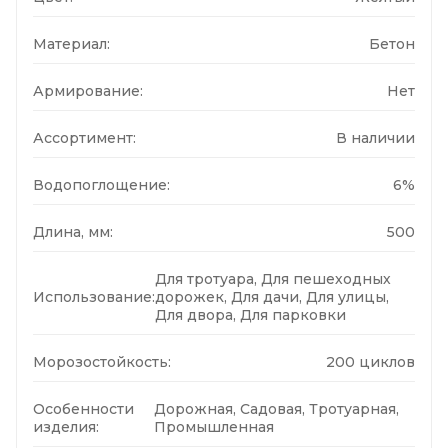
Материал:
Бетон
Армирование:
Нет
Ассортимент:
В наличии
Водопоглощение:
6%
Длина, мм:
500
Для тротуара, Для пешеходных
Использование:
дорожек, Для дачи, Для улицы,
Для двора, Для парковки
Морозостойкость:
200 циклов
Особенности
Дорожная, Садовая, Тротуарная,
изделия:
Промышленная