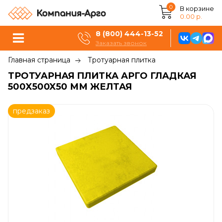
0
В корзине
0.00 р.
8 (800) 444-13-52
Заказать звонок
Главная страница
Тротуарная плитка
ТРОТУАРНАЯ ПЛИТКА АРГО ГЛАДКАЯ
500X500X50 ММ ЖЕЛТАЯ
предзаказ