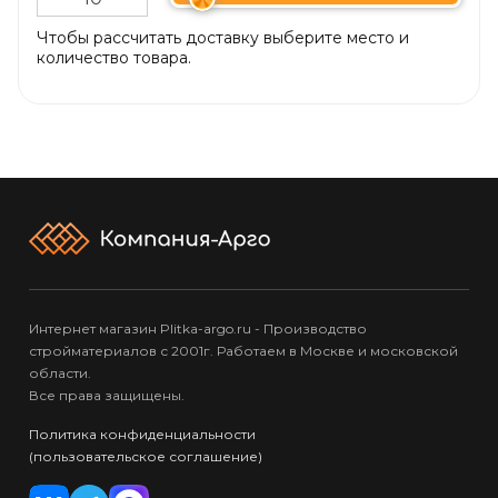
Чтобы рассчитать доставку выберите место и
количество товара.
Интернет магазин Plitka-argo.ru - Производство
стройматериалов с 2001г. Работаем в Москве и московской
области.
Все права защищены.
Политика конфиденциальности
(пользовательское соглашение)