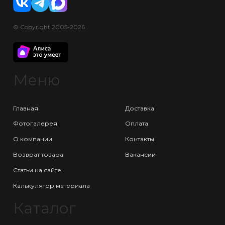
© Copyright 2005-2026
Меню
Главная
Доставка
Фотогалерея
Оплата
О компании
Контакты
Возврат товара
Вакансии
Статьи на сайте
Калькулятор материала
Каталог