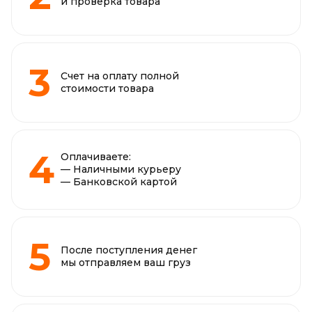
и проверка товара
Счет на оплату полной
стоимости товара
Оплачиваете:
— Наличными курьеру
— Банковской картой
После поступления денег
мы отправляем ваш груз