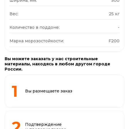
Ширина, мм:
500
Вес:
25 кг
Количество в поддоне:
-
Марка морозостойкости:
F200
Вы можете заказать у нас строительные
материалы, находясь в любом другом городе
России.
Вы размещаете заказ
Подтверждение