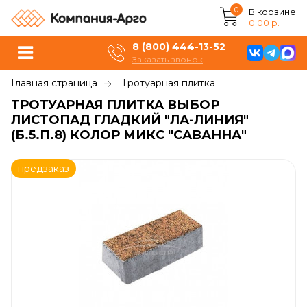
0
В корзине
0.00 р.
8 (800) 444-13-52
Заказать звонок
Главная страница
Тротуарная плитка
ТРОТУАРНАЯ ПЛИТКА ВЫБОР
ЛИСТОПАД ГЛАДКИЙ "ЛА-ЛИНИЯ"
(Б.5.П.8) КОЛОР МИКС "САВАННА"
предзаказ