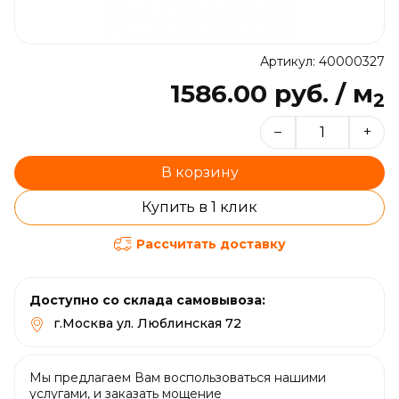
Артикул: 40000327
1586.00 руб. / м
2
–
+
В корзину
Купить в 1 клик
Рассчитать доставку
Доступно со склада самовывоза:
г.Москва ул. Люблинская 72
Мы предлагаем Вам воспользоваться нашими
услугами, и заказать мощение