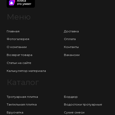
Меню
Главная
Доставка
Фотогалерея
Оплата
О компании
Контакты
Возврат товара
Вакансии
Статьи на сайте
Калькулятор материала
Каталог
Тротуарная плитка
Бордюр
Тактильная плитка
Водостоки тротуарные
Брусчатка
Сухие смеси