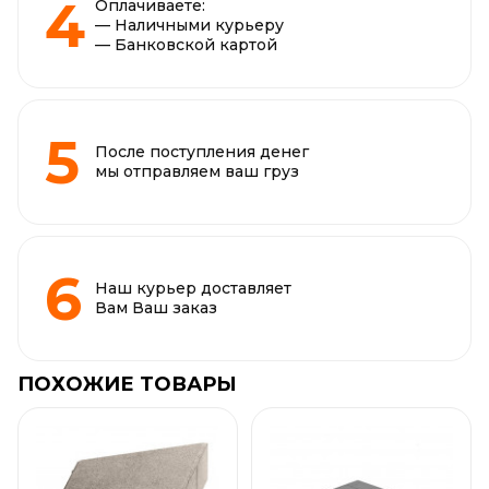
Оплачиваете:
— Наличными курьеру
— Банковской картой
После поступления денег
мы отправляем ваш груз
Наш курьер доставляет
Вам Ваш заказ
ПОХОЖИЕ ТОВАРЫ