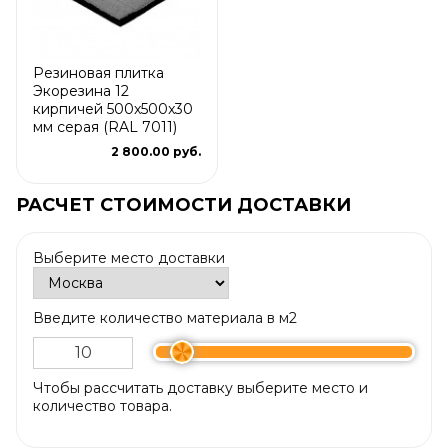
Резиновая плитка
Экорезина 12
кирпичей 500x500x30
мм серая (RAL 7011)
2 800.00 руб.
РАСЧЕТ СТОИМОСТИ ДОСТАВКИ
Выберите место доставки
Введите количество материала в м2
Чтобы рассчитать доставку выберите место и
количество товара.