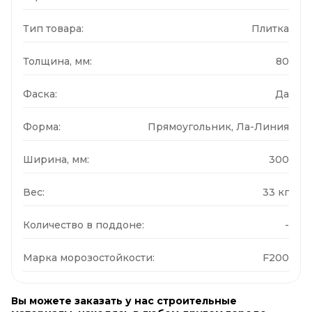
Тип товара:
Плитка
Толщина, мм:
80
Фаска:
Да
Форма:
Прямоугольник, Ла-Линия
Ширина, мм:
300
Вес:
33 кг
Количество в поддоне:
-
Марка морозостойкости:
F200
Вы можете заказать у нас строительные