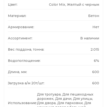
Цвет:
Color Mix, Желтый с черным
Материал:
Бетон
Армирование:
Нет
Ассортимент:
В наличии
Вес поддона, тонна:
2.015
Водопоглощение:
6%
Длина, мм:
600
Загрузка а/м 20т/шт:
600
Для тротуара, Для пешеходных
дорожек, Для дачи, Для улицы,
Использование:
Для двора, Для парковки, Для