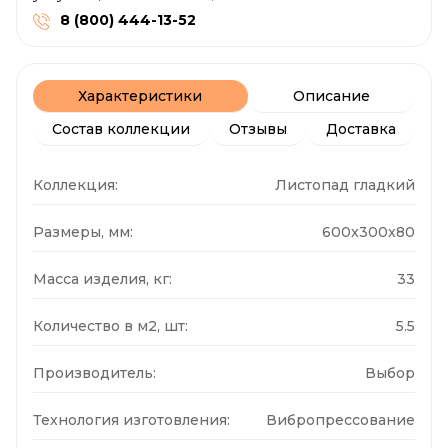
8 (800) 444-13-52
Характеристики
Описание
Состав коллекции
Отзывы
Доставка
Коллекция:
Листопад гладкий
Размеры, мм:
600x300x80
Масса изделия, кг:
33
Количество в м2, шт:
5.5
Производитель:
Выбор
Технология изготовления:
Вибропрессование