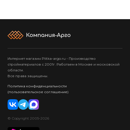
Интернет магазин Plitka-argo.ru - Производство
стройматериалов с 2001г. Работаем в Москве и московской
области.
Все права защищены.
Политика конфиденциальности
(пользовательское соглашение)
© Copyright 2005-2026