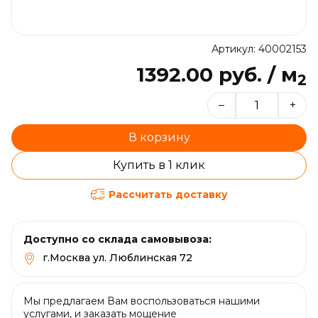
Артикул: 40002153
1392.00 руб. / м
2
–
+
В корзину
Купить в 1 клик
Рассчитать доставку
Доступно со склада самовывоза:
г.Москва ул. Люблинская 72
Мы предлагаем Вам воспользоваться нашими
услугами, и заказать мощение