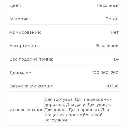
Цвет:
Песочный
Материал:
Бетон
Армирование:
Нет
Ассортимент:
В наличии
Вес поддона, тонна:
1.4
Длина, мм:
100, 160, 260
Загрузка а/м 20т/шт:
10368
Для тротуара, Для пешеходных
дорожек, Для дачи, Для улицы,
Использование:
Для двора, Для парковки, Для
мощения дорог с большой
нагрузкой