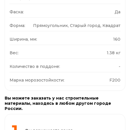
Фаска:
Да
Форма:
Прямоугольник, Старый город, Квадрат
Ширина, мм:
160
Вес:
1.38 кг
Количество в поддоне:
-
Марка морозостойкости:
F200
Вы можете заказать у нас строительные
материалы, находясь в любом другом городе
России.