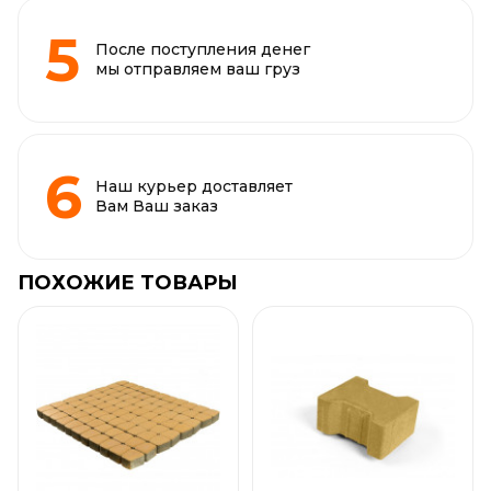
После поступления денег
мы отправляем ваш груз
Наш курьер доставляет
Вам Ваш заказ
ПОХОЖИЕ ТОВАРЫ