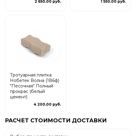
2 650.00 руб.
1 550.00 руб.
Тротуарная плитка
Нобетек Волна (1В6ф)
"Песочная" Полный
прокрас (белый
цемент)
4 200.00 руб.
РАСЧЕТ СТОИМОСТИ ДОСТАВКИ