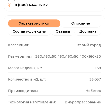
8 (800) 444-13-52
Характеристики
Описание
Состав коллекции
Отзывы
Доставка
Коллекция:
Старый город
Размеры, мм:
260x160x50, 160x160x50, 100x160x50
Масса изделия, кг:
1.38
Количество в м2, шт:
36.057
Производитель:
Нобетек
Технология изготовления:
Вибропрессование