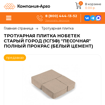
0
В корзине
0.00 р.
8 (800) 444-13-52
Заказать звонок
Главная страница
Тротуарная плитка
ТРОТУАРНАЯ ПЛИТКА НОБЕТЕК
СТАРЫЙ ГОРОД (1СГ5Ф) "ПЕСОЧНАЯ"
ПОЛНЫЙ ПРОКРАС (БЕЛЫЙ ЦЕМЕНТ)
предзаказ