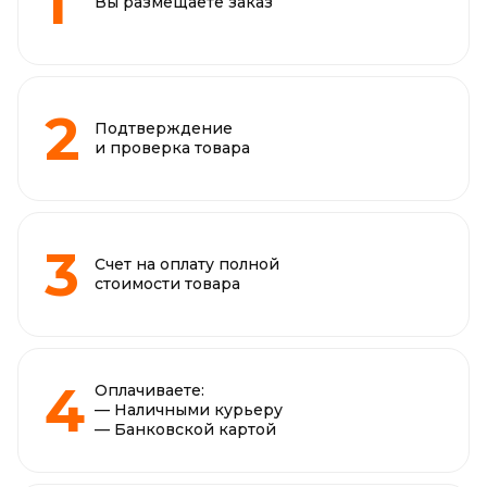
Вы размещаете заказ
Подтверждение
и проверка товара
Счет на оплату полной
стоимости товара
Оплачиваете:
— Наличными курьеру
— Банковской картой