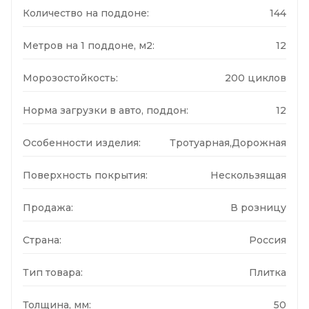
Количество на поддоне:
144
Метров на 1 поддоне, м2:
12
Морозостойкость:
200 циклов
Норма загрузки в авто, поддон:
12
Особенности изделия:
Тротуарная,Дорожная
Поверхность покрытия:
Нескользящая
Продажа:
В розницу
Страна:
Россия
Тип товара:
Плитка
Толщина, мм:
50