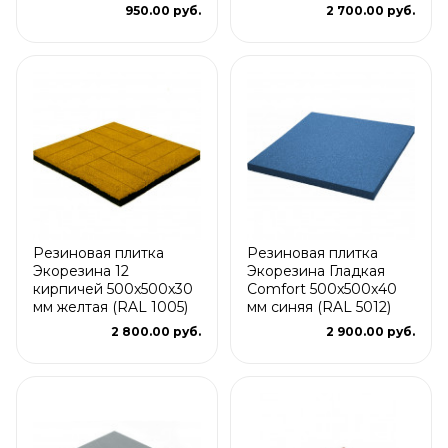
950.00 руб.
2 700.00 руб.
Резиновая плитка
Резиновая плитка
Экорезина 12
Экорезина Гладкая
кирпичей 500x500x30
Comfort 500x500x40
мм желтая (RAL 1005)
мм синяя (RAL 5012)
2 800.00 руб.
2 900.00 руб.