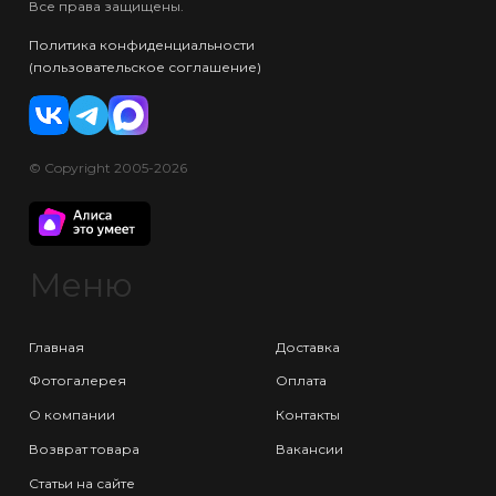
Все права защищены.
Политика конфиденциальности
(пользовательское соглашение)
© Copyright 2005-2026
Меню
Главная
Доставка
Фотогалерея
Оплата
О компании
Контакты
Возврат товара
Вакансии
Статьи на сайте