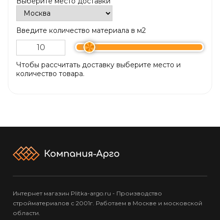
Выберите место доставки
Введите количество материала в м2
Чтобы рассчитать доставку выберите место и
количество товара.
Интернет магазин Plitka-argo.ru - Производство
стройматериалов с 2001г. Работаем в Москве и московской
области.