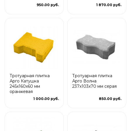
950.00 руб.
1 870.00 руб.
Тротуарная плитка
Тротуарная плитка
Арго Катушка
Арго Волна
245x160x60 мм
237x103x70 мм серая
оранжевая
1 000.00 руб.
850.00 руб.