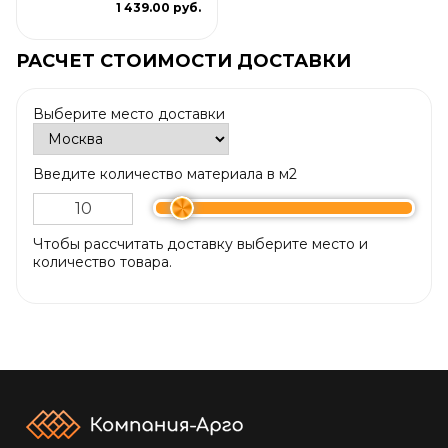
1 439.00 руб.
РАСЧЕТ СТОИМОСТИ ДОСТАВКИ
Выберите место доставки
Введите количество материала в м2
Чтобы рассчитать доставку выберите место и
количество товара.