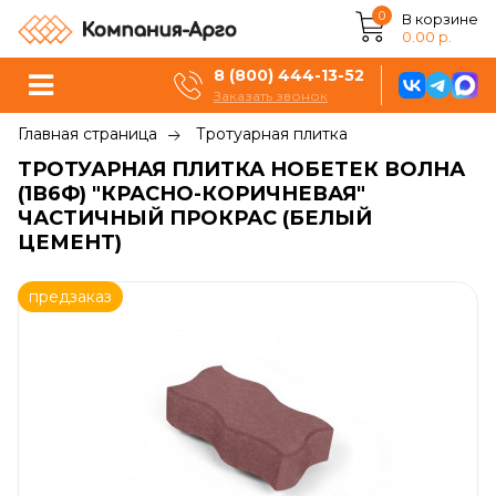
0
В корзине
0.00 р.
8 (800) 444-13-52
Заказать звонок
Главная страница
Тротуарная плитка
ТРОТУАРНАЯ ПЛИТКА НОБЕТЕК ВОЛНА
(1В6Ф) "КРАСНО-КОРИЧНЕВАЯ"
ЧАСТИЧНЫЙ ПРОКРАС (БЕЛЫЙ
ЦЕМЕНТ)
предзаказ