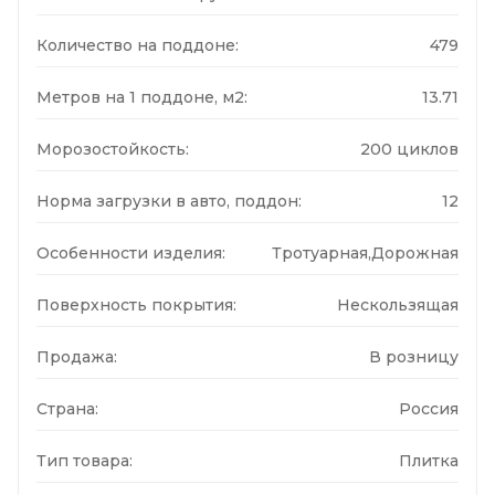
Количество на поддоне:
479
Метров на 1 поддоне, м2:
13.71
Морозостойкость:
200 циклов
Норма загрузки в авто, поддон:
12
Особенности изделия:
Тротуарная,Дорожная
Поверхность покрытия:
Нескользящая
Продажа:
В розницу
Страна:
Россия
Тип товара:
Плитка