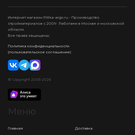
Интернет магазин Plitka-argo.ru - Производство
стройматериалов с 2001г. Работаем в Москве и московской
области.
Все права защищены.
Политика конфиденциальности
(пользовательское соглашение)
© Copyright 2005-2026
Меню
Главная
Доставка