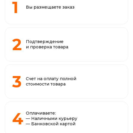
Вы размещаете заказ
Подтверждение
и проверка товара
Счет на оплату полной
стоимости товара
Оплачиваете:
— Наличными курьеру
— Банковской картой