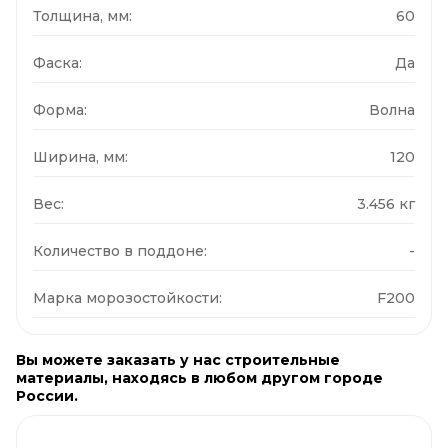
Толщина, мм:
60
Фаска:
Да
Форма:
Волна
Ширина, мм:
120
Вес:
3.456 кг
Количество в поддоне:
-
Марка морозостойкости:
F200
Вы можете заказать у нас строительные
материалы, находясь в любом другом городе
России.