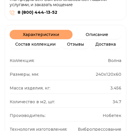
услугами, и заказать мощение
8 (800) 444-13-52
Характеристики
Описание
Состав коллекции
Отзывы
Доставка
Коллекция:
Волна
Размеры, мм:
240x120x60
Масса изделия, кг:
3.456
Количество в м2, шт:
34.7
Производитель:
Нобетек
Технология изготовления:
Вибропрессование