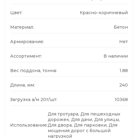
Цвет:
Красно-коричневый
Материал:
Бетон
Армирование:
Нет
Ассортимент:
В наличии
Вес поддона, тонна:
1.88
Длина, мм:
240
Загрузка а/м 20т/шт:
10368
Для тротуара, Для пешеходных
дорожек, Для дачи, Для улицы,
Использование:
Для двора, Для парковки, Для
мощения дорог с большой
нагрузкой