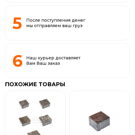
После поступления денег
мы отправляем ваш груз
Наш курьер доставляет
Вам Ваш заказ
ПОХОЖИЕ ТОВАРЫ