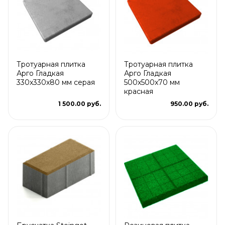
Тротуарная плитка
Тротуарная плитка
Арго Гладкая
Арго Гладкая
330x330x80 мм серая
500x500x70 мм
красная
1 500.00 руб.
950.00 руб.