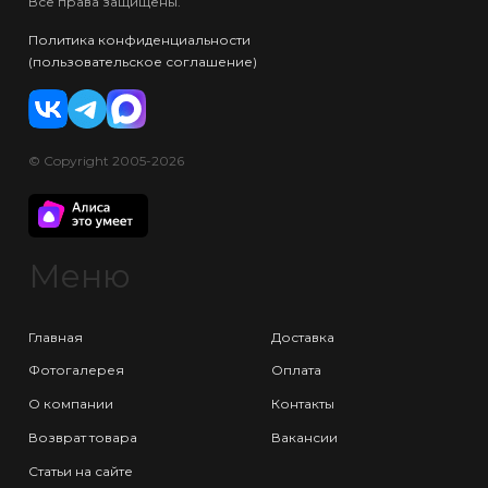
Все права защищены.
Политика конфиденциальности
(пользовательское соглашение)
© Copyright 2005-2026
Меню
Главная
Доставка
Фотогалерея
Оплата
О компании
Контакты
Возврат товара
Вакансии
Статьи на сайте