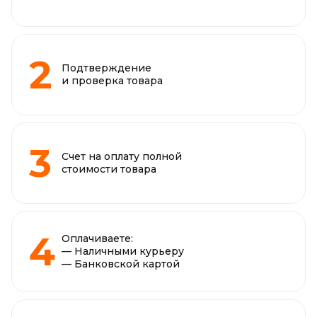
Подтверждение
и проверка товара
Счет на оплату полной
стоимости товара
Оплачиваете:
— Наличными курьеру
— Банковской картой