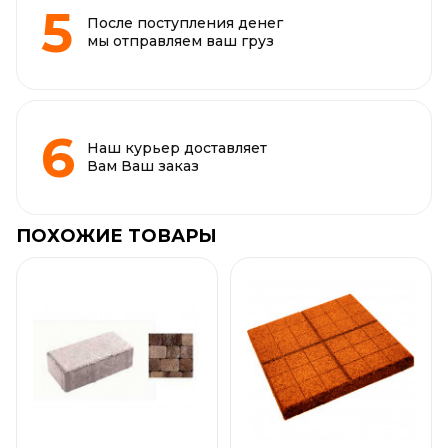
После поступления денег
мы отправляем ваш груз
Наш курьер доставляет
Вам Ваш заказ
ПОХОЖИЕ ТОВАРЫ