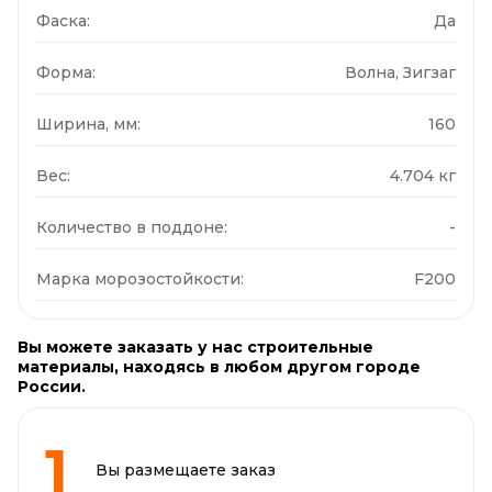
Фаска:
Да
Форма:
Волна, Зигзаг
Ширина, мм:
160
Вес:
4.704 кг
Количество в поддоне:
-
Марка морозостойкости:
F200
Вы можете заказать у нас строительные
материалы, находясь в любом другом городе
России.
Вы размещаете заказ