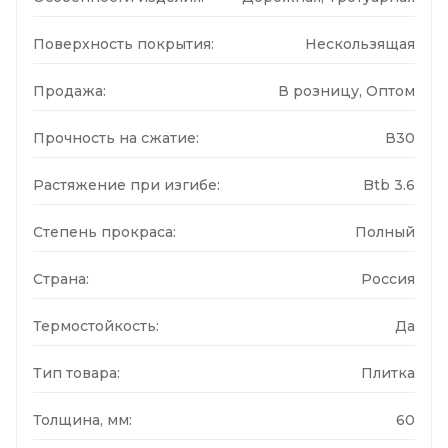
Поверхность покрытия:
Нескользящая
Продажа:
В розницу, Оптом
Прочность на сжатие:
В30
Растяжение при изгибе:
Btb 3.6
Степень прокраса:
Полный
Страна:
Россия
Термостойкость:
Да
Тип товара:
Плитка
Толщина, мм:
60