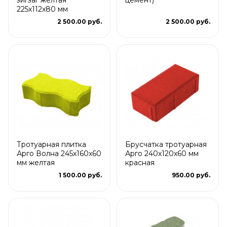
225х112х80 мм
2 500.00 руб.
2 500.00 руб.
Тротуарная плитка
Брусчатка тротуарная
Арго Волна 245x160x60
Арго 240x120x60 мм
мм желтая
красная
1 500.00 руб.
950.00 руб.