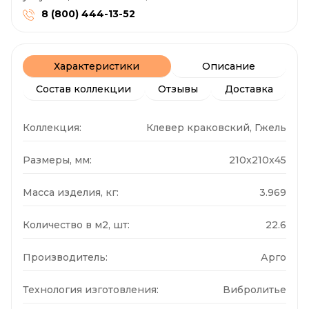
8 (800) 444-13-52
Характеристики
Описание
Состав коллекции
Отзывы
Доставка
Коллекция:
Клевер краковский, Гжель
Размеры, мм:
210x210x45
Масса изделия, кг:
3.969
Количество в м2, шт:
22.6
Производитель:
Арго
Технология изготовления:
Вибролитье