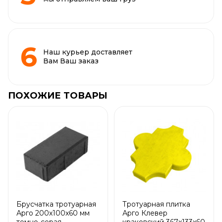
Наш курьер доставляет
Вам Ваш заказ
ПОХОЖИЕ ТОВАРЫ
Брусчатка тротуарная
Тротуарная плитка
Арго 200x100x60 мм
Арго Клевер
темно-серая
краковский 367x133x60