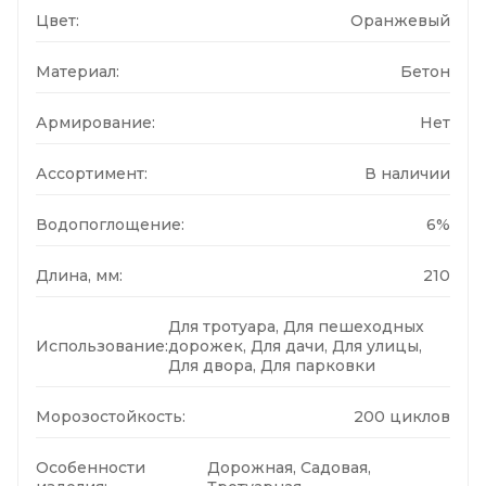
Цвет:
Оранжевый
Материал:
Бетон
Армирование:
Нет
Ассортимент:
В наличии
Водопоглощение:
6%
Длина, мм:
210
Для тротуара, Для пешеходных
Использование:
дорожек, Для дачи, Для улицы,
Для двора, Для парковки
Морозостойкость:
200 циклов
Особенности
Дорожная, Садовая,