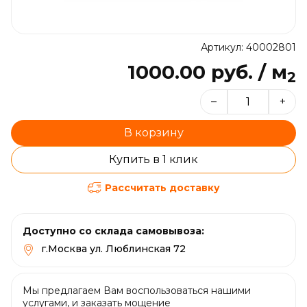
Артикул: 40002801
1000.00 руб. / м
2
–
+
В корзину
Купить в 1 клик
Рассчитать доставку
Доступно со склада самовывоза:
г.Москва ул. Люблинская 72
Мы предлагаем Вам воспользоваться нашими
услугами, и заказать мощение