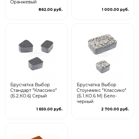
Оранжевый
862.00 руб.
1 000.00 руб.
Брусчатка Выбор
Брусчатка Выбор
Стандарт "Классико"
Стоунмикс "Классико"
(Б.2.КО.6) Серый
(Б.1.КО.6 М) Бело-
черный
1 650.00 руб.
2 700.00 руб.