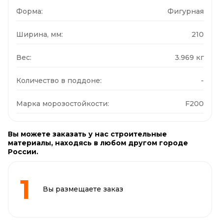
Форма:
Фигурная
Ширина, мм:
210
Вес:
3.969 кг
Количество в поддоне:
-
Марка морозостойкости:
F200
Вы можете заказать у нас строительные
материалы, находясь в любом другом городе
России.
Вы размещаете заказ