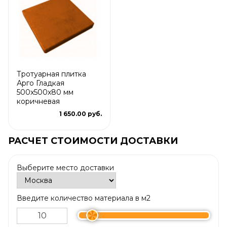
Тротуарная плитка
Арго Гладкая
500x500x80 мм
коричневая
1 650.00 руб.
РАСЧЕТ СТОИМОСТИ ДОСТАВКИ
Выберите место доставки
Введите количество материала в м2