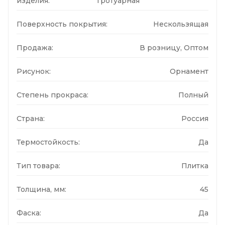
изделия:
Тротуарная
Поверхность покрытия:
Нескользящая
Продажа:
В розницу, Оптом
Рисунок:
Орнамент
Степень прокраса:
Полный
Страна:
Россия
Термостойкость:
Да
Тип товара:
Плитка
Толщина, мм:
45
Фаска:
Да