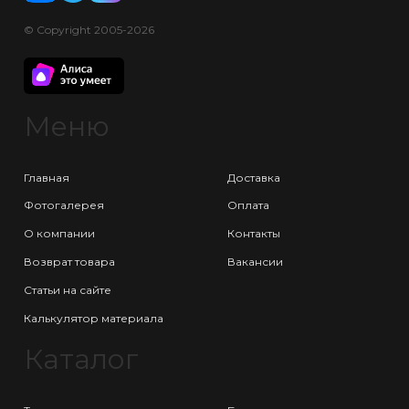
© Copyright 2005-2026
Меню
Главная
Доставка
Фотогалерея
Оплата
О компании
Контакты
Возврат товара
Вакансии
Статьи на сайте
Калькулятор материала
Каталог