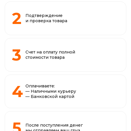
Подтверждение
и проверка товара
Счет на оплату полной
стоимости товара
Оплачиваете:
— Наличными курьеру
— Банковской картой
После поступления денег
мы отправляем ваш груз