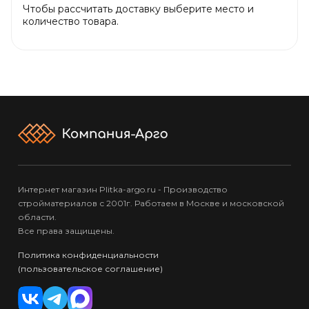
Чтобы рассчитать доставку выберите место и
количество товара.
Интернет магазин Plitka-argo.ru - Производство
стройматериалов с 2001г. Работаем в Москве и московской
области.
Все права защищены.
Политика конфиденциальности
(пользовательское соглашение)