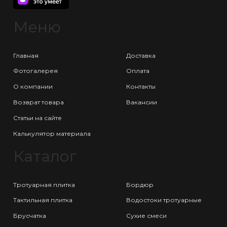
Меню
Главная
Доставка
Фотогалерея
Оплата
О компании
Контакты
Возврат товара
Вакансии
Статьи на сайте
Калькулятор материала
Каталог
Тротуарная плитка
Бордюр
Тактильная плитка
Водостоки тротуарные
Брусчатка
Сухие смеси