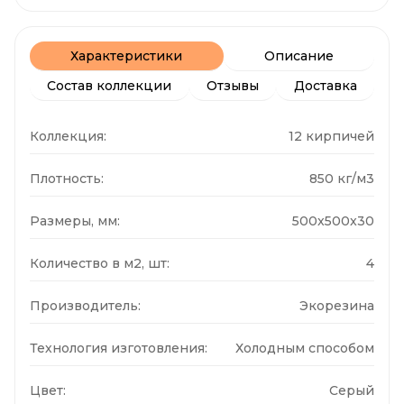
Характеристики
Описание
Состав коллекции
Отзывы
Доставка
Коллекция:
12 кирпичей
Плотность:
850 кг/м3
Размеры, мм:
500x500x30
Количество в м2, шт:
4
Производитель:
Экорезина
Технология изготовления:
Холодным способом
Цвет:
Серый