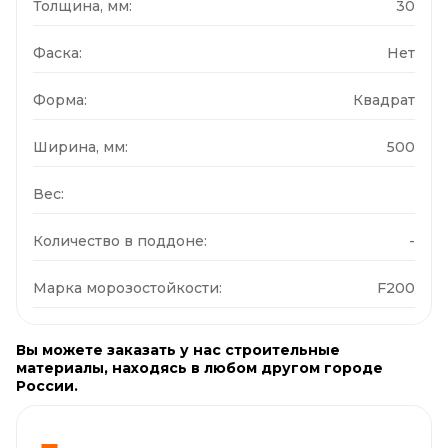
Толщина, мм:
30
Фаска:
Нет
Форма:
Квадрат
Ширина, мм:
500
Вес:
Количество в поддоне:
-
Марка морозостойкости:
F200
Вы можете заказать у нас строительные
материалы, находясь в любом другом городе
России.