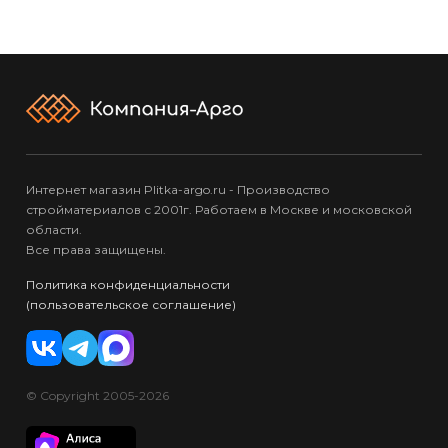
Интернет магазин Plitka-argo.ru - Производство
стройматериалов с 2001г. Работаем в Москве и московской
области.
Все права защищены.
Политика конфиденциальности
(пользовательское соглашение)
© Copyright 2005-2026