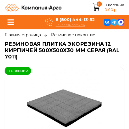
0
В корзине
0.00 р.
8 (800) 444-13-52
Заказать звонок
Главная страница
Резиновое покрытие
РЕЗИНОВАЯ ПЛИТКА ЭКОРЕЗИНА 12
КИРПИЧЕЙ 500X500X30 ММ СЕРАЯ (RAL
7011)
в наличии