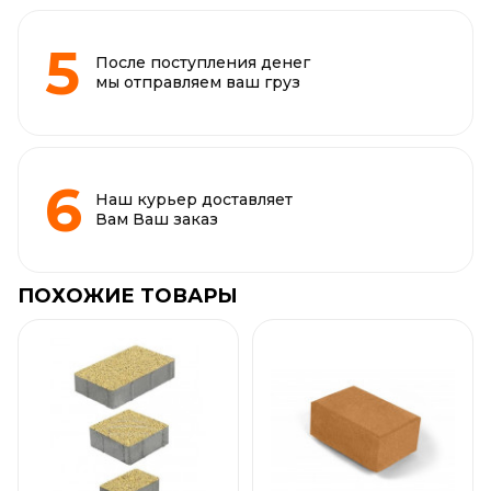
После поступления денег
мы отправляем ваш груз
Наш курьер доставляет
Вам Ваш заказ
ПОХОЖИЕ ТОВАРЫ