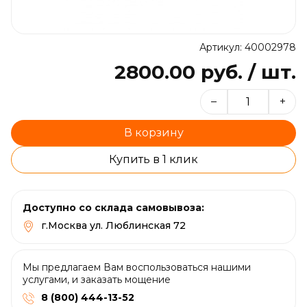
Артикул: 40002978
2800.00 руб. / шт.
–
+
В корзину
Купить в 1 клик
Доступно со склада самовывоза:
г.Москва ул. Люблинская 72
Мы предлагаем Вам воспользоваться нашими
услугами, и заказать мощение
8 (800) 444-13-52