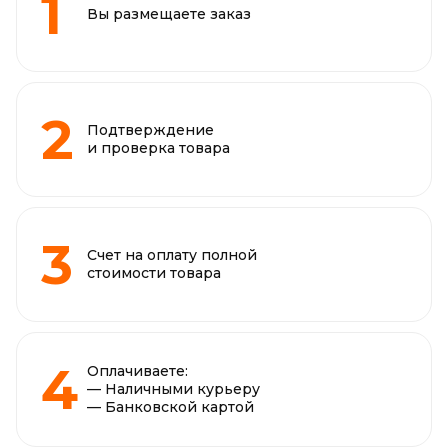
Вы размещаете заказ
Подтверждение
и проверка товара
Счет на оплату полной
стоимости товара
Оплачиваете:
— Наличными курьеру
— Банковской картой