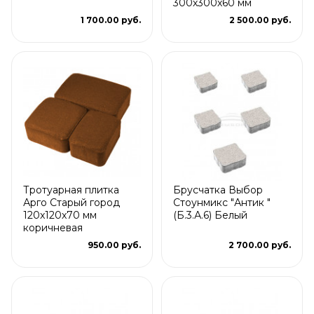
300х300х60 мм
1 700.00 руб.
2 500.00 руб.
Тротуарная плитка
Брусчатка Выбор
Арго Старый город
Стоунмикс "Антик "
120x120x70 мм
(Б.3.А.6) Белый
коричневая
950.00 руб.
2 700.00 руб.