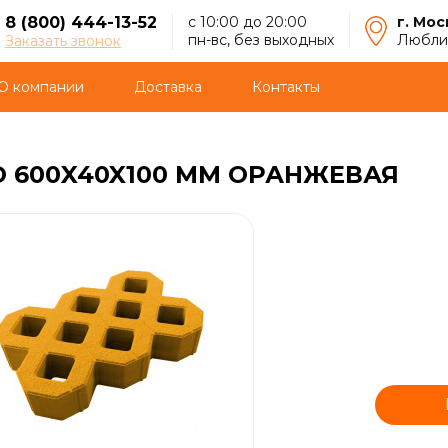
8 (800) 444-13-52
с 10:00 до 20:00
г. Мос
пн-вс, без выходных
Люблин
Заказать звонок
О компании
Доставка
Контакты
О 600X40X100 ММ ОРАНЖЕВАЯ