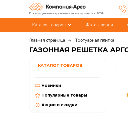
Производитель строительных материалов с 2001г.
Каталог товаров
Фотогалерея
Главная страница
Тротуарная плитка
ГАЗОННАЯ РЕШЕТКА АРГ
КАТАЛОГ ТОВАРОВ
Новинки
Популярные товары
Акции и скидки