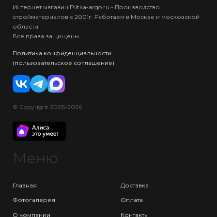
Интернет магазин Plitka-argo.ru - Производство
стройматериалов с 2001г. Работаем в Москве и московской
области.
Все права защищены.
Политика конфиденциальности
(пользовательское соглашение)
© Copyright 2005-2026
Меню
Главная
Доставка
Фотогалерея
Оплата
О компании
Контакты