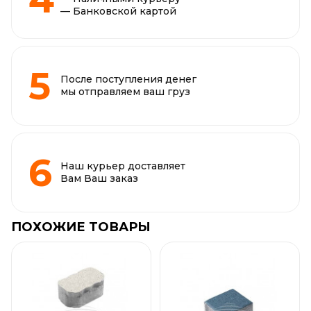
— Банковской картой
После поступления денег
мы отправляем ваш груз
Наш курьер доставляет
Вам Ваш заказ
ПОХОЖИЕ ТОВАРЫ