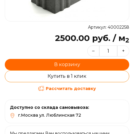
Артикул: 40002258
2500.00 руб. / м
2
–
+
В корзину
Купить в 1 клик
Рассчитать доставку
Доступно со склада самовывоза:
г.Москва ул. Люблинская 72
Мы предлагаем Вам воспользоваться нашими