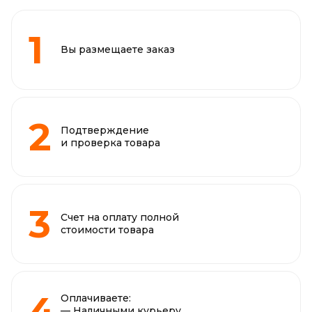
Вы размещаете заказ
Подтверждение
и проверка товара
Счет на оплату полной
стоимости товара
Оплачиваете:
— Наличными курьеру