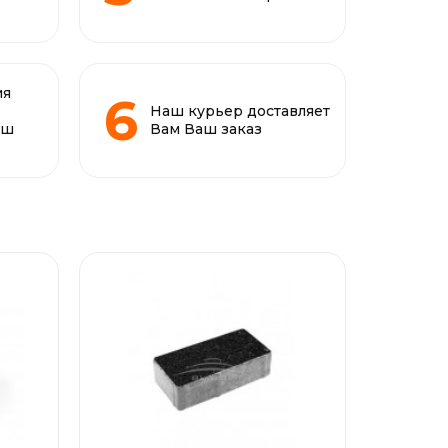
ия
Наш курьер доставляет
аш
Вам Ваш заказ