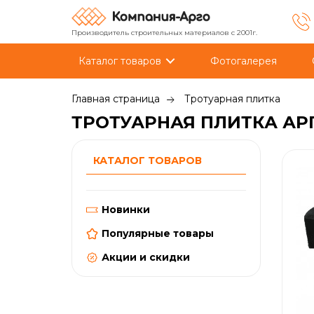
Производитель строительных материалов с 2001г.
Каталог товаров
Фотогалерея
Главная страница
Тротуарная плитка
ТРОТУАРНАЯ ПЛИТКА АРГ
КАТАЛОГ ТОВАРОВ
Новинки
Популярные товары
Акции и скидки