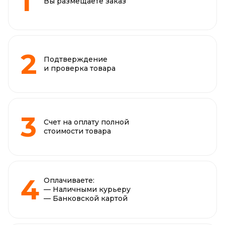
Вы размещаете заказ
Подтверждение
и проверка товара
Счет на оплату полной
стоимости товара
Оплачиваете:
— Наличными курьеру
— Банковской картой