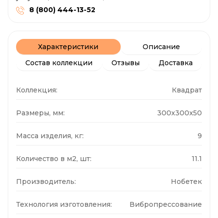
8 (800) 444-13-52
Характеристики
Описание
Состав коллекции
Отзывы
Доставка
Коллекция:
Квадрат
Размеры, мм:
300x300x50
Масса изделия, кг:
9
Количество в м2, шт:
11.1
Производитель:
Нобетек
Технология изготовления:
Вибропрессование