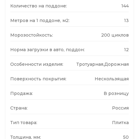
Количество на поддоне:
144
Метров на 1 поддоне, м2:
13
Морозостойкость:
200 циклов
Норма загрузки в авто, поддон:
12
Особенности изделия:
Тротуарная,Дорожная
Поверхность покрытия:
Нескользящая
Продажа:
В розницу
Страна:
Россия
Тип товара:
Плитка
Толщина, мм:
50