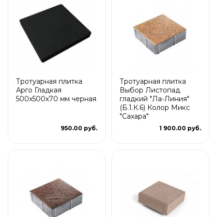
Тротуарная плитка
Тротуарная плитка
Арго Гладкая
Выбор Листопад
500x500x70 мм черная
гладкий "Ла-Линия"
(Б.1.К.6) Колор Микс
"Сахара"
950.00 руб.
1 900.00 руб.