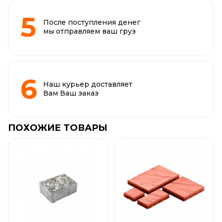
После поступления денег
мы отправляем ваш груз
Наш курьер доставляет
Вам Ваш заказ
ПОХОЖИЕ ТОВАРЫ