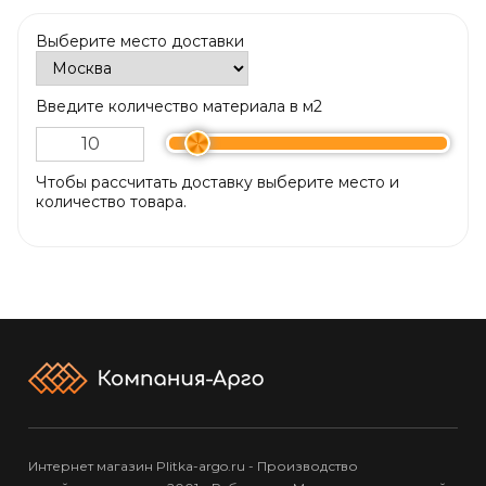
Выберите место доставки
Введите количество материала в м2
Чтобы рассчитать доставку выберите место и
количество товара.
Интернет магазин Plitka-argo.ru - Производство