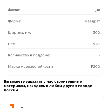
Фаска:
Да
Форма:
Квадрат
Ширина, мм:
300
Вес:
9 кг
Количество в поддоне:
-
Марка морозостойкости:
F200
Вы можете заказать у нас строительные
материалы, находясь в любом другом городе
России.