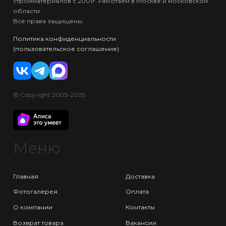
стройматериалов с 2001г. Работаем в Москве и московской
области.
Все права защищены.
Политика конфиденциальности
(пользовательское соглашение)
© Copyright 2005-2026
Меню
Главная
Доставка
Фотогалерея
Оплата
О компании
Контакты
Возврат товара
Вакансии