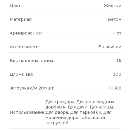
Цвет:
Желтый
Материал:
Бетон
Армирование:
Нет
Ассортимент:
В наличии
Вес поддона, тонна:
1.5
Длина, мм:
300
Загрузка а/м 20т/шт:
10368
Для тротуара, Для пешеходных
дорожек, Для дачи, Для улицы,
Использование:
Для двора, Для парковки, Для
мощения дорог с большой
нагрузкой