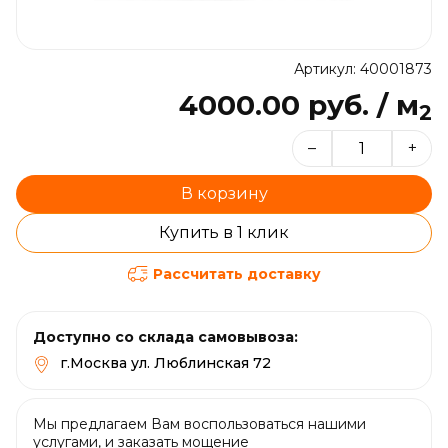
Артикул: 40001873
4000.00 руб. / м
2
–
+
В корзину
Купить в 1 клик
Рассчитать доставку
Доступно со склада самовывоза:
г.Москва ул. Люблинская 72
Мы предлагаем Вам воспользоваться нашими
услугами, и заказать мощение