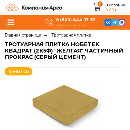
0
В корзине
0.00 р.
8 (800) 444-13-52
Заказать звонок
Главная страница
Тротуарная плитка
ТРОТУАРНАЯ ПЛИТКА НОБЕТЕК
КВАДРАТ (2К5Ф) "ЖЕЛТАЯ" ЧАСТИЧНЫЙ
ПРОКРАС (СЕРЫЙ ЦЕМЕНТ)
предзаказ