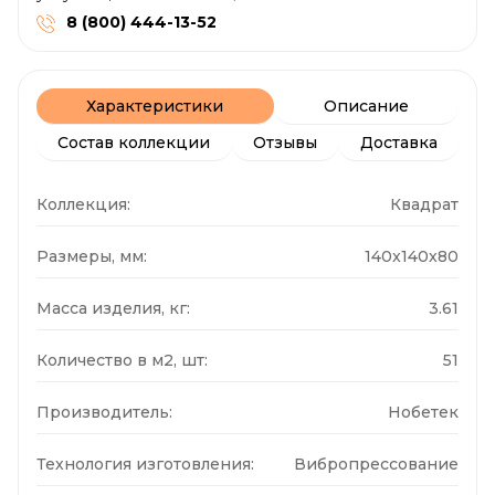
8 (800) 444-13-52
Характеристики
Описание
Состав коллекции
Отзывы
Доставка
Коллекция:
Квадрат
Размеры, мм:
140x140x80
Масса изделия, кг:
3.61
Количество в м2, шт:
51
Производитель:
Нобетек
Технология изготовления:
Вибропрессование