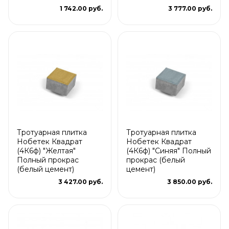
1 742.00 руб.
3 777.00 руб.
Тротуарная плитка
Тротуарная плитка
Нобетек Квадрат
Нобетек Квадрат
(4К6ф) "Желтая"
(4К6ф) "Синяя" Полный
Полный прокрас
прокрас (белый
(белый цемент)
цемент)
3 427.00 руб.
3 850.00 руб.