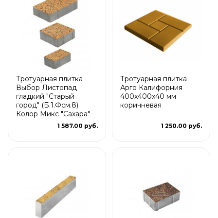
Тротуарная плитка
Тротуарная плитка
Выбор Листопад
Арго Калифорния
гладкий "Старый
400x400x40 мм
город" (Б.1.Фсм.8)
коричневая
Колор Микс "Сахара"
1 587.00 руб.
1 250.00 руб.