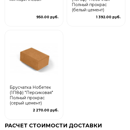
Полный прокрас
(белый цемент)
950.00 руб.
1 392.00 руб.
Брусчатка Нобетек
(1П8ф) "Персиковая"
Полный прокрас
(серый цемент)
2 270.00 руб.
РАСЧЕТ СТОИМОСТИ ДОСТАВКИ