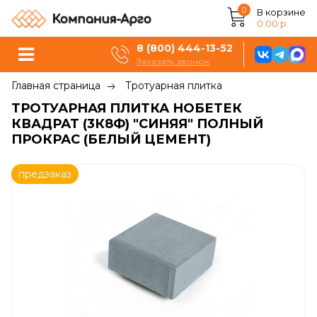
0
В корзине
0.00 р.
8 (800) 444-13-52
Заказать звонок
Главная страница
Тротуарная плитка
ТРОТУАРНАЯ ПЛИТКА НОБЕТЕК
КВАДРАТ (3К8Ф) "СИНЯЯ" ПОЛНЫЙ
ПРОКРАС (БЕЛЫЙ ЦЕМЕНТ)
предзаказ