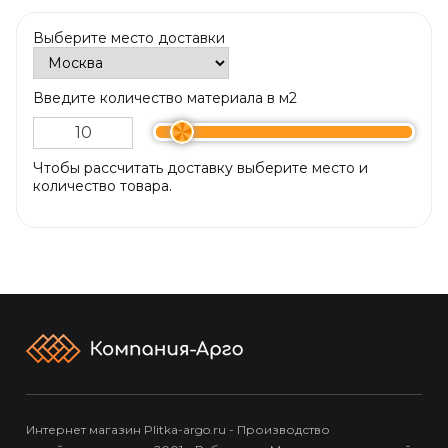
Выберите место доставки
Введите количество материала в м2
Чтобы рассчитать доставку выберите место и
количество товара.
Интернет магазин Plitka-argo.ru - Производство