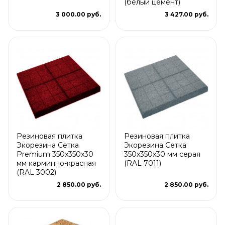
(белый цемент)
3 000.00 руб.
3 427.00 руб.
Резиновая плитка
Резиновая плитка
Экорезина Сетка
Экорезина Сетка
Premium 350x350x30
350x350x30 мм серая
мм карминно-красная
(RAL 7011)
(RAL 3002)
2 850.00 руб.
2 850.00 руб.