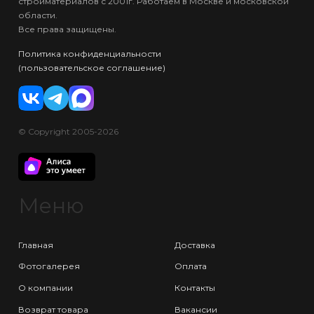
стройматериалов с 2001г. Работаем в Москве и московской
области.
Все права защищены.
Политика конфиденциальности
(пользовательское соглашение)
© Copyright 2005-2026
Меню
Главная
Доставка
Фотогалерея
Оплата
О компании
Контакты
Возврат товара
Вакансии