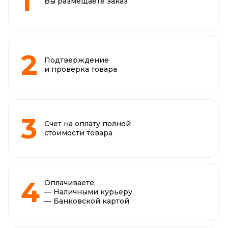
Вы размещаете заказ
Подтверждение
и проверка товара
Счет на оплату полной
стоимости товара
Оплачиваете:
— Наличными курьеру
— Банковской картой