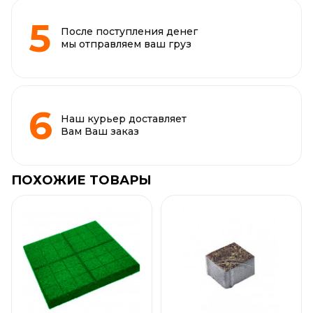
После поступления денег
мы отправляем ваш груз
Наш курьер доставляет
Вам Ваш заказ
ПОХОЖИЕ ТОВАРЫ