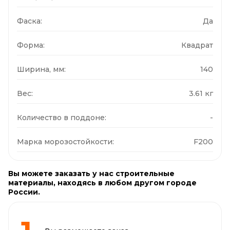
Фаска:
Да
Форма:
Квадрат
Ширина, мм:
140
Вес:
3.61 кг
Количество в поддоне:
-
Марка морозостойкости:
F200
Вы можете заказать у нас строительные
материалы, находясь в любом другом городе
России.