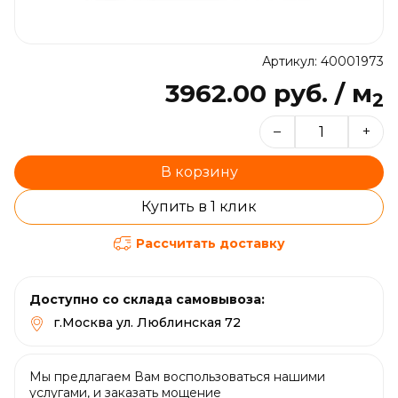
Артикул: 40001973
3962.00 руб. / м
2
–
+
В корзину
Купить в 1 клик
Рассчитать доставку
Доступно со склада самовывоза:
г.Москва ул. Люблинская 72
Мы предлагаем Вам воспользоваться нашими
услугами, и заказать мощение