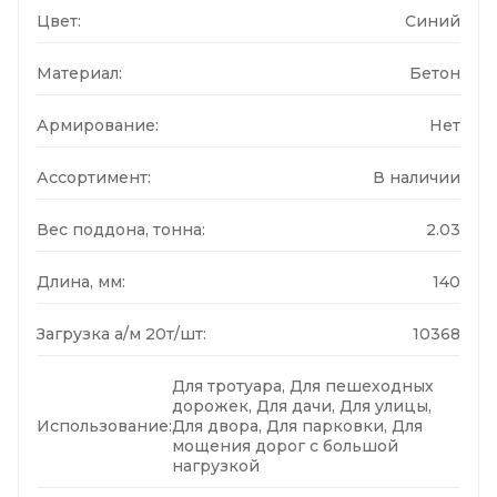
Цвет:
Синий
Материал:
Бетон
Армирование:
Нет
Ассортимент:
В наличии
Вес поддона, тонна:
2.03
Длина, мм:
140
Загрузка а/м 20т/шт:
10368
Для тротуара, Для пешеходных
дорожек, Для дачи, Для улицы,
Использование:
Для двора, Для парковки, Для
мощения дорог с большой
нагрузкой