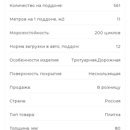
Количество на поддоне:
561
Метров на 1 поддоне, м2:
11
Морозостойкость:
200 циклов
Норма загрузки в авто, поддон:
12
Особенности изделия:
Тротуарная,Дорожная
Поверхность покрытия:
Нескользящая
Продажа:
В розницу
Страна:
Россия
Тип товара:
Плитка
Толщина, мм:
80