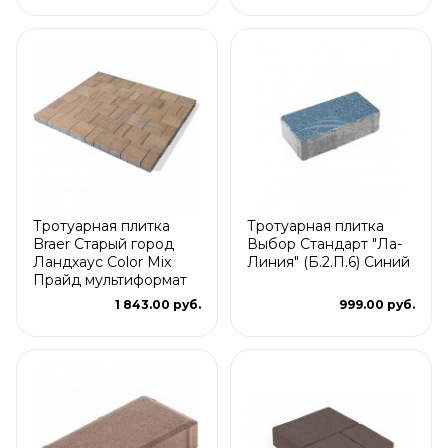
Тротуарная плитка
Тротуарная плитка
Braer Старый город
Выбор Стандарт "Ла-
Ландхаус Color Mix
Линия" (Б.2.П.6) Синий
Прайд мультиформат
1 843.00 руб.
999.00 руб.