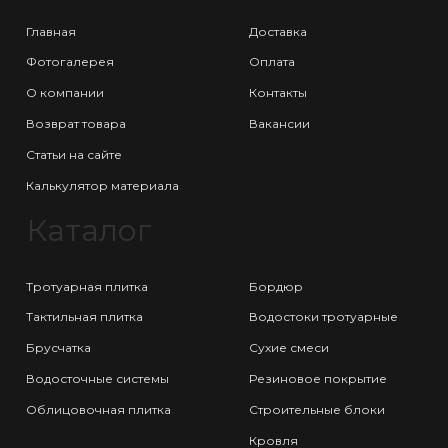
Главная
Доставка
Фотогалерея
Оплата
О компании
Контакты
Возврат товара
Вакансии
Статьи на сайте
Калькулятор материала
Каталог
Тротуарная плитка
Бордюр
Тактильная плитка
Водостоки тротуарные
Брусчатка
Сухие смеси
Водосточные системы
Резиновое покрытие
Облицовочная плитка
Строительные блоки
Кровля