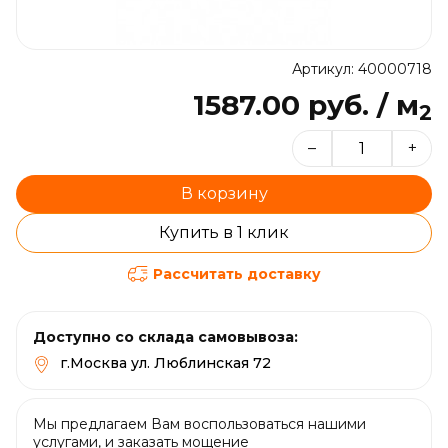
Артикул: 40000718
1587.00 руб. / м
2
–
+
В корзину
Купить в 1 клик
Рассчитать доставку
Доступно со склада самовывоза:
г.Москва ул. Люблинская 72
Мы предлагаем Вам воспользоваться нашими
услугами, и заказать мощение