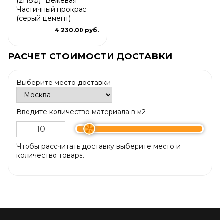
(2П8ф) "Бежевая"
Частичный прокрас
(серый цемент)
4 230.00 руб.
РАСЧЕТ СТОИМОСТИ ДОСТАВКИ
Выберите место доставки
Введите количество материала в м2
Чтобы рассчитать доставку выберите место и
количество товара.