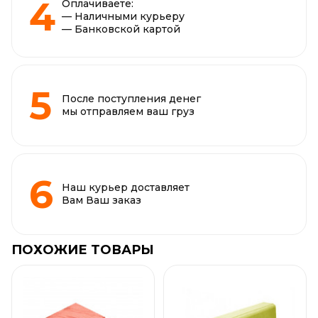
Оплачиваете:
— Наличными курьеру
— Банковской картой
После поступления денег
мы отправляем ваш груз
Наш курьер доставляет
Вам Ваш заказ
ПОХОЖИЕ ТОВАРЫ