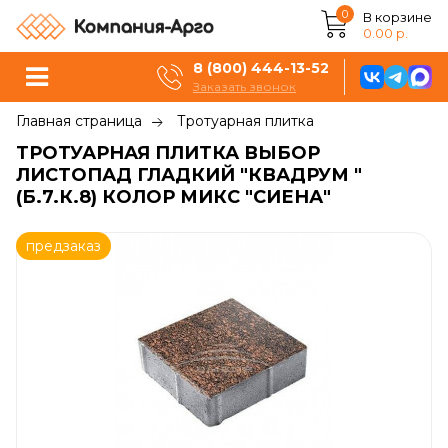
0
В корзине
0.00 р.
8 (800) 444-13-52
Заказать звонок
Главная страница
Тротуарная плитка
ТРОТУАРНАЯ ПЛИТКА ВЫБОР
ЛИСТОПАД ГЛАДКИЙ "КВАДРУМ "
(Б.7.К.8) КОЛОР МИКС "СИЕНА"
предзаказ