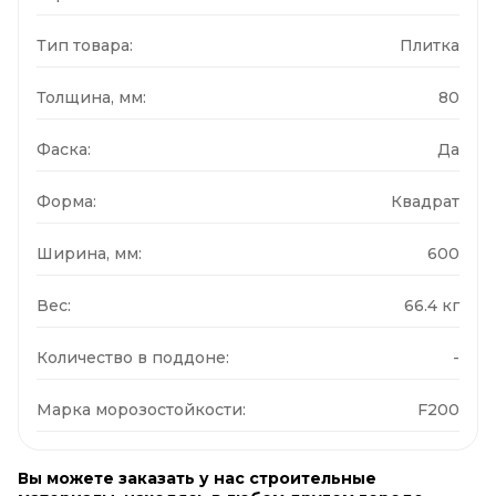
Тип товара:
Плитка
Толщина, мм:
80
Фаска:
Да
Форма:
Квадрат
Ширина, мм:
600
Вес:
66.4 кг
Количество в поддоне:
-
Марка морозостойкости:
F200
Вы можете заказать у нас строительные