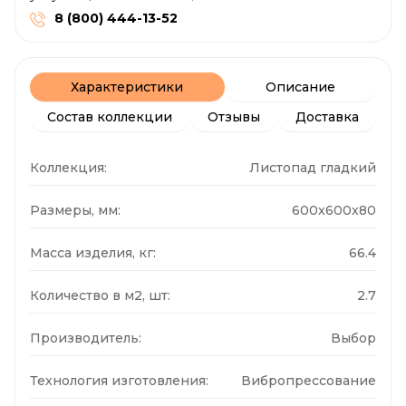
8 (800) 444-13-52
Характеристики
Описание
Состав коллекции
Отзывы
Доставка
Коллекция:
Листопад гладкий
Размеры, мм:
600x600x80
Масса изделия, кг:
66.4
Количество в м2, шт:
2.7
Производитель:
Выбор
Технология изготовления:
Вибропрессование