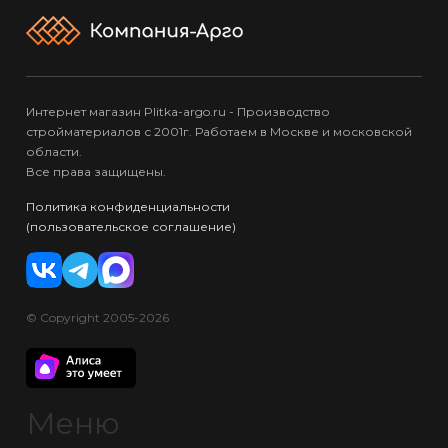
Интернет магазин Plitka-argo.ru - Производство
стройматериалов с 2001г. Работаем в Москве и московской
области.
Все права защищены.
Политика конфиденциальности
(пользовательское соглашение)
© Copyright 2005-2026
Меню