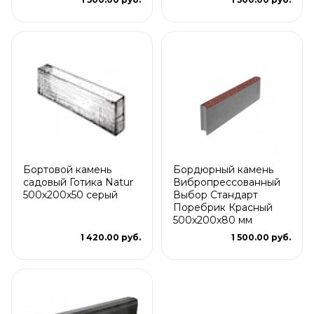
Бортовой камень
Бордюрный камень
садовый Готика Natur
Вибропрессованный
500х200х50 серый
Выбор Стандарт
Поребрик Красный
500х200х80 мм
1 420.00 руб.
1 500.00 руб.