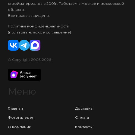
стройматериалов с 2001г. Работаем в Москве и московской
области.
Все права защищены.
Политика конфиденциальности
(пользовательское соглашение)
© Copyright 2005-2026
Меню
Главная
Доставка
Фотогалерея
Оплата
О компании
Контакты