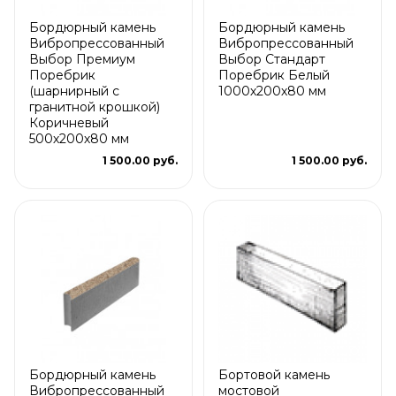
Бордюрный камень
Бордюрный камень
Вибропрессованный
Вибропрессованный
Выбор Премиум
Выбор Стандарт
Поребрик
Поребрик Белый
(шарнирный с
1000х200х80 мм
гранитной крошкой)
Коричневый
500х200х80 мм
1 500.00 руб.
1 500.00 руб.
Бордюрный камень
Бортовой камень
Вибропрессованный
мостовой