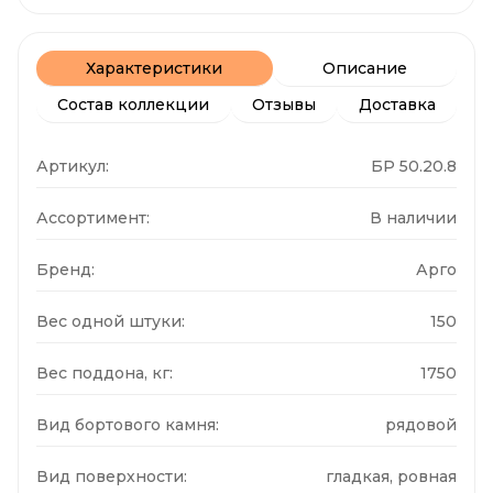
Характеристики
Описание
Состав коллекции
Отзывы
Доставка
Артикул:
БР 50.20.8
Ассортимент:
В наличии
Бренд:
Арго
Вес одной штуки:
150
Вес поддона, кг:
1750
Вид бортового камня:
рядовой
Вид поверхности:
гладкая, ровная