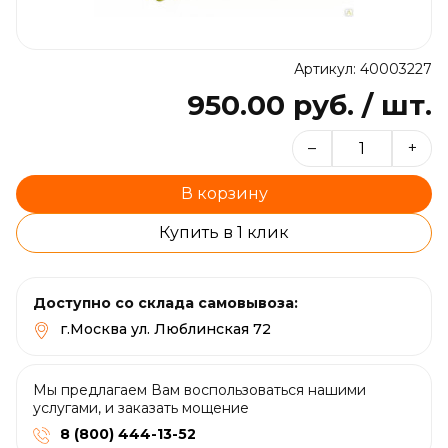
Артикул: 40003227
950.00 руб. / шт.
–
+
В корзину
Купить в 1 клик
Доступно со склада самовывоза:
г.Москва ул. Люблинская 72
Мы предлагаем Вам воспользоваться нашими
услугами, и заказать мощение
8 (800) 444-13-52