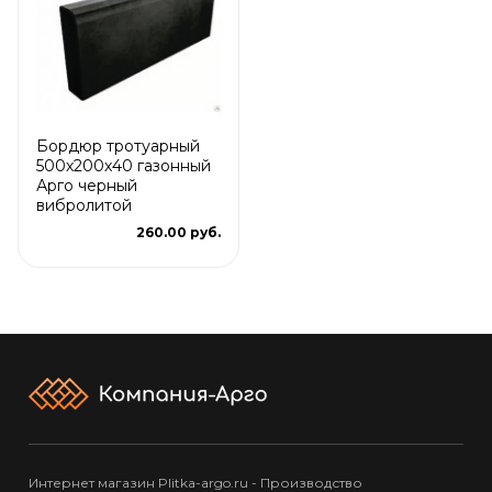
Бордюр тротуарный
500х200х40 газонный
Арго черный
вибролитой
260.00 руб.
Интернет магазин Plitka-argo.ru - Производство