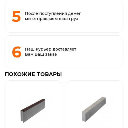
После поступления денег
мы отправляем ваш груз
Наш курьер доставляет
Вам Ваш заказ
ПОХОЖИЕ ТОВАРЫ