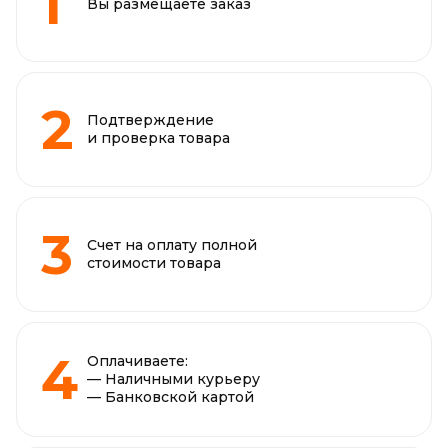
Вы размещаете заказ
Подтверждение
и проверка товара
Счет на оплату полной
стоимости товара
Оплачиваете:
— Наличными курьеру
— Банковской картой