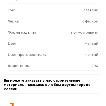
Тон:
светлый
Фаска:
с фаской
Форма изделия:
прямоугольная
Цвет:
желтый
Цвет производителя:
желтый
Ширина, мм:
200
Вы можете заказать у нас строительные
материалы, находясь в любом другом городе
России.