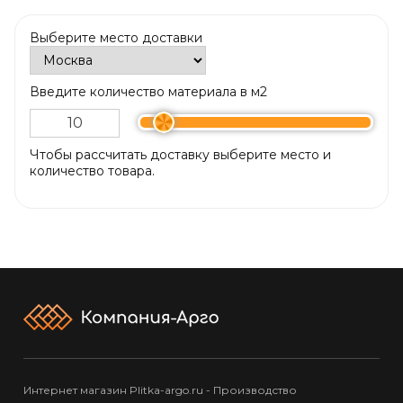
Выберите место доставки
Введите количество материала в м2
Чтобы рассчитать доставку выберите место и
количество товара.
Интернет магазин Plitka-argo.ru - Производство