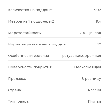
Количество на поддоне:
902
Метров на 1 поддоне, м2:
9.4
Морозостойкость:
200 циклов
Норма загрузки в авто, поддон:
12
Особенности изделия:
Тротуарная,Дорожная
Поверхность покрытия:
Нескользящая
Продажа:
В розницу
Страна:
Россия
Тип товара:
Плитка