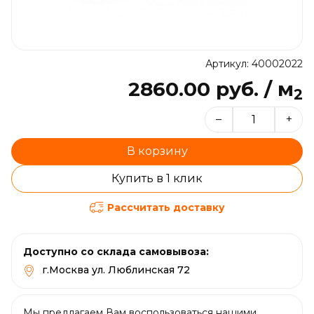
Артикул: 40002022
2860.00 руб. / м
2
–
+
В корзину
Купить в 1 клик
Рассчитать доставку
Доступно со склада самовывоза:
г.Москва ул. Люблинская 72
Мы предлагаем Вам воспользоваться нашими