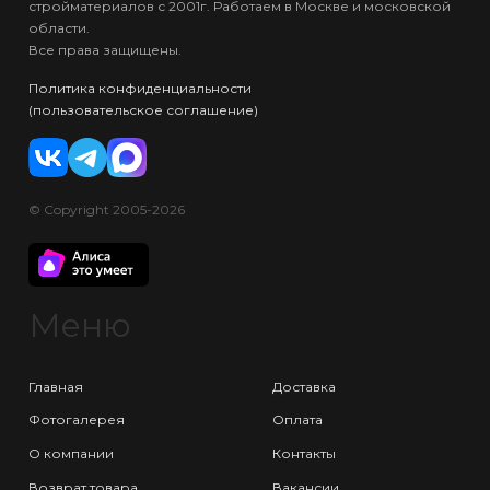
стройматериалов с 2001г. Работаем в Москве и московской
области.
Все права защищены.
Политика конфиденциальности
(пользовательское соглашение)
© Copyright 2005-2026
Меню
Главная
Доставка
Фотогалерея
Оплата
О компании
Контакты
Возврат товара
Вакансии