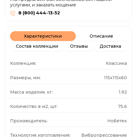
услугами, и заказать мощение
8 (800) 444-13-52
Характеристики
Описание
Состав коллекции
Отзывы
Доставка
Коллекция:
Классика
Размеры, мм:
115x115x60
Масса изделия, кг:
1.92
Количество в м2, шт:
75.6
Производитель:
Нобетек
Технология изготовления:
Вибропрессование