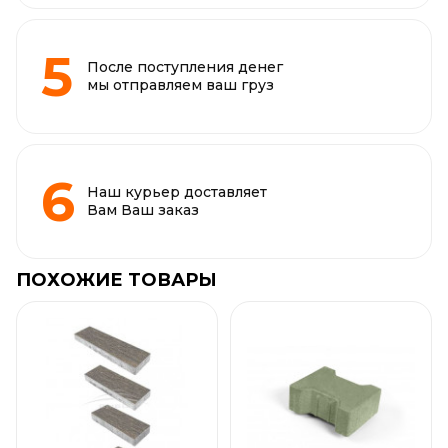
После поступления денег
мы отправляем ваш груз
Наш курьер доставляет
Вам Ваш заказ
ПОХОЖИЕ ТОВАРЫ