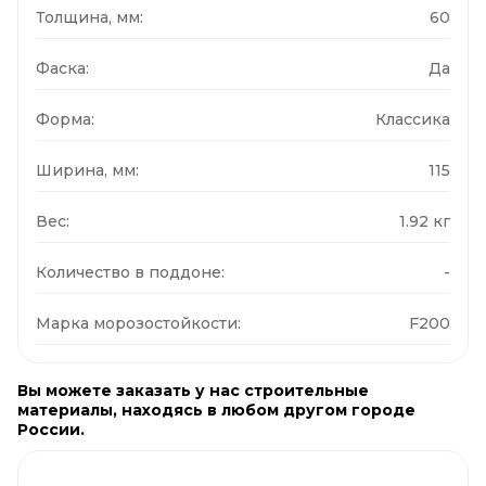
Толщина, мм:
60
Фаска:
Да
Форма:
Классика
Ширина, мм:
115
Вес:
1.92 кг
Количество в поддоне:
-
Марка морозостойкости:
F200
Вы можете заказать у нас строительные
материалы, находясь в любом другом городе
России.