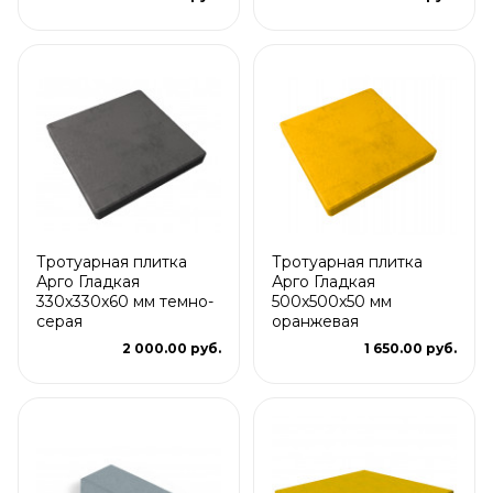
Тротуарная плитка
Тротуарная плитка
Арго Гладкая
Арго Гладкая
330x330x60 мм темно-
500x500x50 мм
серая
оранжевая
2 000.00 руб.
1 650.00 руб.