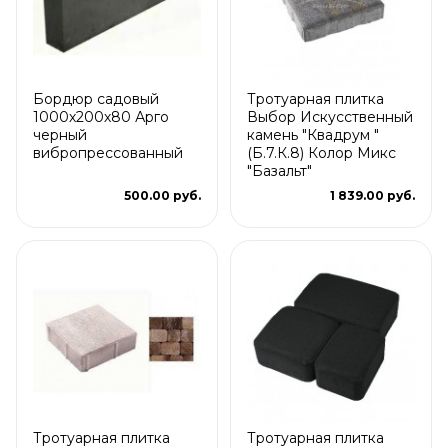
Бордюр садовый
Тротуарная плитка
1000х200х80 Арго
Выбор Искусственный
черный
камень "Квадрум "
вибропрессованный
(Б.7.К.8) Колор Микс
"Базальт"
500.00 руб.
1 839.00 руб.
Тротуарная плитка
Тротуарная плитка