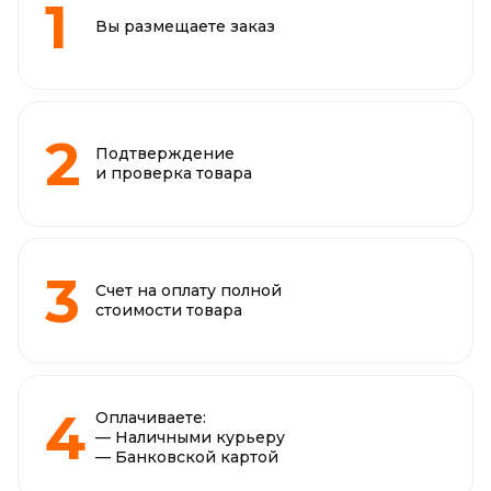
Вы размещаете заказ
Подтверждение
и проверка товара
Счет на оплату полной
стоимости товара
Оплачиваете:
— Наличными курьеру
— Банковской картой