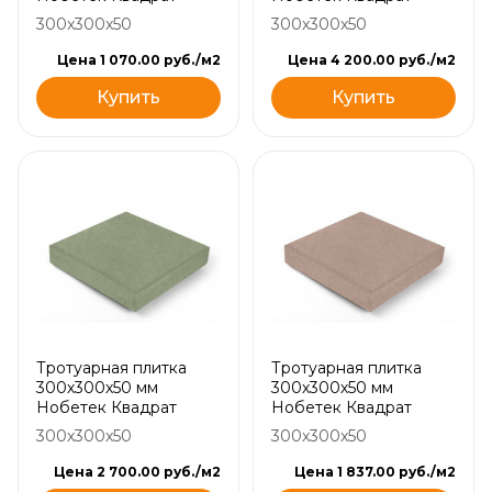
300x300x50
300x300x50
Цена 1 070.00 руб./м2
Цена 4 200.00 руб./м2
Купить
Купить
Тротуарная плитка
Тротуарная плитка
300х300х50 мм
300х300х50 мм
Нобетек Квадрат
Нобетек Квадрат
300x300x50
300x300x50
Цена 2 700.00 руб./м2
Цена 1 837.00 руб./м2