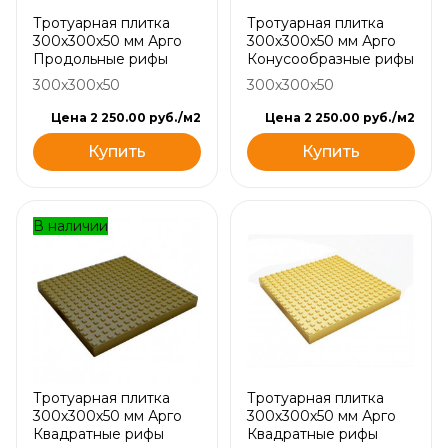
Тротуарная плитка
Тротуарная плитка
300х300х50 мм Арго
300х300х50 мм Арго
Продольные рифы
Конусообразные рифы
300x300x50
300x300x50
Цена 2 250.00 руб./м2
Цена 2 250.00 руб./м2
Купить
Купить
В наличии
Тротуарная плитка
Тротуарная плитка
300х300х50 мм Арго
300х300х50 мм Арго
Квадратные рифы
Квадратные рифы