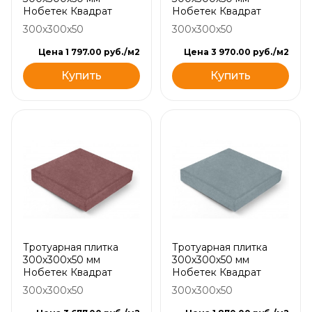
Нобетек Квадрат
Нобетек Квадрат
300x300x50
300x300x50
Цена 1 797.00 руб./м2
Цена 3 970.00 руб./м2
Купить
Купить
Тротуарная плитка
Тротуарная плитка
300х300х50 мм
300х300х50 мм
Нобетек Квадрат
Нобетек Квадрат
300x300x50
300x300x50