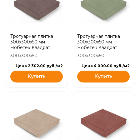
Тротуарная плитка
Тротуарная плитка
300х300х50 мм
300х300х50 мм
Нобетек Квадрат
Нобетек Квадрат
300x300x50
300x300x50
Цена 2 302.00 руб./м2
Цена 4 000.00 руб./м2
Купить
Купить