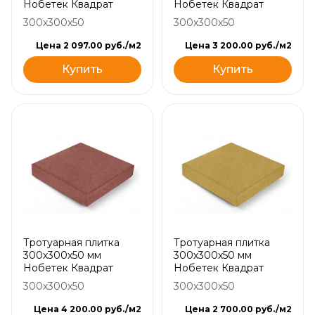
Нобетек Квадрат
Нобетек Квадрат
300x300x50
300x300x50
Цена 2 097.00 руб./м2
Цена 3 200.00 руб./м2
Купить
Купить
Тротуарная плитка
Тротуарная плитка
300х300х50 мм
300х300х50 мм
Нобетек Квадрат
Нобетек Квадрат
300x300x50
300x300x50
Цена 4 200.00 руб./м2
Цена 2 700.00 руб./м2