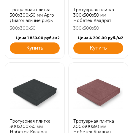
Тротуарная плитка
Тротуарная плитка
300х300х50 мм Арго
300х300х50 мм
Диагональные рифы
Нобетек Квадрат
300x300x50
300x300x50
Цена 1 850.00 руб./м2
Цена 4 200.00 руб./м2
Купить
Купить
Тротуарная плитка
Тротуарная плитка
300х300х50 мм
300х300х50 мм
Нобетек Квадрат
Нобетек Квадрат