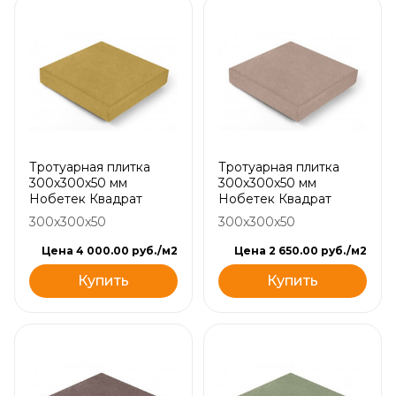
Тротуарная плитка
Тротуарная плитка
300х300х50 мм
300х300х50 мм
Нобетек Квадрат
Нобетек Квадрат
300x300x50
300x300x50
Цена 4 000.00 руб./м2
Цена 2 650.00 руб./м2
Купить
Купить