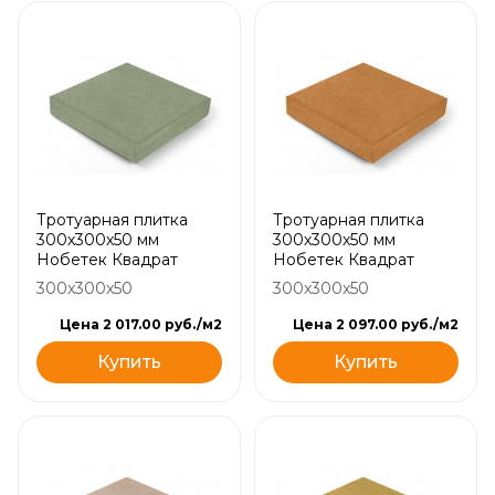
Тротуарная плитка
Тротуарная плитка
300х300х50 мм
300х300х50 мм
Нобетек Квадрат
Нобетек Квадрат
300x300x50
300x300x50
Цена 2 017.00 руб./м2
Цена 2 097.00 руб./м2
Купить
Купить