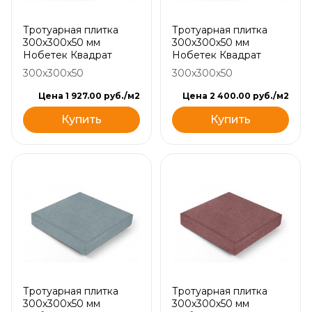
Тротуарная плитка
Тротуарная плитка
300х300х50 мм
300х300х50 мм
Нобетек Квадрат
Нобетек Квадрат
300x300x50
300x300x50
Цена 1 927.00 руб./м2
Цена 2 400.00 руб./м2
Купить
Купить
Тротуарная плитка
Тротуарная плитка
300х300х50 мм
300х300х50 мм