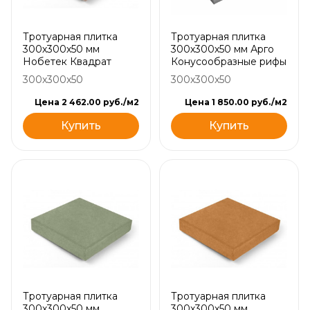
Тротуарная плитка
Тротуарная плитка
300х300х50 мм
300х300х50 мм Арго
Нобетек Квадрат
Конусообразные рифы
300x300x50
300x300x50
Цена 2 462.00 руб./м2
Цена 1 850.00 руб./м2
Купить
Купить
Тротуарная плитка
Тротуарная плитка
300х300х50 мм
300х300х50 мм