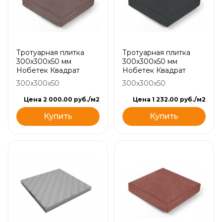
Тротуарная плитка
Тротуарная плитка
300х300х50 мм
300х300х50 мм
Нобетек Квадрат
Нобетек Квадрат
300x300x50
300x300x50
Цена 2 000.00 руб./м2
Цена 1 232.00 руб./м2
Купить
Купить