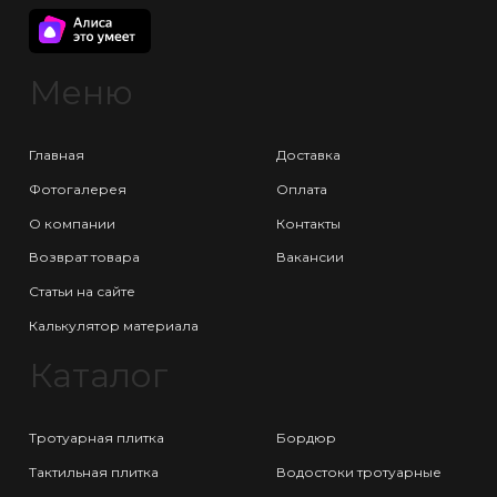
Меню
Главная
Доставка
Фотогалерея
Оплата
О компании
Контакты
Возврат товара
Вакансии
Статьи на сайте
Калькулятор материала
Каталог
Тротуарная плитка
Бордюр
Тактильная плитка
Водостоки тротуарные