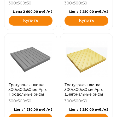
300x300x50
300x300x50
Цена 2 600.00 руб./м2
Цена 2 250.00 руб./м2
Купить
Купить
Тротуарная плитка
Тротуарная плитка
300х300х50 мм Арго
300х300х50 мм Арго
Продольные рифы
Диагональные рифы
300x300x50
300x300x50
Цена 1 750.00 руб./м2
Цена 2 250.00 руб./м2