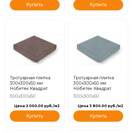
Купить
Купить
Тротуарная плитка
Тротуарная плитка
300х300х50 мм
300х300х50 мм
Нобетек Квадрат
Нобетек Квадрат
300x300x50
300x300x50
Цена 2 000.00 руб./м2
Цена 3 800.00 руб./м2
Купить
Купить