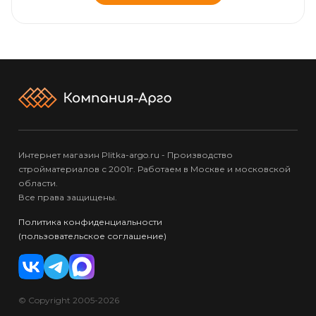
Интернет магазин Plitka-argo.ru - Производство
стройматериалов с 2001г. Работаем в Москве и московской
области.
Все права защищены.
Политика конфиденциальности
(пользовательское соглашение)
© Copyright 2005-2026