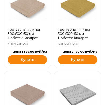
Тротуарная плитка
Тротуарная плитка
300х300х50 мм
300х300х50 мм
Нобетек Квадрат
Нобетек Квадрат
300x300x50
300x300x50
Цена 1 392.00 руб./м2
Цена 2 120.00 руб./м2
Купить
Купить