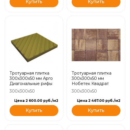
Купить
Купить
Тротуарная плитка
Тротуарная плитка
300х300х50 мм Арго
300х300х50 мм
Диагональные рифы
Нобетек Квадрат
300x300x50
300x300x50
Цена 2 600.00 руб./м2
Цена 2 467.00 руб./м2
Купить
Купить