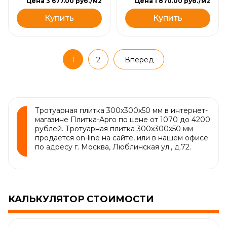
Цена 3 677.00 руб./м2
Цена 1 870.00 руб./м2
Купить
Купить
1
2
Вперед
Тротуарная плитка 300х300х50 мм в интернет-
магазине Плитка-Арго по цене от 1070 до 4200
рублей. Тротуарная плитка 300х300х50 мм
продается on-line на сайте, или в нашем офисе
по адресу г. Москва, Люблинская ул., д.72.
КАЛЬКУЛЯТОР СТОИМОСТИ