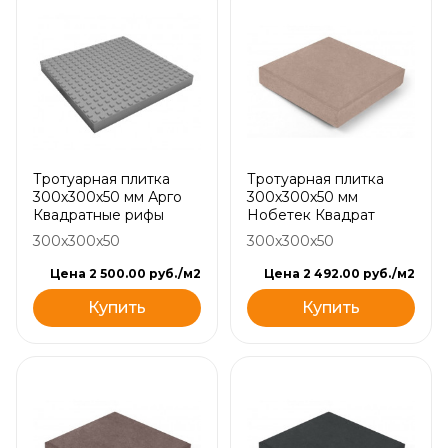
Тротуарная плитка
Тротуарная плитка
300х300х50 мм Арго
300х300х50 мм
Квадратные рифы
Нобетек Квадрат
300x300x50
300x300x50
Цена 2 500.00 руб./м2
Цена 2 492.00 руб./м2
Купить
Купить