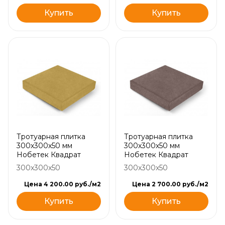
Купить
Купить
Тротуарная плитка
Тротуарная плитка
300х300х50 мм
300х300х50 мм
Нобетек Квадрат
Нобетек Квадрат
300x300x50
300x300x50
Цена 4 200.00 руб./м2
Цена 2 700.00 руб./м2
Купить
Купить