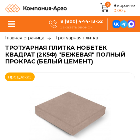
0
В корзине
0.00 р.
8 (800) 444-13-52
Заказать звонок
Главная страница
Тротуарная плитка
ТРОТУАРНАЯ ПЛИТКА НОБЕТЕК
КВАДРАТ (2К5Ф) "БЕЖЕВАЯ" ПОЛНЫЙ
ПРОКРАС (БЕЛЫЙ ЦЕМЕНТ)
предзаказ