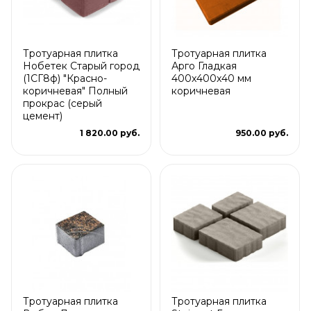
Тротуарная плитка
Тротуарная плитка
Нобетек Старый город
Арго Гладкая
(1СГ8ф) "Красно-
400x400x40 мм
коричневая" Полный
коричневая
прокрас (серый
цемент)
1 820.00 руб.
950.00 руб.
Тротуарная плитка
Тротуарная плитка