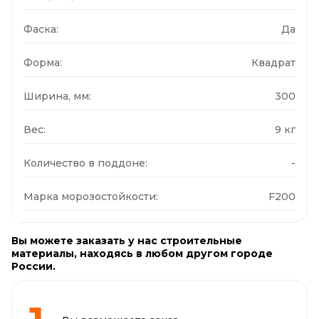
Фаска:
Да
Форма:
Квадрат
Ширина, мм:
300
Вес:
9 кг
Количество в поддоне:
-
Марка морозостойкости:
F200
Вы можете заказать у нас строительные
материалы, находясь в любом другом городе
России.