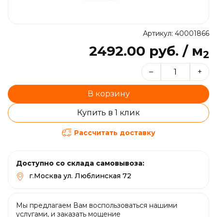
Артикул: 40001866
2492.00 руб. / м
2
–
+
В корзину
Купить в 1 клик
Рассчитать доставку
Доступно со склада самовывоза:
г.Москва ул. Люблинская 72
Мы предлагаем Вам воспользоваться нашими
услугами, и заказать мощение