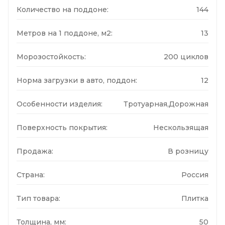
Количество на поддоне:
144
Метров на 1 поддоне, м2:
13
Морозостойкость:
200 циклов
Норма загрузки в авто, поддон:
12
Особенности изделия:
Тротуарная,Дорожная
Поверхность покрытия:
Нескользящая
Продажа:
В розницу
Страна:
Россия
Тип товара:
Плитка
Толщина, мм:
50