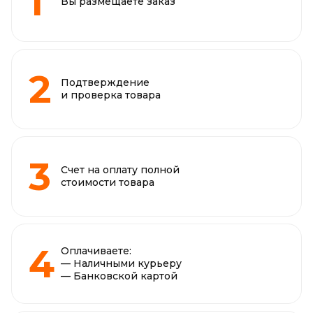
Вы размещаете заказ
Подтверждение
и проверка товара
Счет на оплату полной
стоимости товара
Оплачиваете:
— Наличными курьеру
— Банковской картой