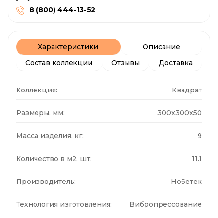
8 (800) 444-13-52
Характеристики
Описание
Состав коллекции
Отзывы
Доставка
Коллекция:
Квадрат
Размеры, мм:
300x300x50
Масса изделия, кг:
9
Количество в м2, шт:
11.1
Производитель:
Нобетек
Технология изготовления:
Вибропрессование