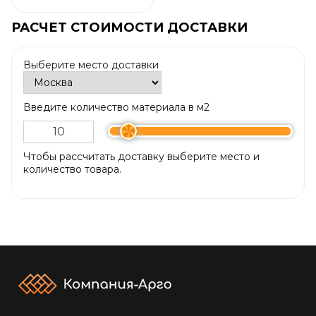
РАСЧЕТ СТОИМОСТИ ДОСТАВКИ
Выберите место доставки
Введите количество материала в м2
Чтобы рассчитать доставку выберите место и
количество товара.