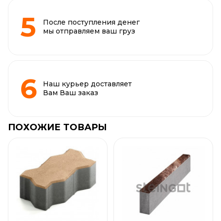
После поступления денег
мы отправляем ваш груз
Наш курьер доставляет
Вам Ваш заказ
ПОХОЖИЕ ТОВАРЫ