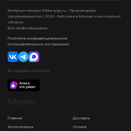
Интернет магазин Plitka-argo.ru - Производство
стройматериалов с 2001г. Работаем в Москве и московской
области.
Все права защищены.
Политика конфиденциальности
(пользовательское соглашение)
© Copyright 2005-2026
Меню
Главная
Доставка
Фотогалерея
Оплата