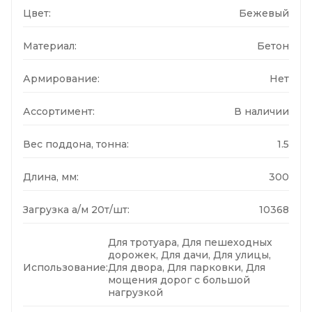
Цвет:
Бежевый
Материал:
Бетон
Армирование:
Нет
Ассортимент:
В наличии
Вес поддона, тонна:
1.5
Длина, мм:
300
Загрузка а/м 20т/шт:
10368
Для тротуара, Для пешеходных
дорожек, Для дачи, Для улицы,
Использование:
Для двора, Для парковки, Для
мощения дорог с большой
нагрузкой