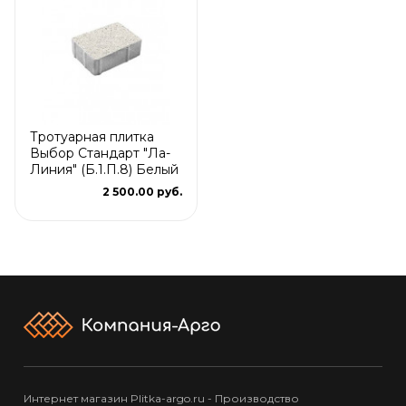
Тротуарная плитка
Выбор Стандарт "Ла-
Линия" (Б.1.П.8) Белый
2 500.00 руб.
Интернет магазин Plitka-argo.ru - Производство