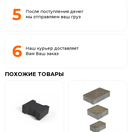
После поступления денег
мы отправляем ваш груз
Наш курьер доставляет
Вам Ваш заказ
ПОХОЖИЕ ТОВАРЫ