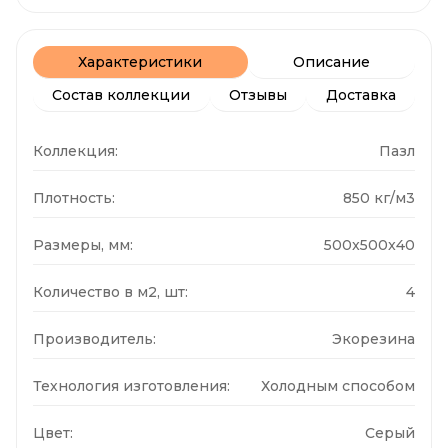
Характеристики
Описание
Состав коллекции
Отзывы
Доставка
Коллекция:
Пазл
Плотность:
850 кг/м3
Размеры, мм:
500x500x40
Количество в м2, шт:
4
Производитель:
Экорезина
Технология изготовления:
Холодным способом
Цвет:
Серый