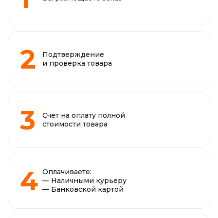
Подтверждение
и проверка товара
Счет на оплату полной
стоимости товара
Оплачиваете:
— Наличными курьеру
— Банковской картой