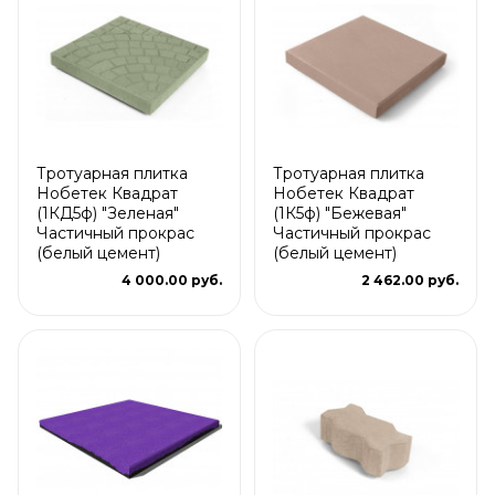
Тротуарная плитка
Тротуарная плитка
Нобетек Квадрат
Нобетек Квадрат
(1КД5ф) "Зеленая"
(1К5ф) "Бежевая"
Частичный прокрас
Частичный прокрас
(белый цемент)
(белый цемент)
4 000.00 руб.
2 462.00 руб.