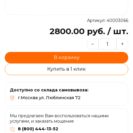
Артикул: 40003066
2800.00 руб. / шт.
–
+
В корзину
Купить в 1 клик
Доступно со склада самовывоза:
г.Москва ул. Люблинская 72
Мы предлагаем Вам воспользоваться нашими
услугами, и заказать мощение
8 (800) 444-13-52