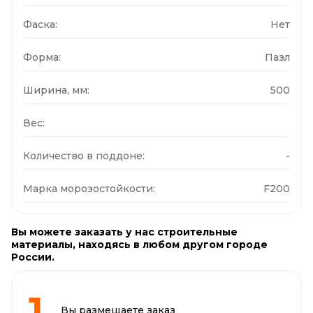
Фаска:
Нет
Форма:
Пазл
Ширина, мм:
500
Вес:
Количество в поддоне:
-
Марка морозостойкости:
F200
Вы можете заказать у нас строительные
материалы, находясь в любом другом городе
России.
Вы размещаете заказ