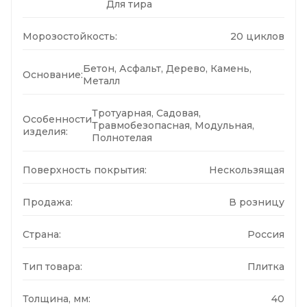
Для тира
Морозостойкость:
20 циклов
Бетон, Асфальт, Дерево, Камень,
Основание:
Металл
Тротуарная, Садовая,
Особенности
Травмобезопасная, Модульная,
изделия:
Полнотелая
Поверхность покрытия:
Нескользящая
Продажа:
В розницу
Страна:
Россия
Тип товара:
Плитка
Толщина, мм:
40