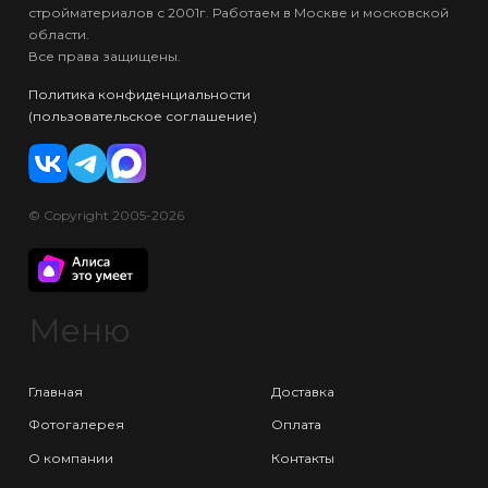
стройматериалов с 2001г. Работаем в Москве и московской
области.
Все права защищены.
Политика конфиденциальности
(пользовательское соглашение)
© Copyright 2005-2026
Меню
Главная
Доставка
Фотогалерея
Оплата
О компании
Контакты