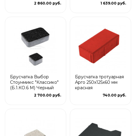
2 860.00 руб.
1 639.00 руб.
Брусчатка Выбор
Брусчатка тротуарная
Стоунмикс "Классико"
Арго 250x125x60 мм
(Б.1.КО.6 М) Черный
красная
2 700.00 руб.
740.00 руб.