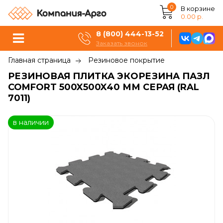
0
В корзине
0.00 р.
8 (800) 444-13-52
Заказать звонок
Главная страница
Резиновое покрытие
РЕЗИНОВАЯ ПЛИТКА ЭКОРЕЗИНА ПАЗЛ
COMFORT 500X500X40 ММ СЕРАЯ (RAL
7011)
в наличии