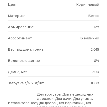
Цвет:
Коричневый
Материал:
Бетон
Армирование:
Нет
Ассортимент:
В наличии
Вес поддона, тонна:
2.015
Водопоглощение:
6%
Длина, мм:
300
Загрузка а/м 20т/шт:
1800
Для тротуара, Для пешеходных
дорожек, Для дачи, Для улицы,
Использование:
Для двора, Для парковки, Для