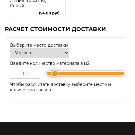
Линия" (В.2.П.10)
Серый
1 154.00 руб.
РАСЧЕТ СТОИМОСТИ ДОСТАВКИ
Выберите место доставки
Введите количество материала в м2
Чтобы рассчитать доставку выберите место и
количество товара.