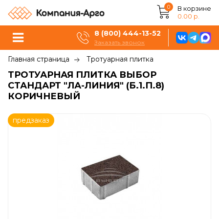
0
В корзине
0.00 р.
8 (800) 444-13-52
Заказать звонок
Главная страница
Тротуарная плитка
ТРОТУАРНАЯ ПЛИТКА ВЫБОР
СТАНДАРТ "ЛА-ЛИНИЯ" (Б.1.П.8)
КОРИЧНЕВЫЙ
предзаказ