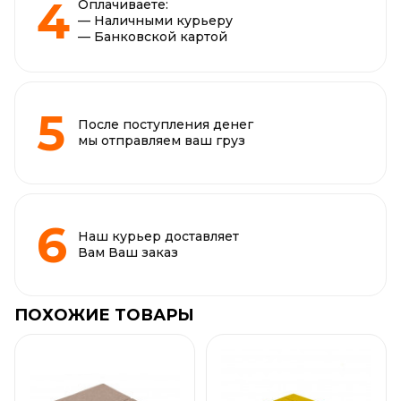
Оплачиваете:
— Наличными курьеру
— Банковской картой
После поступления денег
мы отправляем ваш груз
Наш курьер доставляет
Вам Ваш заказ
ПОХОЖИЕ ТОВАРЫ