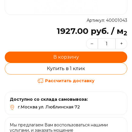
Артикул: 40001043
1927.00 руб. / м
2
–
+
В корзину
Купить в 1 клик
Рассчитать доставку
Доступно со склада самовывоза:
г.Москва ул. Люблинская 72
Мы предлагаем Вам воспользоваться нашими
услугами, и заказать мощение