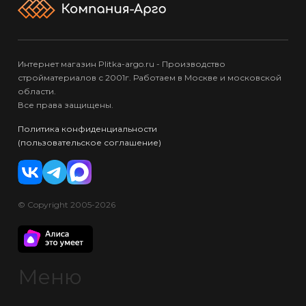
Интернет магазин Plitka-argo.ru - Производство
стройматериалов с 2001г. Работаем в Москве и московской
области.
Все права защищены.
Политика конфиденциальности
(пользовательское соглашение)
© Copyright 2005-2026
Меню