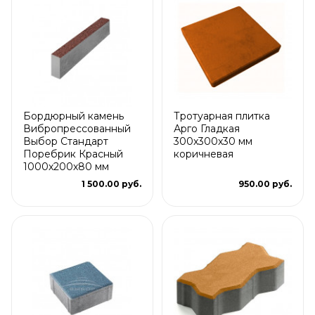
Бордюрный камень
Тротуарная плитка
Вибропрессованный
Арго Гладкая
Выбор Стандарт
300x300x30 мм
Поребрик Красный
коричневая
1000х200х80 мм
1 500.00 руб.
950.00 руб.