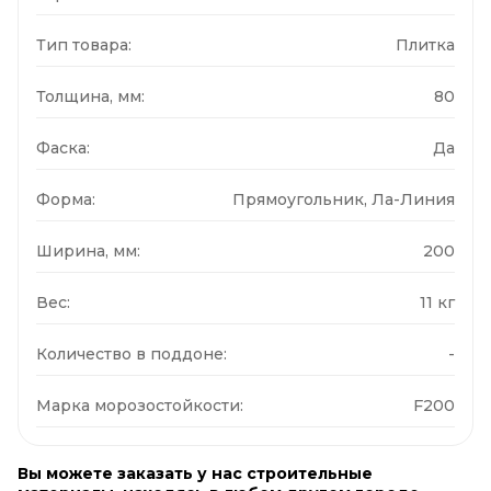
Тип товара:
Плитка
Толщина, мм:
80
Фаска:
Да
Форма:
Прямоугольник, Ла-Линия
Ширина, мм:
200
Вес:
11 кг
Количество в поддоне:
-
Марка морозостойкости:
F200
Вы можете заказать у нас строительные