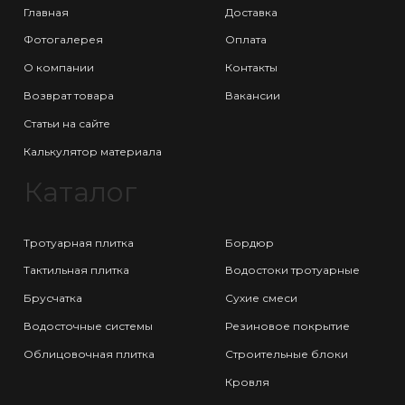
Главная
Доставка
Фотогалерея
Оплата
О компании
Контакты
Возврат товара
Вакансии
Статьи на сайте
Калькулятор материала
Каталог
Тротуарная плитка
Бордюр
Тактильная плитка
Водостоки тротуарные
Брусчатка
Сухие смеси
Водосточные системы
Резиновое покрытие
Облицовочная плитка
Строительные блоки
Кровля