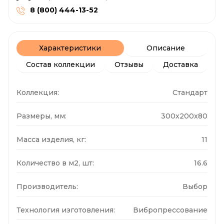
8 (800) 444-13-52
Характеристики
Описание
Состав коллекции
Отзывы
Доставка
Коллекция:
Стандарт
Размеры, мм:
300x200x80
Масса изделия, кг:
11
Количество в м2, шт:
16.6
Производитель:
Выбор
Технология изготовления:
Вибропрессование