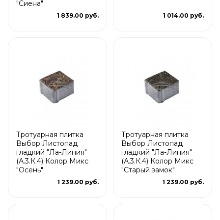
"Сиена"
1 839.00 руб.
1 014.00 руб.
Тротуарная плитка
Тротуарная плитка
Выбор Листопад
Выбор Листопад
гладкий "Ла-Линия"
гладкий "Ла-Линия"
(А.3.К.4) Колор Микс
(А.3.К.4) Колор Микс
"Осень"
"Старый замок"
1 239.00 руб.
1 239.00 руб.