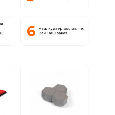
ия
Наш курьер доставляет
аш
Вам Ваш заказ