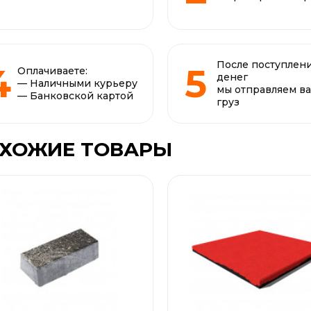
После поступлен
Оплачиваете:
денег
— Наличными курьеру
мы отправляем в
— Банковской картой
груз
ХОЖИЕ ТОВАРЫ