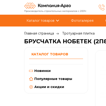
Производитель строительных материалов с 2001г.
Каталог товаров
Фотогалерея
Главная страница
Тротуарная плитка
БРУСЧАТКА НОБЕТЕК (2П
КАТАЛОГ ТОВАРОВ
Новинки
Популярные товары
Акции и скидки