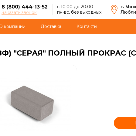
8 (800) 444-13-52
с 10:00 до 20:00
г. Мос
пн-вс, без выходных
Люблин
Заказать звонок
О компании
Доставка
Контакты
8Ф) "СЕРАЯ" ПОЛНЫЙ ПРОКРАС (