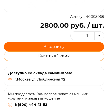
Артикул: 40003068
2800.00 руб. / шт.
–
+
В корзину
Купить в 1 клик
Доступно со склада самовывоза:
г.Москва ул. Люблинская 72
Мы предлагаем Вам воспользоваться нашими
услугами, и заказать мощение
8 (800) 444-13-52