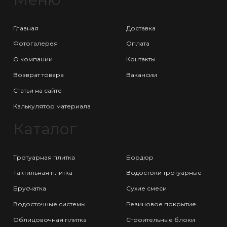
Главная
Доставка
Фотогалерея
Оплата
О компании
Контакты
Возврат товара
Вакансии
Статьи на сайте
Калькулятор материала
Каталог
Тротуарная плитка
Бордюр
Тактильная плитка
Водостоки тротуарные
Брусчатка
Сухие смеси
Водосточные системы
Резиновое покрытие
Облицовочная плитка
Строительные блоки