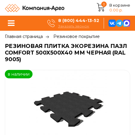
0
В корзине
0.00 р.
8 (800) 444-13-52
Заказать звонок
Главная страница
Резиновое покрытие
РЕЗИНОВАЯ ПЛИТКА ЭКОРЕЗИНА ПАЗЛ
COMFORT 500X500X40 ММ ЧЕРНАЯ (RAL
9005)
в наличии