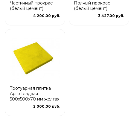
Частичный прокрас
Полный прокрас
(белый цемент)
(белый цемент)
4 200.00 руб.
3 427.00 руб.
Тротуарная плитка
Арго Гладкая
500x500x70 мм желтая
2 000.00 руб.