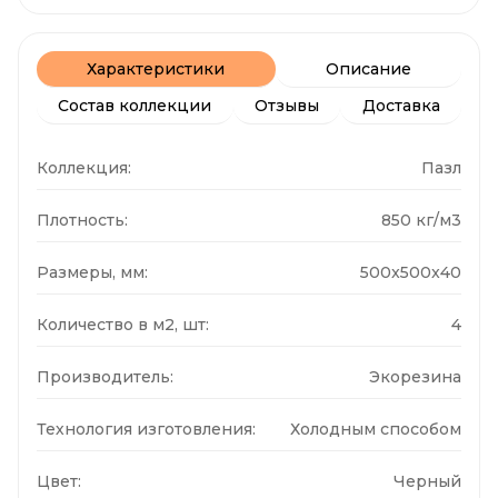
Характеристики
Описание
Состав коллекции
Отзывы
Доставка
Коллекция:
Пазл
Плотность:
850 кг/м3
Размеры, мм:
500x500x40
Количество в м2, шт:
4
Производитель:
Экорезина
Технология изготовления:
Холодным способом
Цвет:
Черный