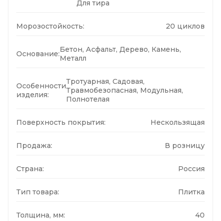
Для тира
Морозостойкость:
20 циклов
Бетон, Асфальт, Дерево, Камень,
Основание:
Металл
Тротуарная, Садовая,
Особенности
Травмобезопасная, Модульная,
изделия:
Полнотелая
Поверхность покрытия:
Нескользящая
Продажа:
В розницу
Страна:
Россия
Тип товара:
Плитка
Толщина, мм:
40