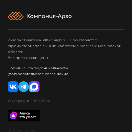
Интернет магазин Plitka-argo.ru - Производство
стройматериалов с 2001г. Работаем в Москве и московской
области.
Все права защищены.
Политика конфиденциальности
(пользовательское соглашение)
© Copyright 2005-2026
Меню