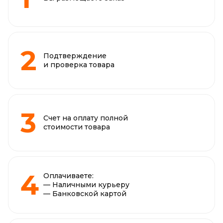
Подтверждение
и проверка товара
Счет на оплату полной
стоимости товара
Оплачиваете:
— Наличными курьеру
— Банковской картой