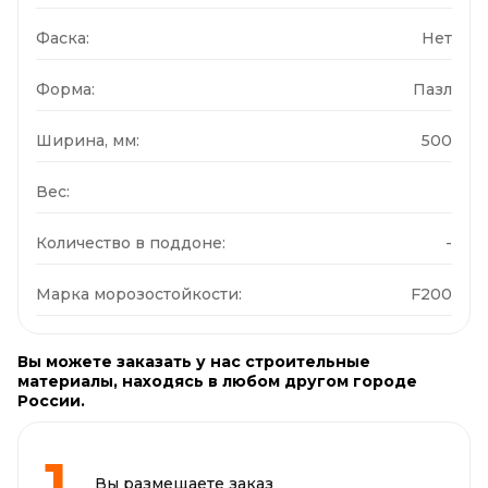
Фаска:
Нет
Форма:
Пазл
Ширина, мм:
500
Вес:
Количество в поддоне:
-
Марка морозостойкости:
F200
Вы можете заказать у нас строительные
материалы, находясь в любом другом городе
России.
Вы размещаете заказ