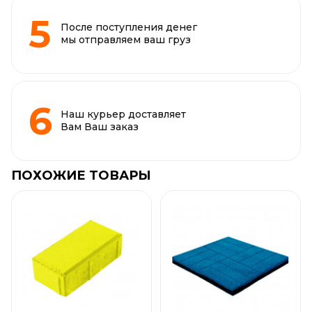
После поступления денег
мы отправляем ваш груз
Наш курьер доставляет
Вам Ваш заказ
ПОХОЖИЕ ТОВАРЫ