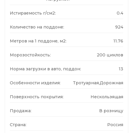
Истираемость г/см2:
0.4
Количество на поддоне:
924
Метров на 1 поддоне, м2:
11.76
Морозостойкость:
200 циклов
Норма загрузки в авто, поддон:
13
Особенности изделия:
Тротуарная,Дорожная
Поверхность покрытия:
Нескользящая
Продажа:
В розницу
Страна:
Россия