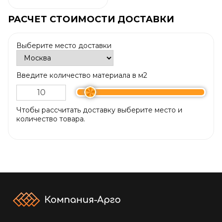
РАСЧЕТ СТОИМОСТИ ДОСТАВКИ
Выберите место доставки
Введите количество материала в м2
Чтобы рассчитать доставку выберите место и
количество товара.