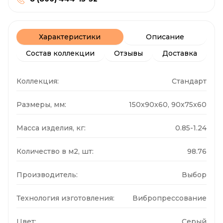
Характеристики
Описание
Состав коллекции
Отзывы
Доставка
Коллекция:
Стандарт
Размеры, мм:
150x90x60, 90x75x60
Масса изделия, кг:
0.85-1.24
Количество в м2, шт:
98.76
Производитель:
Выбор
Технология изготовления:
Вибропрессование
Цвет:
Серый