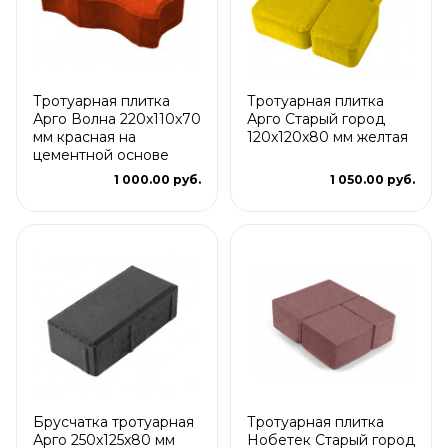
Тротуарная плитка
Тротуарная плитка
Арго Волна 220x110x70
Арго Старый город
мм красная на
120x120x80 мм желтая
цементной основе
1 000.00 руб.
1 050.00 руб.
Брусчатка тротуарная
Тротуарная плитка
Арго 250x125x80 мм
Нобетек Старый город