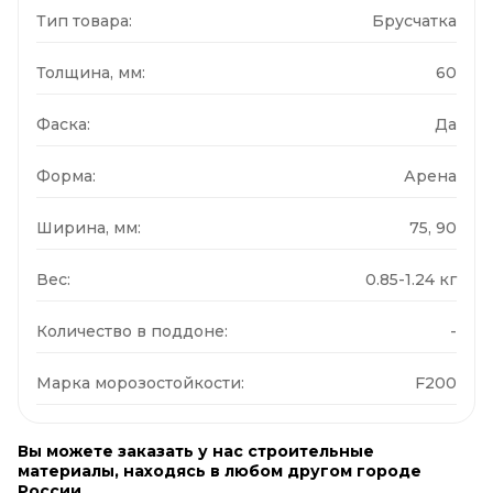
Тип товара:
Брусчатка
Толщина, мм:
60
Фаска:
Да
Форма:
Арена
Ширина, мм:
75, 90
Вес:
0.85-1.24 кг
Количество в поддоне:
-
Марка морозостойкости:
F200
Вы можете заказать у нас строительные
материалы, находясь в любом другом городе
России.