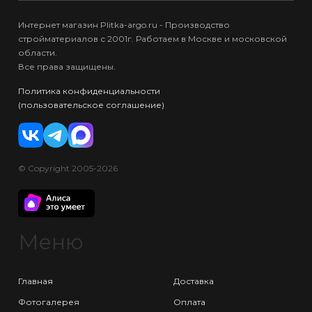
Интернет магазин Plitka-argo.ru - Производство
стройматериалов с 2001г. Работаем в Москве и московской
области.
Все права защищены.
Политика конфиденциальности
(пользовательское соглашение)
© Copyright 2005-2026
Меню
Главная
Доставка
Фотогалерея
Оплата