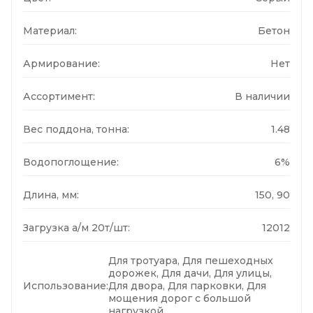
Материал:
Бетон
Армирование:
Нет
Ассортимент:
В наличии
Вес поддона, тонна:
1.48
Водопоглощение:
6%
Длина, мм:
150, 90
Загрузка а/м 20т/шт:
12012
Для тротуара, Для пешеходных
дорожек, Для дачи, Для улицы,
Использование:
Для двора, Для парковки, Для
мощения дорог с большой
нагрузкой