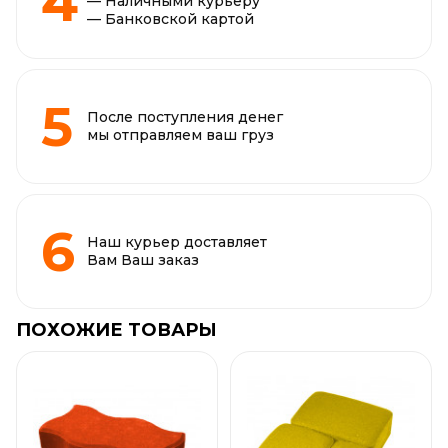
— Наличными курьеру
— Банковской картой
После поступления денег
мы отправляем ваш груз
Наш курьер доставляет
Вам Ваш заказ
ПОХОЖИЕ ТОВАРЫ