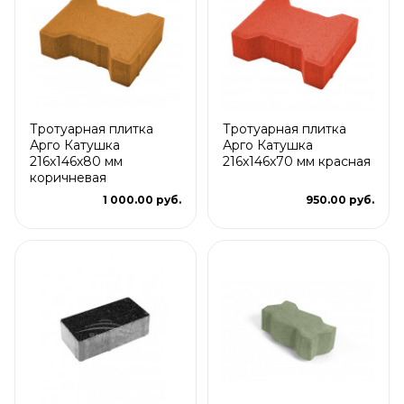
Тротуарная плитка
Тротуарная плитка
Арго Катушка
Арго Катушка
216x146x80 мм
216x146x70 мм красная
коричневая
1 000.00 руб.
950.00 руб.