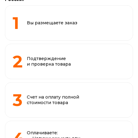
Вы размещаете заказ
Подтверждение
и проверка товара
Счет на оплату полной
стоимости товара
Оплачиваете: