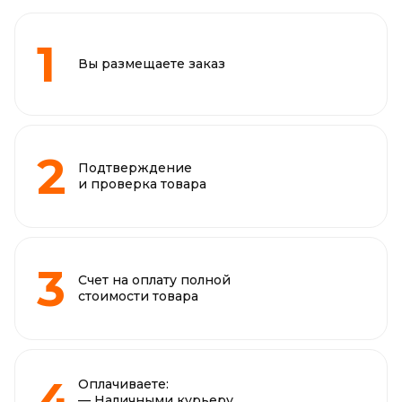
Вы размещаете заказ
Подтверждение
и проверка товара
Счет на оплату полной
стоимости товара
Оплачиваете:
— Наличными курьеру