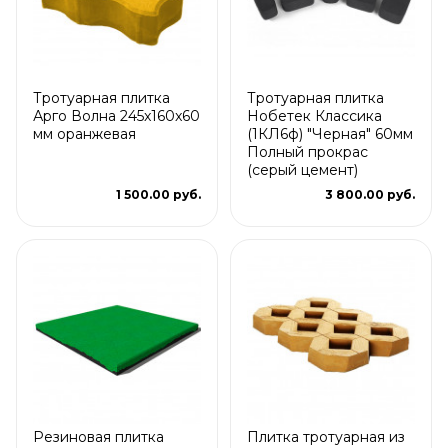
Тротуарная плитка
Тротуарная плитка
Арго Волна 245x160x60
Нобетек Классика
мм оранжевая
(1КЛ6ф) "Черная" 60мм
Полный прокрас
(серый цемент)
1 500.00 руб.
3 800.00 руб.
Резиновая плитка
Плитка тротуарная из