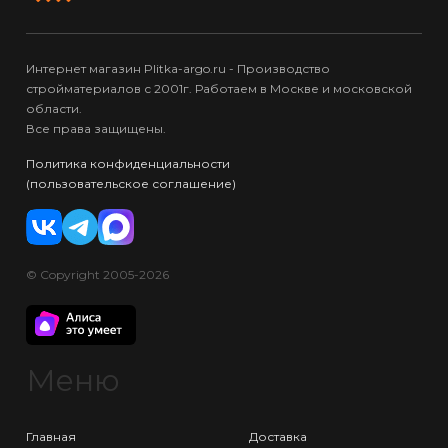
Интернет магазин Plitka-argo.ru - Производство
стройматериалов с 2001г. Работаем в Москве и московской
области.
Все права защищены.
Политика конфиденциальности
(пользовательское соглашение)
© Copyright 2005-2026
Меню
Главная
Доставка