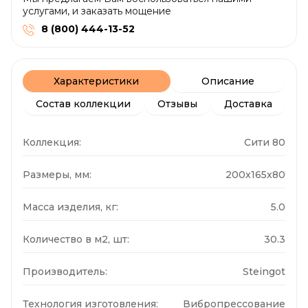
услугами, и заказать мощение
8 (800) 444-13-52
Характеристики
Описание
Состав коллекции
Отзывы
Доставка
Коллекция:
Сити 80
Размеры, мм:
200x165x80
Масса изделия, кг:
5.0
Количество в м2, шт:
30.3
Производитель:
Steingot
Технология изготовления:
Вибропрессование