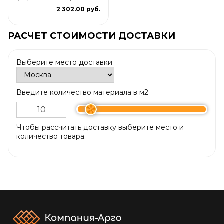
2 302.00 руб.
РАСЧЕТ СТОИМОСТИ ДОСТАВКИ
Выберите место доставки
Введите количество материала в м2
Чтобы рассчитать доставку выберите место и
количество товара.