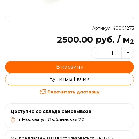
Артикул: 40001275
2500.00 руб. / м
2
–
+
В корзину
Купить в 1 клик
Рассчитать доставку
Доступно со склада самовывоза:
г.Москва ул. Люблинская 72
Мы предлагаем Вам воспользоваться нашими