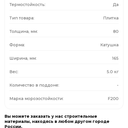
Термостойкость:
Да
Тип товара:
Плитка
Толщина, мм:
80
Форма:
Катушка
Ширина, мм:
165
Вес:
5.0 кг
Количество в поддоне:
-
Марка морозостойкости:
F200
Вы можете заказать у нас строительные
материалы, находясь в любом другом городе
России.