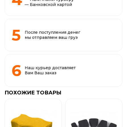
— Банковской картой
После поступления денег
мы отправляем ваш груз
Наш курьер доставляет
Вам Ваш заказ
ПОХОЖИЕ ТОВАРЫ