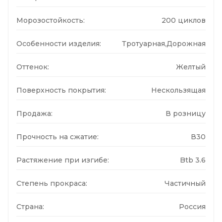
Морозостойкость:
200 циклов
Особенности изделия:
Тротуарная,Дорожная
Оттенок:
Желтый
Поверхность покрытия:
Нескользящая
Продажа:
В розницу
Прочность на сжатие:
В30
Растяжение при изгибе:
Btb 3.6
Степень прокраса:
Частичный
Страна:
Россия