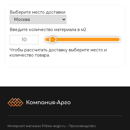
Выберите место доставки
Введите количество материала в м2
Чтобы рассчитать доставку выберите место и
количество товара.
Интернет магазин Plitka-argo.ru - Производство