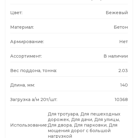
Цвет:
Бежевый
Материал:
Бетон
Армирование:
Нет
Ассортимент:
В наличии
Вес поддона, тонна:
2.03
Длина, мм:
140
Загрузка а/м 20т/шт:
10368
Для тротуара, Для пешеходных
дорожек, Для дачи, Для улицы,
Использование:
Для двора, Для парковки, Для
мощения дорог с большой
нагрузкой