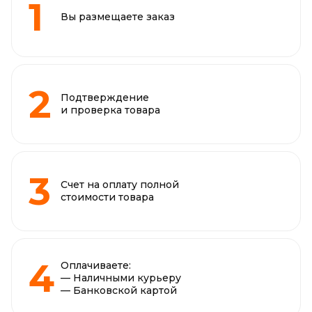
Вы размещаете заказ
Подтверждение
и проверка товара
Счет на оплату полной
стоимости товара
Оплачиваете:
— Наличными курьеру
— Банковской картой