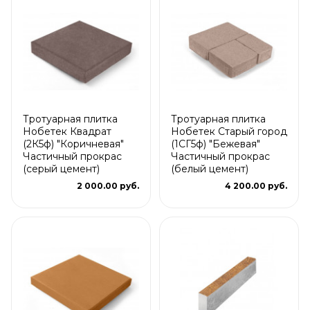
Тротуарная плитка
Тротуарная плитка
Нобетек Квадрат
Нобетек Старый город
(2К5ф) "Коричневая"
(1СГ5ф) "Бежевая"
Частичный прокрас
Частичный прокрас
(серый цемент)
(белый цемент)
2 000.00 руб.
4 200.00 руб.