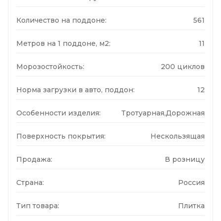
Количество на поддоне:
561
Метров на 1 поддоне, м2:
11
Морозостойкость:
200 циклов
Норма загрузки в авто, поддон:
12
Особенности изделия:
Тротуарная,Дорожная
Поверхность покрытия:
Нескользящая
Продажа:
В розницу
Страна:
Россия
Тип товара:
Плитка