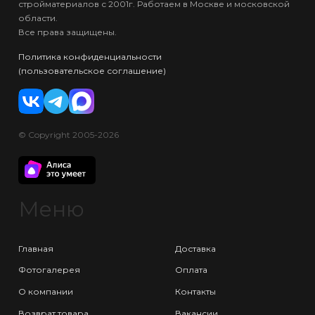
стройматериалов с 2001г. Работаем в Москве и московской
области.
Все права защищены.
Политика конфиденциальности
(пользовательское соглашение)
© Copyright 2005-2026
Меню
Главная
Доставка
Фотогалерея
Оплата
О компании
Контакты
Возврат товара
Вакансии