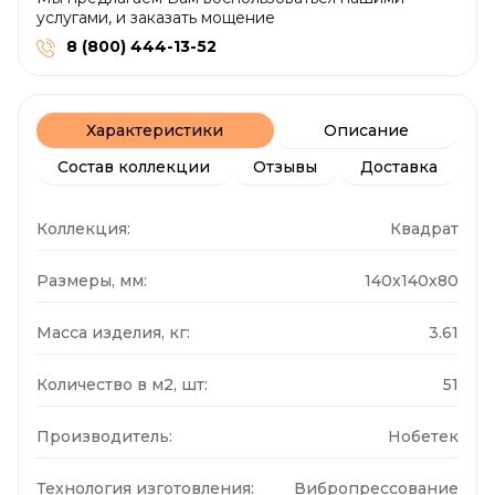
услугами, и заказать мощение
8 (800) 444-13-52
Характеристики
Описание
Состав коллекции
Отзывы
Доставка
Коллекция:
Квадрат
Размеры, мм:
140x140x80
Масса изделия, кг:
3.61
Количество в м2, шт:
51
Производитель:
Нобетек
Технология изготовления:
Вибропрессование