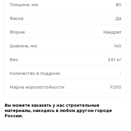
Толщина, мм:
80
Фаска:
Да
Форма:
Квадрат
Ширина, мм:
140
Вес:
3.61 кг
Количество в поддоне:
-
Марка морозостойкости:
F200
Вы можете заказать у нас строительные
материалы, находясь в любом другом городе
России.