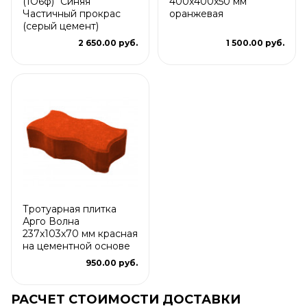
(1О6ф) "Синяя"
400x400x50 мм
Частичный прокрас
оранжевая
(серый цемент)
2 650.00 руб.
1 500.00 руб.
Тротуарная плитка
Арго Волна
237x103x70 мм красная
на цементной основе
950.00 руб.
РАСЧЕТ СТОИМОСТИ ДОСТАВКИ