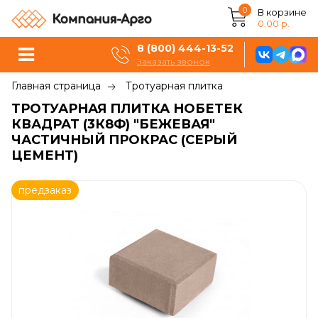
0
В корзине
0.00 р.
8 (800) 444-13-52
Заказать звонок
Главная страница
Тротуарная плитка
ТРОТУАРНАЯ ПЛИТКА НОБЕТЕК
КВАДРАТ (3К8Ф) "БЕЖЕВАЯ"
ЧАСТИЧНЫЙ ПРОКРАС (СЕРЫЙ
ЦЕМЕНТ)
предзаказ