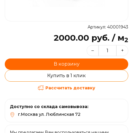
Артикул: 40001943
2000.00 руб. / м
2
–
+
В корзину
Купить в 1 клик
Рассчитать доставку
Доступно со склада самовывоза:
г.Москва ул. Люблинская 72
Мы предлагаем Вам воспользоваться нашими