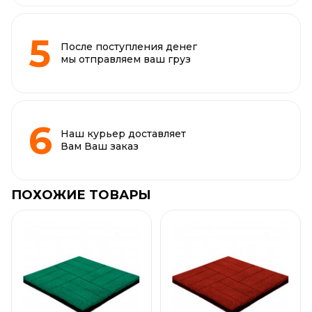
После поступления денег
мы отправляем ваш груз
Наш курьер доставляет
Вам Ваш заказ
ПОХОЖИЕ ТОВАРЫ