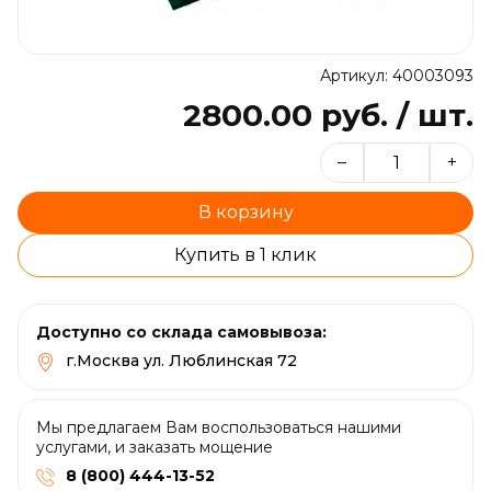
Артикул: 40003093
2800.00 руб. / шт.
–
+
В корзину
Купить в 1 клик
Доступно со склада самовывоза:
г.Москва ул. Люблинская 72
Мы предлагаем Вам воспользоваться нашими
услугами, и заказать мощение
8 (800) 444-13-52