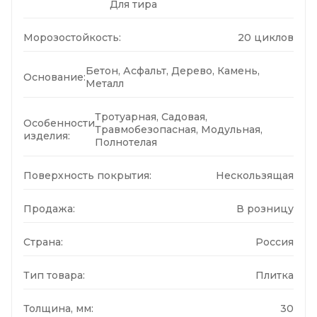
Для тира
Морозостойкость:
20 циклов
Бетон, Асфальт, Дерево, Камень,
Основание:
Металл
Тротуарная, Садовая,
Особенности
Травмобезопасная, Модульная,
изделия:
Полнотелая
Поверхность покрытия:
Нескользящая
Продажа:
В розницу
Страна:
Россия
Тип товара:
Плитка
Толщина, мм:
30