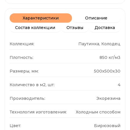
Характеристики
Описание
Состав коллекции
Отзывы
Доставка
Коллекция:
Паутинка, Колодец
Плотность:
850 кг/м3
Размеры, мм:
500x500x30
Количество в м2, шт:
4
Производитель:
Экорезина
Технология изготовления:
Холодным способом
Цвет:
Бирюзовый