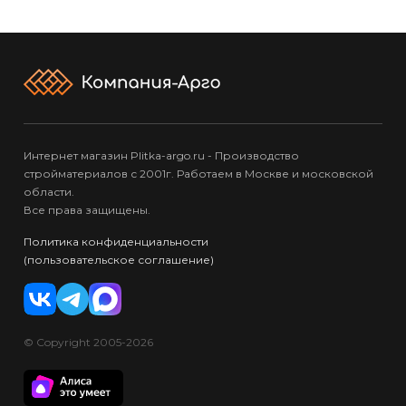
Интернет магазин Plitka-argo.ru - Производство
стройматериалов с 2001г. Работаем в Москве и московской
области.
Все права защищены.
Политика конфиденциальности
(пользовательское соглашение)
© Copyright 2005-2026