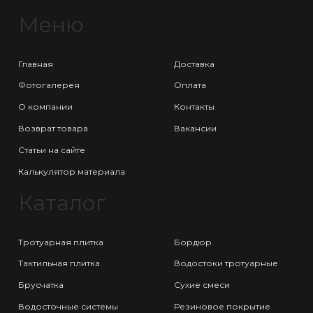
Меню
Главная
Доставка
Фотогалерея
Оплата
О компании
Контакты
Возврат товара
Вакансии
Статьи на сайте
Калькулятор материала
Каталог
Тротуарная плитка
Бордюр
Тактильная плитка
Водостоки тротуарные
Брусчатка
Сухие смеси
Водосточные системы
Резиновое покрытие