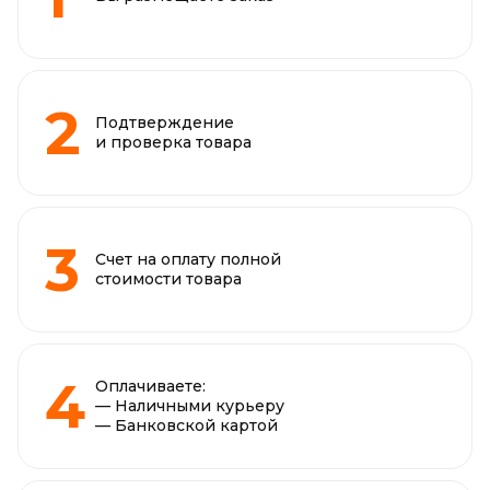
Подтверждение
и проверка товара
Счет на оплату полной
стоимости товара
Оплачиваете:
— Наличными курьеру
— Банковской картой