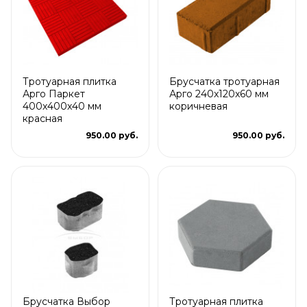
Тротуарная плитка
Брусчатка тротуарная
Арго Паркет
Арго 240x120x60 мм
400x400x40 мм
коричневая
красная
950.00 руб.
950.00 руб.
Брусчатка Выбор
Тротуарная плитка