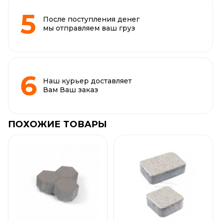
После поступления денег
мы отправляем ваш груз
Наш курьер доставляет
Вам Ваш заказ
ПОХОЖИЕ ТОВАРЫ