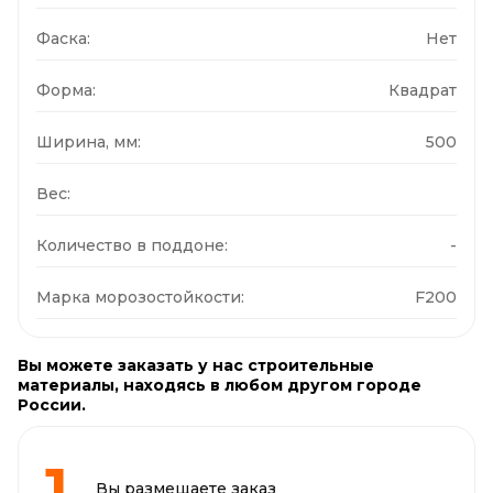
Фаска:
Нет
Форма:
Квадрат
Ширина, мм:
500
Вес:
Количество в поддоне:
-
Марка морозостойкости:
F200
Вы можете заказать у нас строительные
материалы, находясь в любом другом городе
России.
Вы размещаете заказ