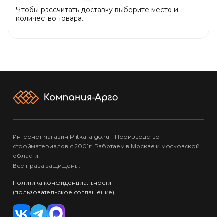
Чтобы рассчитать доставку выберите место и
количество товара.
Интернет магазин Plitka-argo.ru - Производство
стройматериалов с 2001г. Работаем в Москве и московской
области.
Все права защищены.
Политика конфиденциальности
(пользовательское соглашение)