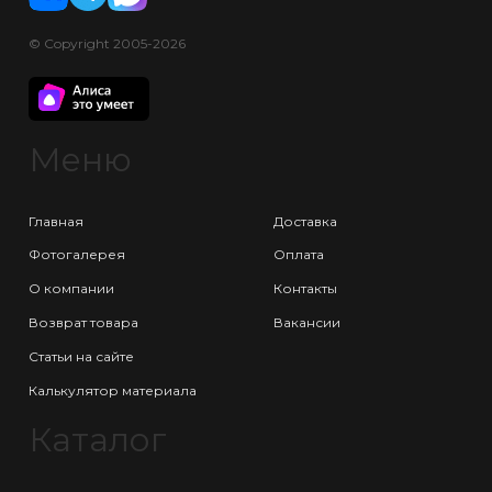
© Copyright 2005-2026
Меню
Главная
Доставка
Фотогалерея
Оплата
О компании
Контакты
Возврат товара
Вакансии
Статьи на сайте
Калькулятор материала
Каталог