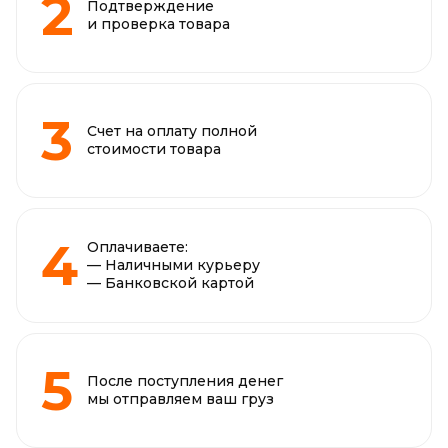
Подтверждение
и проверка товара
Счет на оплату полной
стоимости товара
Оплачиваете:
— Наличными курьеру
— Банковской картой
После поступления денег
мы отправляем ваш груз