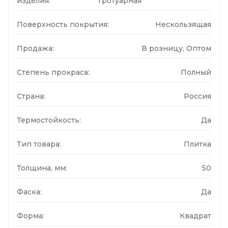
изделия:
Тротуарная
Поверхность покрытия:
Нескользящая
Продажа:
В розницу, Оптом
Степень прокраса:
Полный
Страна:
Россия
Термостойкость:
Да
Тип товара:
Плитка
Толщина, мм:
50
Фаска:
Да
Форма:
Квадрат