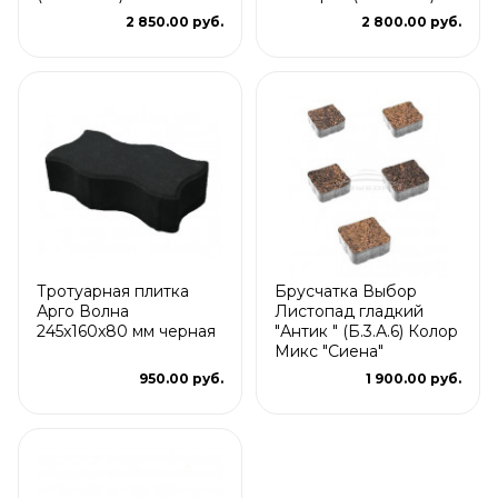
2 850.00 руб.
2 800.00 руб.
Тротуарная плитка
Брусчатка Выбор
Арго Волна
Листопад гладкий
245x160x80 мм черная
"Антик " (Б.3.А.6) Колор
Микс "Сиена"
950.00 руб.
1 900.00 руб.