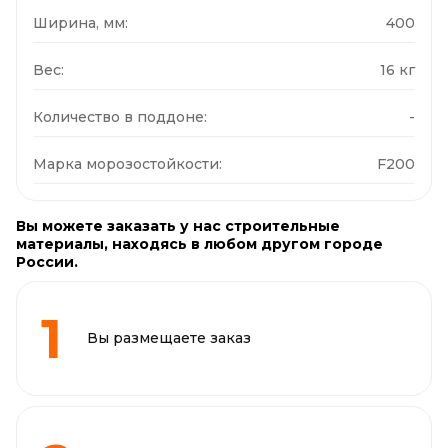
Ширина, мм:
400
Вес:
16 кг
Количество в поддоне:
-
Марка морозостойкости:
F200
Вы можете заказать у нас строительные
материалы, находясь в любом другом городе
России.
Вы размещаете заказ