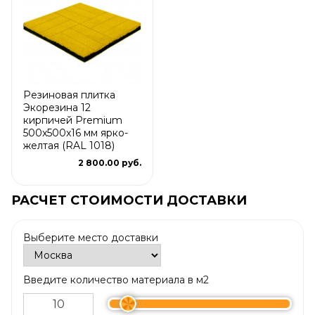
Резиновая плитка
Экорезина 12
кирпичей Premium
500x500x16 мм ярко-
желтая (RAL 1018)
2 800.00 руб.
РАСЧЕТ СТОИМОСТИ ДОСТАВКИ
Выберите место доставки
Введите количество материала в м2