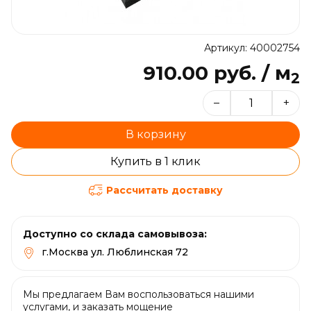
Артикул: 40002754
910.00 руб. / м
2
–
+
В корзину
Купить в 1 клик
Рассчитать доставку
Доступно со склада самовывоза:
г.Москва ул. Люблинская 72
Мы предлагаем Вам воспользоваться нашими
услугами, и заказать мощение