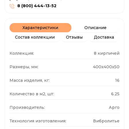
8 (800) 444-13-52
Характеристики
Описание
Состав коллекции
Отзывы
Доставка
Коллекция:
8 кирпичей
Размеры, мм:
400x400x50
Масса изделия, кг:
16
Количество в м2, шт:
6.25
Производитель:
Арго
Технология изготовления:
Вибролитье