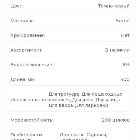
Цвет:
Темно-серый
Материал:
Бетон
Армирование:
Нет
Ассортимент:
В наличии
Водопоглощение:
6%
Длина, мм:
400
Для тротуара, Для пешеходных
Использование:
дорожек, Для дачи, Для улицы,
Для двора, Для парковки
Морозостойкость:
200 циклов
Особенности
Дорожная, Садовая,