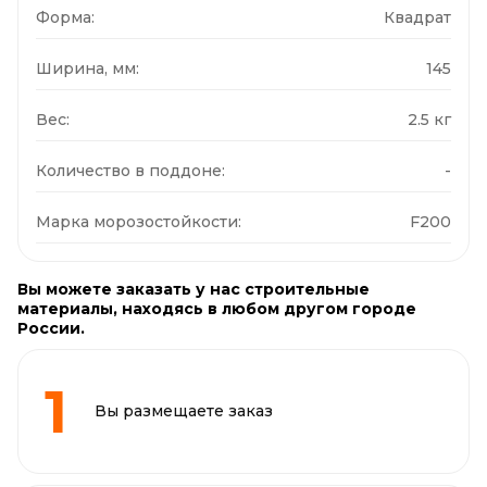
Форма:
Квадрат
Ширина, мм:
145
Вес:
2.5 кг
Количество в поддоне:
-
Марка морозостойкости:
F200
Вы можете заказать у нас строительные
материалы, находясь в любом другом городе
России.
Вы размещаете заказ