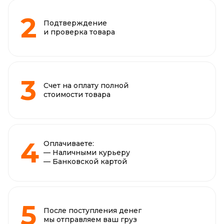
Подтверждение
и проверка товара
Счет на оплату полной
стоимости товара
Оплачиваете:
— Наличными курьеру
— Банковской картой
После поступления денег
мы отправляем ваш груз