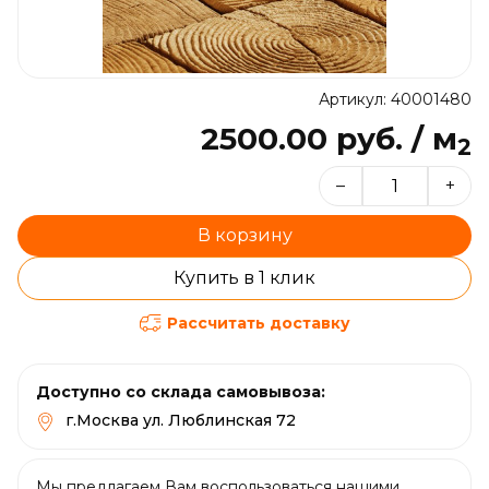
Артикул: 40001480
2500.00 руб. / м
2
–
+
В корзину
Купить в 1 клик
Рассчитать доставку
Доступно со склада самовывоза:
г.Москва ул. Люблинская 72
Мы предлагаем Вам воспользоваться нашими