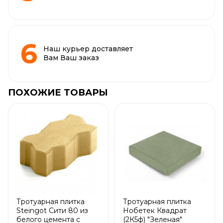
Наш курьер доставляет
Вам Ваш заказ
ПОХОЖИЕ ТОВАРЫ
Тротуарная плитка
Тротуарная плитка
Steingot Сити 80 из
Нобетек Квадрат
белого цемента с
(2К5ф) "Зеленая"