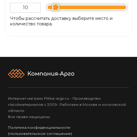
Чтобы рассчитать доставку выберите место и
количество товара.
Интернет магазин Plitka-argo.ru - Производство
стройматериалов с 2001г. Работаем в Москве и московской
области.
Все права защищены.
Политика конфиденциальности
(пользовательское соглашение)