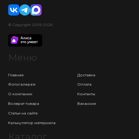
© Copyright 2005-2026
Меню
Главная
Доставка
Фотогалерея
Оплата
О компании
Контакты
Возврат товара
Вакансии
Статьи на сайте
Калькулятор материала
Каталог