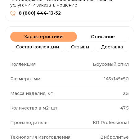
услугами, и заказать мощение
8 (800) 444-13-52
Характеристики
Описание
Состав коллекции
Отзывы
Доставка
Коллекция:
Брусовый спил
Размеры, мм:
145x145x50
Масса изделия, кг:
2.5
Количество в м2, шт:
47.5
Производитель:
KR Professional
Технология изготовления:
Вибролитье