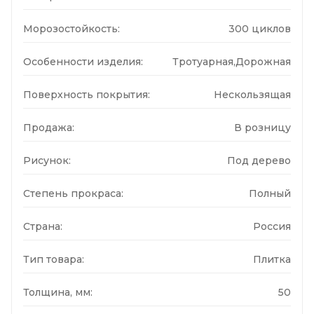
Морозостойкость:
300 циклов
Особенности изделия:
Тротуарная,Дорожная
Поверхность покрытия:
Нескользящая
Продажа:
В розницу
Рисунок:
Под дерево
Степень прокраса:
Полный
Страна:
Россия
Тип товара:
Плитка
Толщина, мм:
50