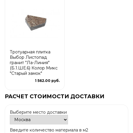
Тротуарная плитка
Выбор Листопад
гранит "Ла-Линия"
(Б.1.ШЕ.6) Колор Микс
"Старый замок"
1 562.00 руб.
РАСЧЕТ СТОИМОСТИ ДОСТАВКИ
Выберите место доставки
Введите количество материала в м2