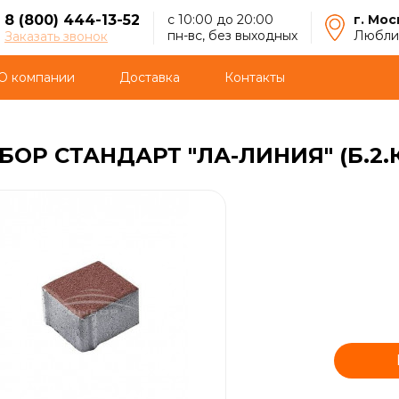
8 (800) 444-13-52
с 10:00 до 20:00
г. Мос
пн-вс, без выходных
Люблин
Заказать звонок
О компании
Доставка
Контакты
ОР СТАНДАРТ "ЛА-ЛИНИЯ" (Б.2.