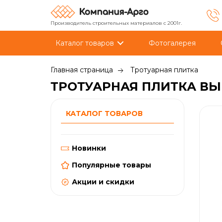
Производитель строительных материалов с 2001г.
Каталог товаров
Фотогалерея
Главная страница
Тротуарная плитка
ТРОТУАРНАЯ ПЛИТКА ВЫБ
КАТАЛОГ ТОВАРОВ
Новинки
Популярные товары
Акции и скидки