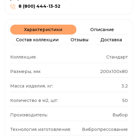
8 (800) 444-13-52
Характеристики
Описание
Состав коллекции
Отзывы
Доставка
Коллекция:
Стандарт
Размеры, мм:
200x100x80
Масса изделия, кг:
3.2
Количество в м2, шт:
50
Производитель:
Выбор
Технология изготовления:
Вибропрессование