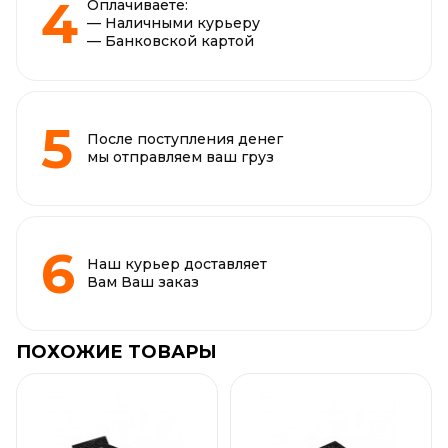
Оплачиваете:
— Наличными курьеру
— Банковской картой
После поступления денег
мы отправляем ваш груз
Наш курьер доставляет
Вам Ваш заказ
ПОХОЖИЕ ТОВАРЫ