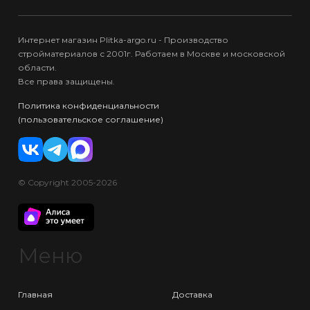
Интернет магазин Plitka-argo.ru - Производство
стройматериалов с 2001г. Работаем в Москве и московской
области.
Все права защищены.
Политика конфиденциальности
(пользовательское соглашение)
© Copyright 2005-2026
Меню
Главная
Доставка