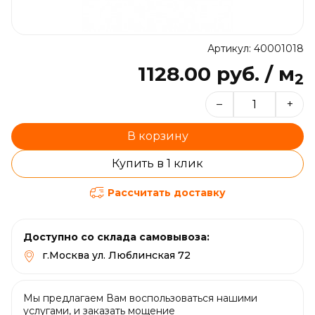
Артикул: 40001018
1128.00 руб. / м
2
–
+
В корзину
Купить в 1 клик
Рассчитать доставку
Доступно со склада самовывоза:
г.Москва ул. Люблинская 72
Мы предлагаем Вам воспользоваться нашими
услугами, и заказать мощение