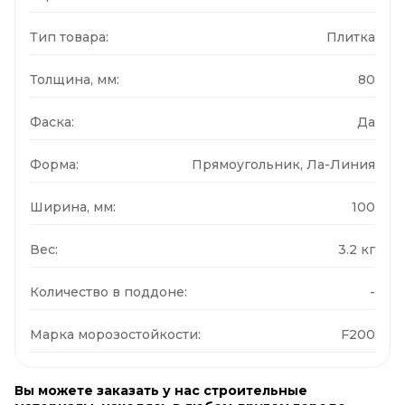
Тип товара:
Плитка
Толщина, мм:
80
Фаска:
Да
Форма:
Прямоугольник, Ла-Линия
Ширина, мм:
100
Вес:
3.2 кг
Количество в поддоне:
-
Марка морозостойкости:
F200
Вы можете заказать у нас строительные