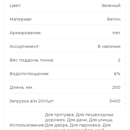
Цвет:
Зеленый
Материал:
Бетон
Армирование:
Нет
Ассортимент:
В наличии
Вес поддона, тонна:
2
Водопоглощение:
6%
Длина, мм:
200
Загрузка а/м 20т/шт:
5400
Для тротуара, Для пешеходных
дорожек, Для дачи, Для улицы,
Использование:
Для двора, Для парковки, Для