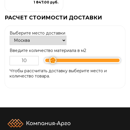
1 847.00 руб.
РАСЧЕТ СТОИМОСТИ ДОСТАВКИ
Выберите место доставки
Введите количество материала в м2
Чтобы рассчитать доставку выберите место и
количество товара.