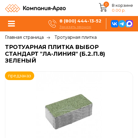
0
В корзине
0.00 р.
8 (800) 444-13-52
Заказать звонок
Главная страница
Тротуарная плитка
ТРОТУАРНАЯ ПЛИТКА ВЫБОР
СТАНДАРТ "ЛА-ЛИНИЯ" (Б.2.П.8)
ЗЕЛЕНЫЙ
предзаказ