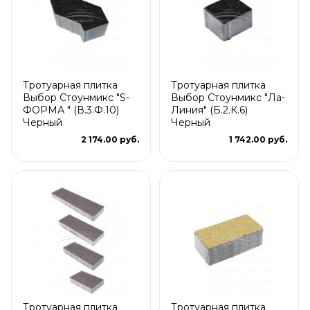
Тротуарная плитка
Тротуарная плитка
Выбор Стоунмикс "S-
Выбор Стоунмикс "Ла-
ФОРМА " (В.3.Ф.10)
Линия" (Б.2.К.6)
Черный
Черный
2 174.00 руб.
1 742.00 руб.
Тротуарная плитка
Тротуарная плитка