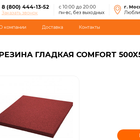
8 (800) 444-13-52
с 10:00 до 20:00
г. Мос
пн-вс, без выходных
Люблин
Заказать звонок
О компании
Доставка
Контакты
ЕЗИНА ГЛАДКАЯ COMFORT 500X5