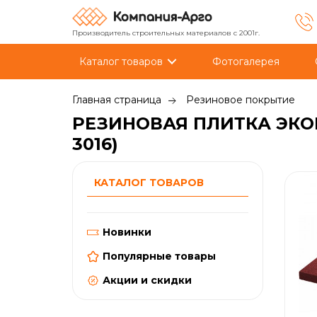
Производитель строительных материалов с 2001г.
Каталог товаров
Фотогалерея
Главная страница
Резиновое покрытие
РЕЗИНОВАЯ ПЛИТКА ЭКОР
3016)
КАТАЛОГ ТОВАРОВ
Новинки
Популярные товары
Акции и скидки