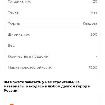
Толщина, мм:
20
Фаска:
Нет
Форма:
Квадрат
Ширина, мм:
500
Вес:
Количество в поддоне:
-
Марка морозостойкости:
F200
Вы можете заказать у нас строительные
материалы, находясь в любом другом городе
России.