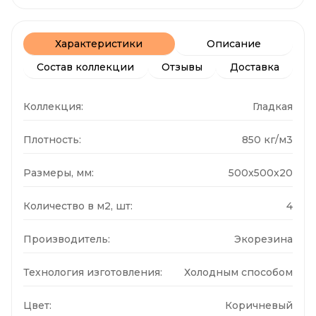
Характеристики
Описание
Состав коллекции
Отзывы
Доставка
Коллекция:
Гладкая
Плотность:
850 кг/м3
Размеры, мм:
500x500x20
Количество в м2, шт:
4
Производитель:
Экорезина
Технология изготовления:
Холодным способом
Цвет:
Коричневый