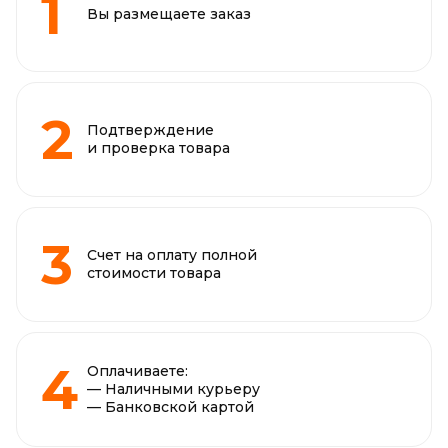
Вы размещаете заказ
Подтверждение
и проверка товара
Счет на оплату полной
стоимости товара
Оплачиваете:
— Наличными курьеру
— Банковской картой