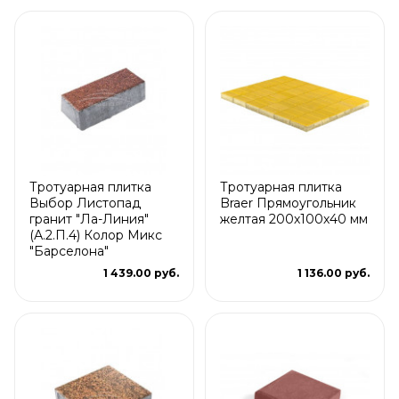
Тротуарная плитка
Тротуарная плитка
Выбор Листопад
Braer Прямоугольник
гранит "Ла-Линия"
желтая 200х100х40 мм
(А.2.П.4) Колор Микс
"Барселона"
1 439.00 руб.
1 136.00 руб.