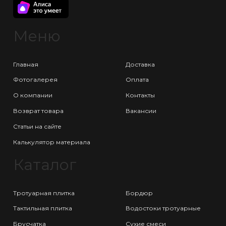
Меню
Главная
Доставка
Фотогалерея
Оплата
О компании
Контакты
Возврат товара
Вакансии
Статьи на сайте
Калькулятор материала
Каталог
Тротуарная плитка
Бордюр
Тактильная плитка
Водостоки тротуарные
Брусчатка
Сухие смеси