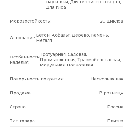
парковки, Для теннисного корта,
Для тира
Морозостойкость:
20 циклов
Бетон, Асфальт, Дерево, Камень,
Основание:
Металл
Тротуарная, Садовая,
Особенности
Промышленная, Травмобезопасная,
изделия:
Модульная, Полнотелая
Поверхность покрытия:
Нескользящая
Продажа:
В розницу
Страна:
Россия
Тип товара:
Плитка