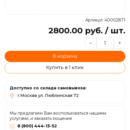
Артикул: 40002871
2800.00 руб. / шт.
–
+
В корзину
Купить в 1 клик
Доступно со склада самовывоза:
г.Москва ул. Люблинская 72
Мы предлагаем Вам воспользоваться нашими
услугами, и заказать мощение
8 (800) 444-13-52