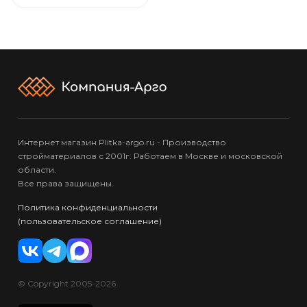
Интернет магазин Plitka-argo.ru - Производство
стройматериалов с 2001г. Работаем в Москве и московской
области.
Все права защищены.
Политика конфиденциальности
(пользовательское соглашение)
© Copyright 2005-2026