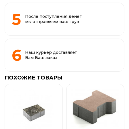
После поступления денег
мы отправляем ваш груз
Наш курьер доставляет
Вам Ваш заказ
ПОХОЖИЕ ТОВАРЫ