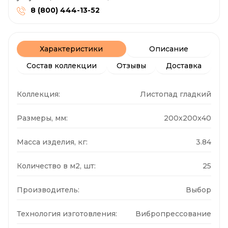
8 (800) 444-13-52
Характеристики
Описание
Состав коллекции
Отзывы
Доставка
Коллекция:
Листопад гладкий
Размеры, мм:
200x200x40
Масса изделия, кг:
3.84
Количество в м2, шт:
25
Производитель:
Выбор
Технология изготовления:
Вибропрессование