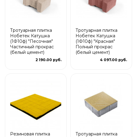
Тротуарная плитка
Тротуарная плитка
Нобетек Катушка
Нобетек Катушка
(1Ф10ф) "Песочная"
(1Ф10ф) "Красная"
Частичный прокрас
Полный прокрас
(белый цемент)
(белый цемент)
2 190.00 руб.
4 097.00 руб.
Резиновая плитка
Тротуарная плитка