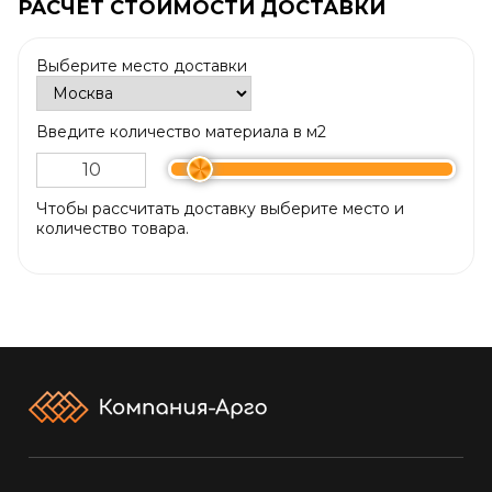
РАСЧЕТ СТОИМОСТИ ДОСТАВКИ
Выберите место доставки
Введите количество материала в м2
Чтобы рассчитать доставку выберите место и
количество товара.