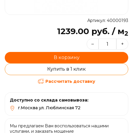
Артикул: 40000193
1239.00 руб. / м
2
–
+
В корзину
Купить в 1 клик
Рассчитать доставку
Доступно со склада самовывоза:
г.Москва ул. Люблинская 72
Мы предлагаем Вам воспользоваться нашими
услугами, и заказать мощение