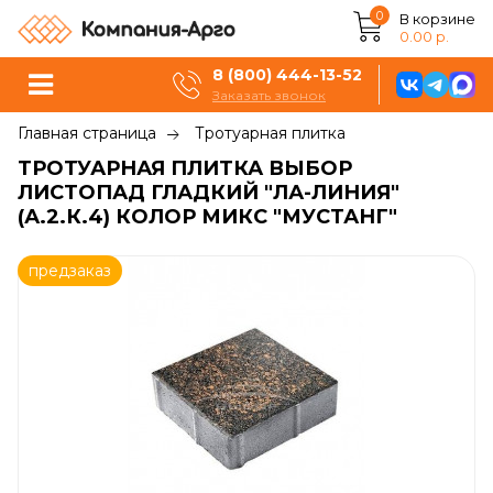
0
В корзине
0.00 р.
8 (800) 444-13-52
Заказать звонок
Главная страница
Тротуарная плитка
ТРОТУАРНАЯ ПЛИТКА ВЫБОР
ЛИСТОПАД ГЛАДКИЙ "ЛА-ЛИНИЯ"
(А.2.К.4) КОЛОР МИКС "МУСТАНГ"
предзаказ