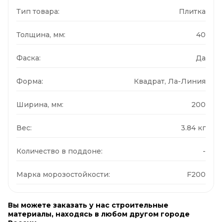
Тип товара:
Плитка
Толщина, мм:
40
Фаска:
Да
Форма:
Квадрат, Ла-Линия
Ширина, мм:
200
Вес:
3.84 кг
Количество в поддоне:
-
Марка морозостойкости:
F200
Вы можете заказать у нас строительные
материалы, находясь в любом другом городе