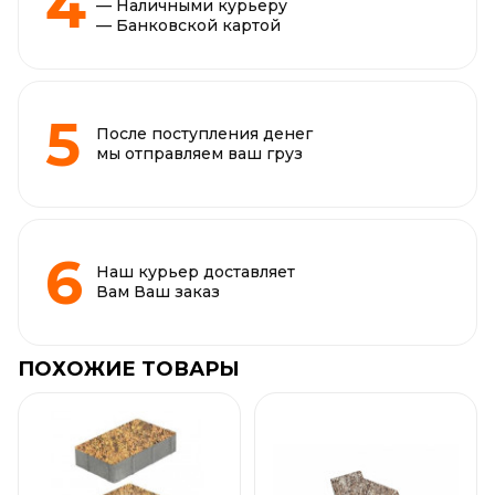
— Наличными курьеру
— Банковской картой
После поступления денег
мы отправляем ваш груз
Наш курьер доставляет
Вам Ваш заказ
ПОХОЖИЕ ТОВАРЫ