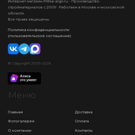
Интернет магазин Plitka-argo.ru - Производство
стройматериалов с 2001г. Работаем в Москве и московской
области.
Все права защищены.
Политика конфиденциальности
(пользовательское соглашение)
© Copyright 2005-2026
Меню
Главная
Доставка
Фотогалерея
Оплата
О компании
Контакты