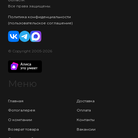
Все права защищены.
Политика конфиденциальности
(пользовательское соглашение)
© Copyright 2005-2026
Меню
Главная
Доставка
Фотогалерея
Оплата
О компании
Контакты
Возврат товара
Вакансии