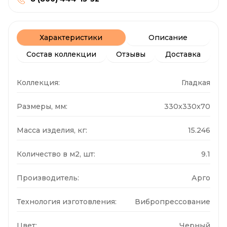
Характеристики
Описание
Состав коллекции
Отзывы
Доставка
Коллекция:
Гладкая
Размеры, мм:
330x330x70
Масса изделия, кг:
15.246
Количество в м2, шт:
9.1
Производитель:
Арго
Технология изготовления:
Вибропрессование
Цвет:
Черный