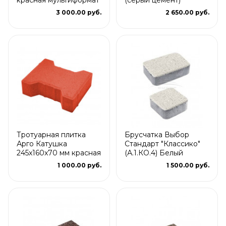
3 000.00 руб.
2 650.00 руб.
Тротуарная плитка
Брусчатка Выбор
Арго Катушка
Стандарт "Классико"
245x160x70 мм красная
(А.1.КО.4) Белый
1 000.00 руб.
1 500.00 руб.