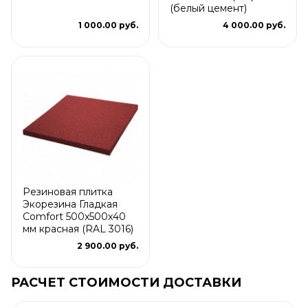
(белый цемент)
1 000.00 руб.
4 000.00 руб.
Резиновая плитка
Экорезина Гладкая
Comfort 500x500x40
мм красная (RAL 3016)
2 900.00 руб.
РАСЧЕТ СТОИМОСТИ ДОСТАВКИ