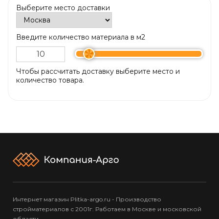
Выберите место доставки
Введите количество материала в м2
Чтобы рассчитать доставку выберите место и
количество товара.
Интернет магазин Plitka-argo.ru - Производство
стройматериалов с 2001г. Работаем в Москве и московской
области.