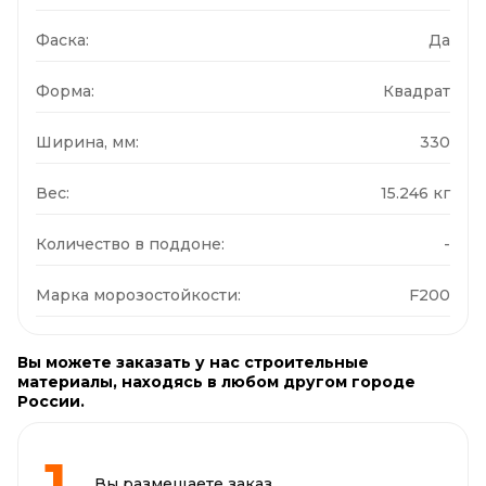
Фаска:
Да
Форма:
Квадрат
Ширина, мм:
330
Вес:
15.246 кг
Количество в поддоне:
-
Марка морозостойкости:
F200
Вы можете заказать у нас строительные
материалы, находясь в любом другом городе
России.
Вы размещаете заказ