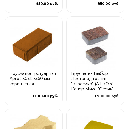
950.00 руб.
950.00 руб.
Брусчатка тротуарная
Брусчатка Выбор
Арго 250x125x60 мм
Листопад гранит
коричневая
"Классико" (А.1.КО.4)
Колор Микс "Осень"
1 000.00 руб.
1 900.00 руб.