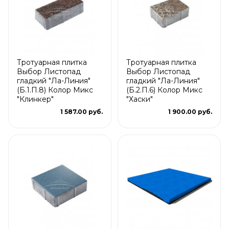
Тротуарная плитка
Тротуарная плитка
Выбор Листопад
Выбор Листопад
гладкий "Ла-Линия"
гладкий "Ла-Линия"
(Б.1.П.8) Колор Микс
(Б.2.П.6) Колор Микс
"Клинкер"
"Хаски"
1 587.00 руб.
1 900.00 руб.