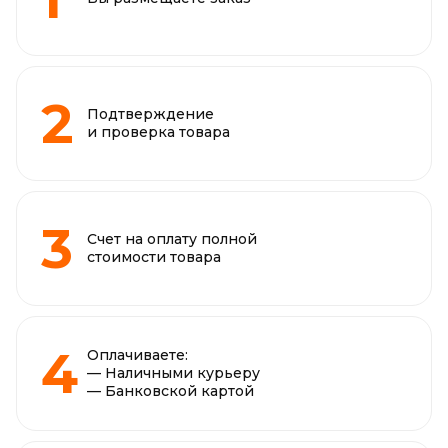
Подтверждение
и проверка товара
Счет на оплату полной
стоимости товара
Оплачиваете:
— Наличными курьеру
— Банковской картой