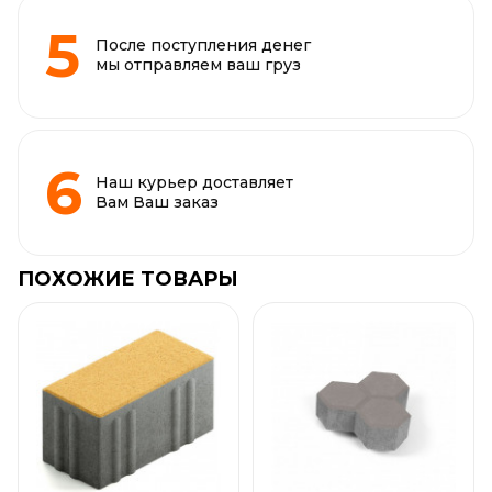
После поступления денег
мы отправляем ваш груз
Наш курьер доставляет
Вам Ваш заказ
ПОХОЖИЕ ТОВАРЫ