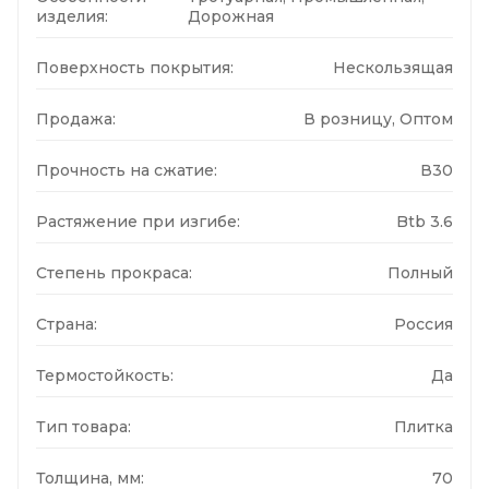
изделия:
Дорожная
Поверхность покрытия:
Нескользящая
Продажа:
В розницу, Оптом
Прочность на сжатие:
В30
Растяжение при изгибе:
Btb 3.6
Степень прокраса:
Полный
Страна:
Россия
Термостойкость:
Да
Тип товара:
Плитка
Толщина, мм:
70