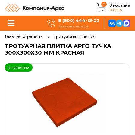
0
В корзине
0.00 р.
8 (800) 444-13-52
Заказать звонок
Главная страница
Тротуарная плитка
ТРОТУАРНАЯ ПЛИТКА АРГО ТУЧКА
300X300X30 ММ КРАСНАЯ
в наличии