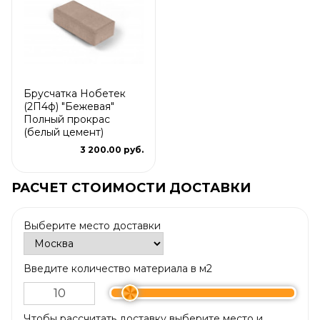
Брусчатка Нобетек
(2П4ф) "Бежевая"
Полный прокрас
(белый цемент)
3 200.00 руб.
РАСЧЕТ СТОИМОСТИ ДОСТАВКИ
Выберите место доставки
Введите количество материала в м2
Чтобы рассчитать доставку выберите место и