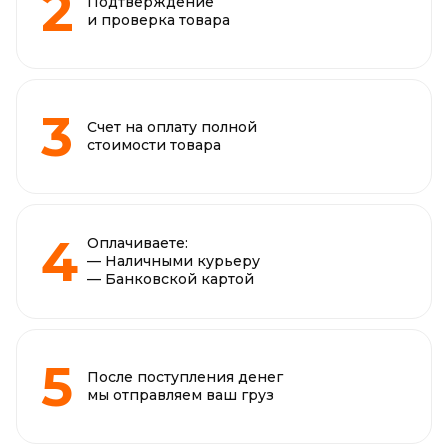
Подтверждение
и проверка товара
Счет на оплату полной
стоимости товара
Оплачиваете:
— Наличными курьеру
— Банковской картой
После поступления денег
мы отправляем ваш груз