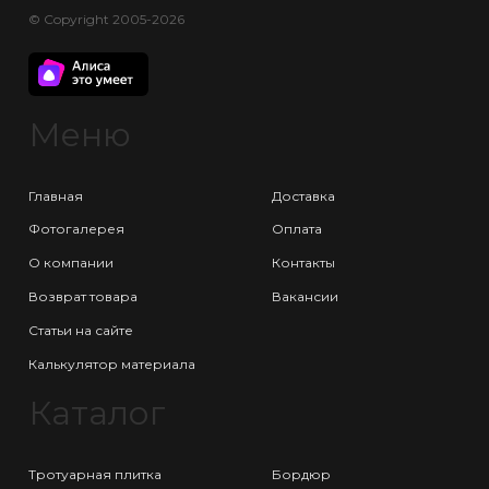
© Copyright 2005-2026
Меню
Главная
Доставка
Фотогалерея
Оплата
О компании
Контакты
Возврат товара
Вакансии
Статьи на сайте
Калькулятор материала
Каталог
Тротуарная плитка
Бордюр