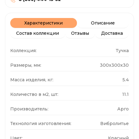
Характеристики
Описание
Состав коллекции
Отзывы
Доставка
Коллекция:
Тучка
Размеры, мм:
300x300x30
Масса изделия, кг:
5.4
Количество в м2, шт:
11.1
Производитель:
Арго
Технология изготовления:
Вибролитье
Цвет:
Красный