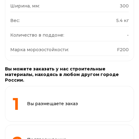
Ширина, мм:
300
Вес:
5.4 кг
Количество в поддоне:
-
Марка морозостойкости:
F200
Вы можете заказать у нас строительные
материалы, находясь в любом другом городе
России.
Вы размещаете заказ