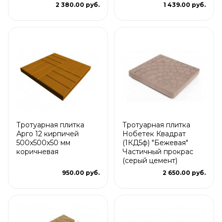
2 380.00 руб.
1 439.00 руб.
Тротуарная плитка
Тротуарная плитка
Арго 12 кирпичей
Нобетек Квадрат
500x500x50 мм
(1КД5ф) "Бежевая"
коричневая
Частичный прокрас
(серый цемент)
950.00 руб.
2 650.00 руб.