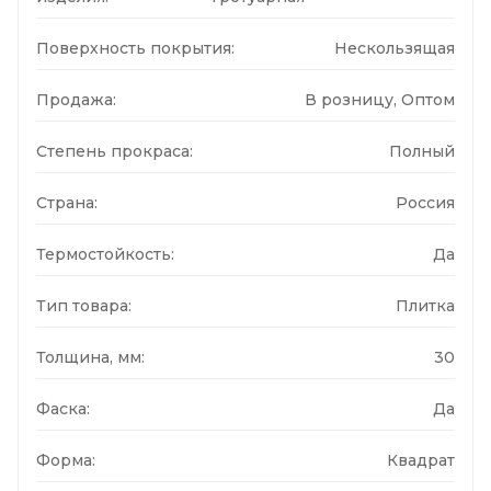
Поверхность покрытия:
Нескользящая
Продажа:
В розницу, Оптом
Степень прокраса:
Полный
Страна:
Россия
Термостойкость:
Да
Тип товара:
Плитка
Толщина, мм:
30
Фаска:
Да
Форма:
Квадрат