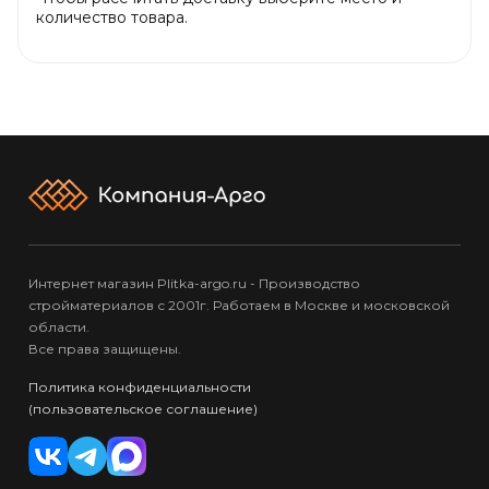
количество товара.
Интернет магазин Plitka-argo.ru - Производство
стройматериалов с 2001г. Работаем в Москве и московской
области.
Все права защищены.
Политика конфиденциальности
(пользовательское соглашение)