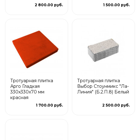
2 800.00 руб.
1 500.00 руб.
Тротуарная плитка
Тротуарная плитка
Арго Гладкая
Выбор Стоунмикс "Ла-
330x330x70 мм
Линия" (Б.2.П.8) Белый
красная
1 700.00 руб.
2 500.00 руб.