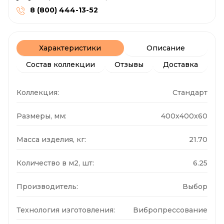
8 (800) 444-13-52
Характеристики
Описание
Состав коллекции
Отзывы
Доставка
Коллекция:
Стандарт
Размеры, мм:
400x400x60
Масса изделия, кг:
21.70
Количество в м2, шт:
6.25
Производитель:
Выбор
Технология изготовления:
Вибропрессование