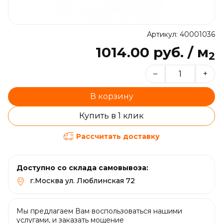
Артикул: 40001036
1014.00 руб. / м
2
–
+
В корзину
Купить в 1 клик
Рассчитать доставку
Доступно со склада самовывоза:
г.Москва ул. Люблинская 72
Мы предлагаем Вам воспользоваться нашими
услугами, и заказать мощение