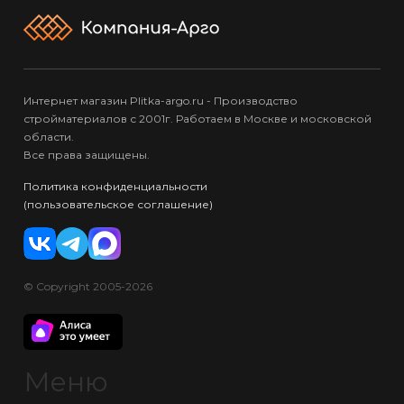
Интернет магазин Plitka-argo.ru - Производство
стройматериалов с 2001г. Работаем в Москве и московской
области.
Все права защищены.
Политика конфиденциальности
(пользовательское соглашение)
© Copyright 2005-2026
Меню