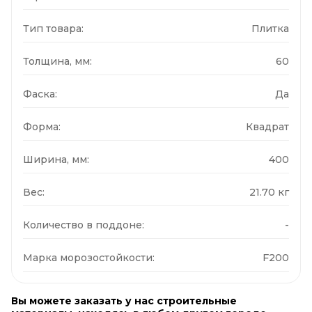
Тип товара:
Плитка
Толщина, мм:
60
Фаска:
Да
Форма:
Квадрат
Ширина, мм:
400
Вес:
21.70 кг
Количество в поддоне:
-
Марка морозостойкости:
F200
Вы можете заказать у нас строительные