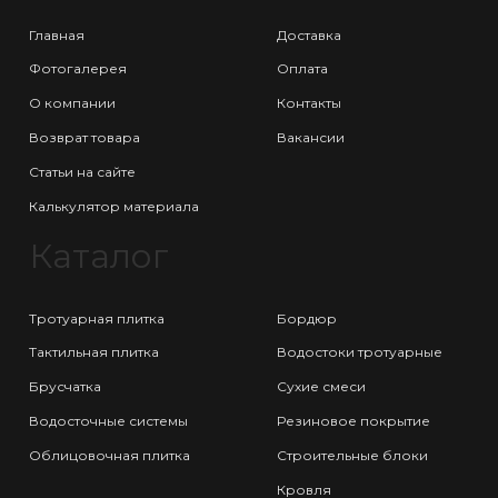
Главная
Доставка
Фотогалерея
Оплата
О компании
Контакты
Возврат товара
Вакансии
Статьи на сайте
Калькулятор материала
Каталог
Тротуарная плитка
Бордюр
Тактильная плитка
Водостоки тротуарные
Брусчатка
Сухие смеси
Водосточные системы
Резиновое покрытие
Облицовочная плитка
Строительные блоки
Кровля