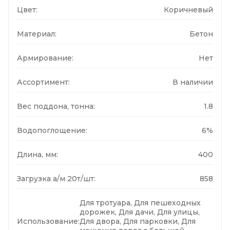
Цвет:
Коричневый
Материал:
Бетон
Армирование:
Нет
Ассортимент:
В наличии
Вес поддона, тонна:
1.8
Водопоглощение:
6%
Длина, мм:
400
Загрузка а/м 20т/шт:
858
Для тротуара, Для пешеходных
дорожек, Для дачи, Для улицы,
Использование:
Для двора, Для парковки, Для