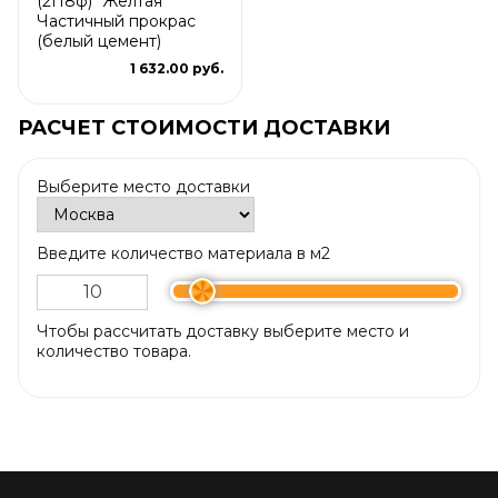
(2П8ф) "Желтая"
Частичный прокрас
(белый цемент)
1 632.00 руб.
РАСЧЕТ СТОИМОСТИ ДОСТАВКИ
Выберите место доставки
Введите количество материала в м2
Чтобы рассчитать доставку выберите место и
количество товара.