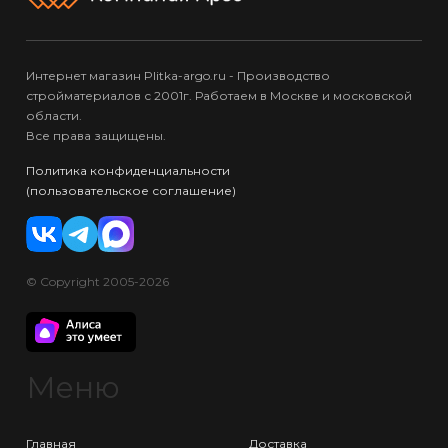
Интернет магазин Plitka-argo.ru - Производство
стройматериалов с 2001г. Работаем в Москве и московской
области.
Все права защищены.
Политика конфиденциальности
(пользовательское соглашение)
© Copyright 2005-2026
Меню
Главная
Доставка