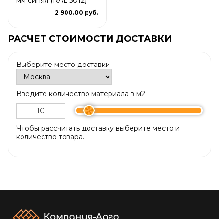
мм синяя (RAL 5012)
2 900.00 руб.
РАСЧЕТ СТОИМОСТИ ДОСТАВКИ
Выберите место доставки
Введите количество материала в м2
Чтобы рассчитать доставку выберите место и
количество товара.