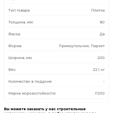
Тип товара:
Плитка
Толщина, мм:
80
Фаска:
Да
Форма:
Прямоугольник, Паркет
Ширина, мм:
200
Вес:
22.1 кг
Количество в поддоне:
-
Марка морозостойкости:
F200
Вы можете заказать у нас строительные