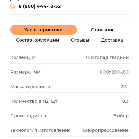
8 (800) 444-13-52
Характеристики
Описание
Состав коллекции
Отзывы
Доставка
Коллекция:
Листопад гладкий
Размеры, мм:
600x200x80
Масса изделия, кг:
22.1
Количество в м2, шт:
8.3
Производитель:
Выбор
Технология изготовления:
Вибропрессование