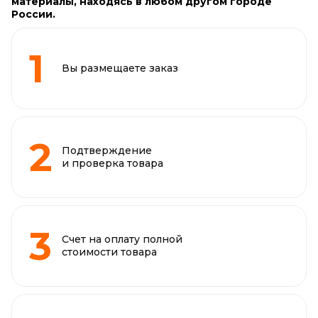
материалы, находясь в любом другом городе
России.
Вы размещаете заказ
Подтверждение
и проверка товара
Счет на оплату полной
стоимости товара