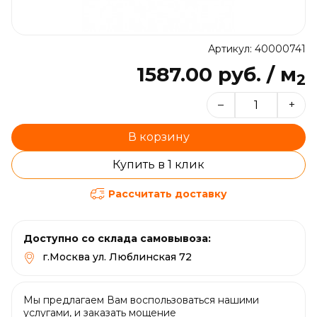
Артикул: 40000741
1587.00 руб. / м
2
–
+
В корзину
Купить в 1 клик
Рассчитать доставку
Доступно со склада самовывоза:
г.Москва ул. Люблинская 72
Мы предлагаем Вам воспользоваться нашими
услугами, и заказать мощение