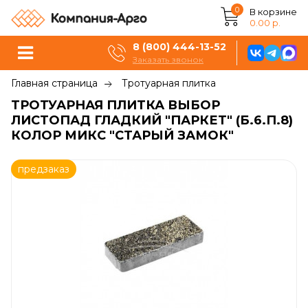
0
В корзине
0.00 р.
8 (800) 444-13-52
Заказать звонок
Главная страница
Тротуарная плитка
ТРОТУАРНАЯ ПЛИТКА ВЫБОР
ЛИСТОПАД ГЛАДКИЙ "ПАРКЕТ" (Б.6.П.8)
КОЛОР МИКС "СТАРЫЙ ЗАМОК"
предзаказ