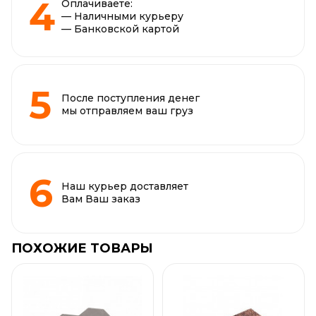
Оплачиваете:
— Наличными курьеру
— Банковской картой
После поступления денег
мы отправляем ваш груз
Наш курьер доставляет
Вам Ваш заказ
ПОХОЖИЕ ТОВАРЫ