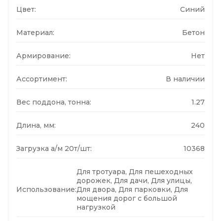
Цвет:
Синий
Материал:
Бетон
Армирование:
Нет
Ассортимент:
В наличии
Вес поддона, тонна:
1.27
Длина, мм:
240
Загрузка а/м 20т/шт:
10368
Для тротуара, Для пешеходных
дорожек, Для дачи, Для улицы,
Использование:
Для двора, Для парковки, Для
мощения дорог с большой
нагрузкой