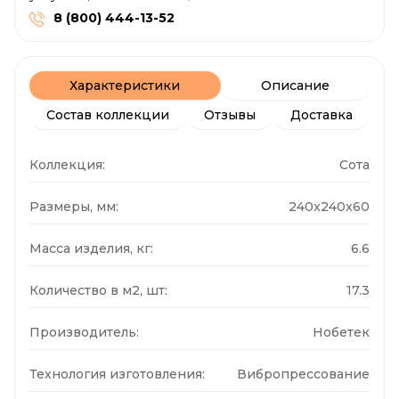
8 (800) 444-13-52
Характеристики
Описание
Состав коллекции
Отзывы
Доставка
Коллекция:
Сота
Размеры, мм:
240x240x60
Масса изделия, кг:
6.6
Количество в м2, шт:
17.3
Производитель:
Нобетек
Технология изготовления:
Вибропрессование