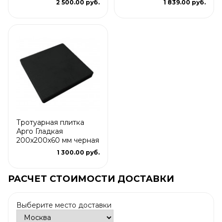
2 500.00 руб.
1 839.00 руб.
Тротуарная плитка
Арго Гладкая
200x200x60 мм черная
1 300.00 руб.
РАСЧЕТ СТОИМОСТИ ДОСТАВКИ
Выберите место доставки