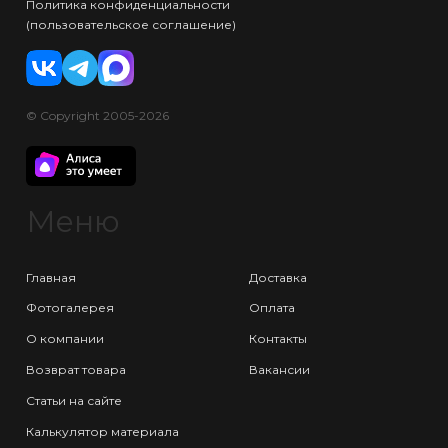
Политика конфиденциальности
(пользовательское соглашение)
© Copyright 2005-2026
Меню
Главная
Доставка
Фотогалерея
Оплата
О компании
Контакты
Возврат товара
Вакансии
Статьи на сайте
Калькулятор материала