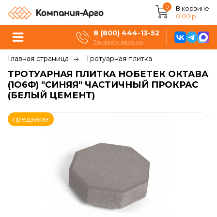
0
В корзине
0.00 р.
8 (800) 444-13-52
Заказать звонок
Главная страница
Тротуарная плитка
ТРОТУАРНАЯ ПЛИТКА НОБЕТЕК ОКТАВА
(1О6Ф) "СИНЯЯ" ЧАСТИЧНЫЙ ПРОКРАС
(БЕЛЫЙ ЦЕМЕНТ)
предзаказ