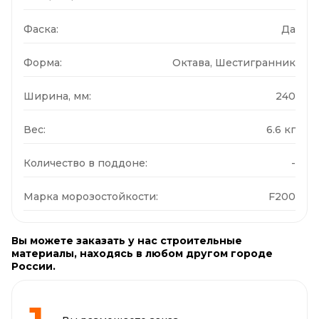
Фаска:
Да
Форма:
Октава, Шестигранник
Ширина, мм:
240
Вес:
6.6 кг
Количество в поддоне:
-
Марка морозостойкости:
F200
Вы можете заказать у нас строительные
материалы, находясь в любом другом городе
России.