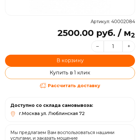
Артикул: 40002084
2500.00 руб. / м
2
–
+
В корзину
Купить в 1 клик
Рассчитать доставку
Доступно со склада самовывоза:
г.Москва ул. Люблинская 72
Мы предлагаем Вам воспользоваться нашими
услугами, и заказать мощение