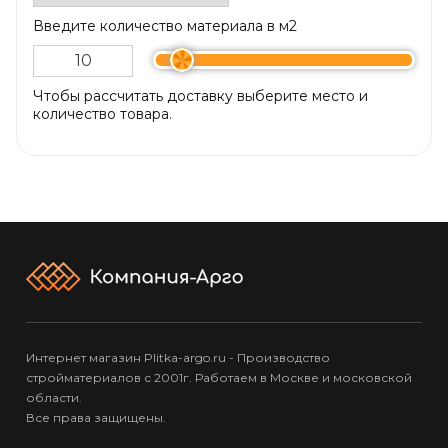
Введите количество материала в м2
Чтобы рассчитать доставку выберите место и
количество товара.
Интернет магазин Plitka-argo.ru - Производство
стройматериалов с 2001г. Работаем в Москве и московской
области.
Все права защищены.