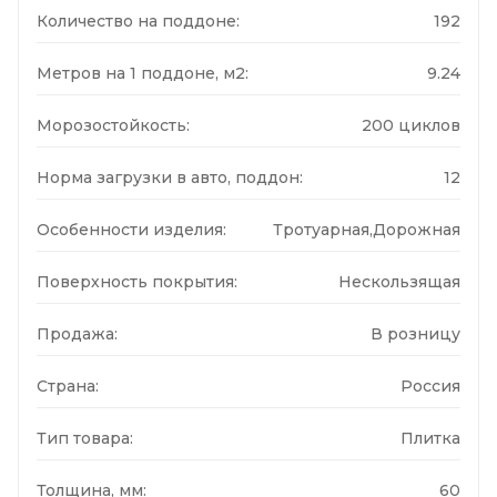
Количество на поддоне:
192
Метров на 1 поддоне, м2:
9.24
Морозостойкость:
200 циклов
Норма загрузки в авто, поддон:
12
Особенности изделия:
Тротуарная,Дорожная
Поверхность покрытия:
Нескользящая
Продажа:
В розницу
Страна:
Россия
Тип товара:
Плитка
Толщина, мм:
60