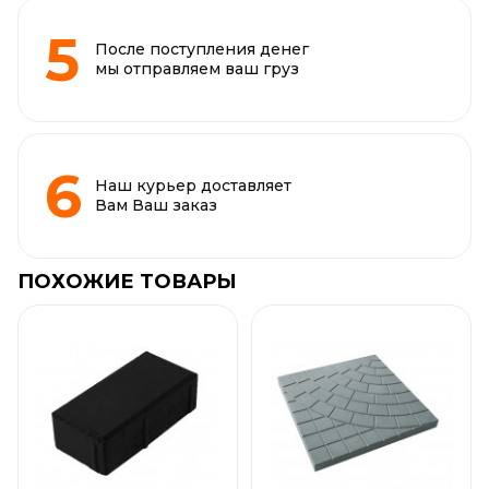
После поступления денег
мы отправляем ваш груз
Наш курьер доставляет
Вам Ваш заказ
ПОХОЖИЕ ТОВАРЫ