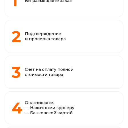
Вы размещаете заказ
Подтверждение
и проверка товара
Счет на оплату полной
стоимости товара
Оплачиваете:
— Наличными курьеру
— Банковской картой