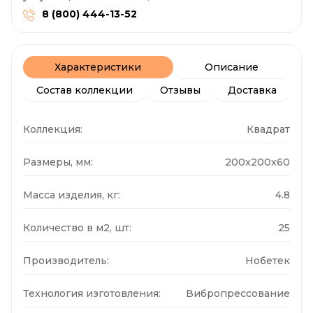
8 (800) 444-13-52
Характеристики
Описание
Состав коллекции
Отзывы
Доставка
Коллекция:
Квадрат
Размеры, мм:
200x200x60
Масса изделия, кг:
4.8
Количество в м2, шт:
25
Производитель:
Нобетек
Технология изготовления:
Вибропрессование