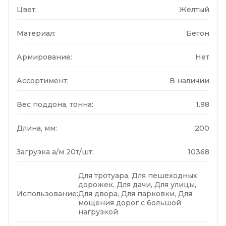
Цвет:
Желтый
Материал:
Бетон
Армирование:
Нет
Ассортимент:
В наличии
Вес поддона, тонна:
1.98
Длина, мм:
200
Загрузка а/м 20т/шт:
10368
Для тротуара, Для пешеходных
дорожек, Для дачи, Для улицы,
Использование:
Для двора, Для парковки, Для
мощения дорог с большой
нагрузкой