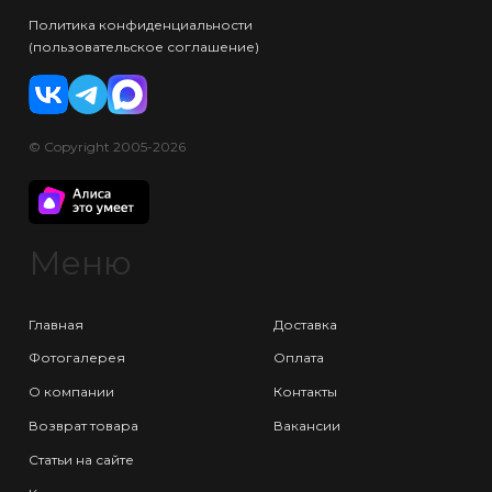
Политика конфиденциальности
(пользовательское соглашение)
© Copyright 2005-2026
Меню
Главная
Доставка
Фотогалерея
Оплата
О компании
Контакты
Возврат товара
Вакансии
Статьи на сайте