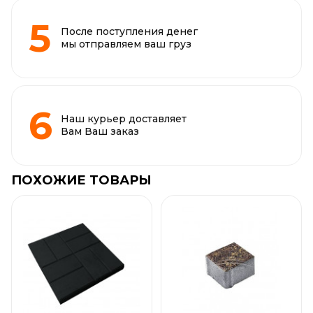
После поступления денег
мы отправляем ваш груз
Наш курьер доставляет
Вам Ваш заказ
ПОХОЖИЕ ТОВАРЫ