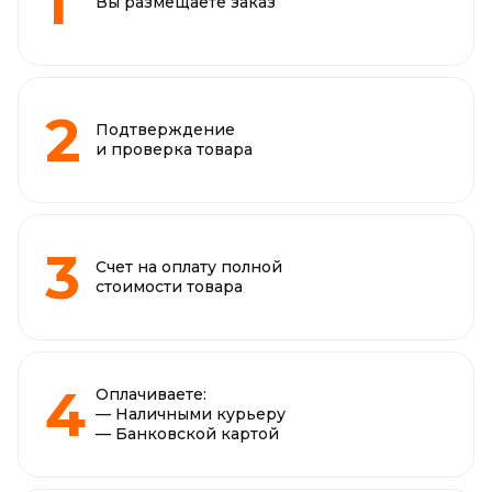
Вы размещаете заказ
Подтверждение
и проверка товара
Счет на оплату полной
стоимости товара
Оплачиваете:
— Наличными курьеру
— Банковской картой