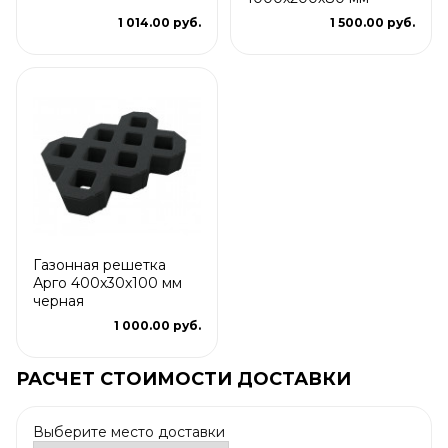
1 014.00 руб.
1 500.00 руб.
Газонная решетка
Арго 400x30x100 мм
черная
1 000.00 руб.
РАСЧЕТ СТОИМОСТИ ДОСТАВКИ
Выберите место доставки