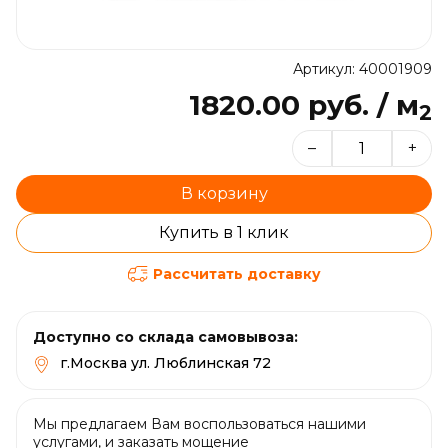
Артикул: 40001909
1820.00 руб. / м
2
–
+
В корзину
Купить в 1 клик
Рассчитать доставку
Доступно со склада самовывоза:
г.Москва ул. Люблинская 72
Мы предлагаем Вам воспользоваться нашими
услугами, и заказать мощение