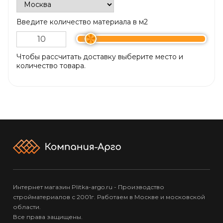
Введите количество материала в м2
Чтобы рассчитать доставку выберите место и
количество товара.
Интернет магазин Plitka-argo.ru - Производство
стройматериалов с 2001г. Работаем в Москве и московской
области.
Все права защищены.