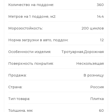
Количество на поддоне:
360
Метров на 1 поддоне, м2:
14.4
Морозостойкость:
200 циклов
Норма загрузки в авто, поддон:
12
Особенности изделия:
Тротуарная,Дорожная
Поверхность покрытия:
Нескользящая
Продажа:
В розницу
Страна:
Россия
Тип товара:
Плитка
Толщина, мм:
60