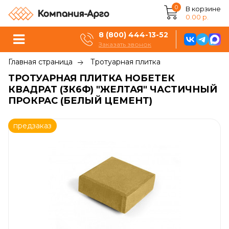
0
В корзине
0.00 р.
8 (800) 444-13-52
Заказать звонок
Главная страница
Тротуарная плитка
ТРОТУАРНАЯ ПЛИТКА НОБЕТЕК
КВАДРАТ (3К6Ф) "ЖЕЛТАЯ" ЧАСТИЧНЫЙ
ПРОКРАС (БЕЛЫЙ ЦЕМЕНТ)
предзаказ