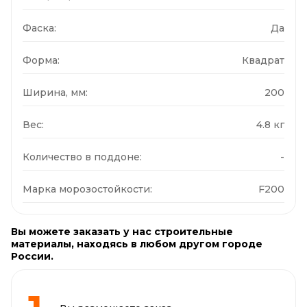
Фаска:
Да
Форма:
Квадрат
Ширина, мм:
200
Вес:
4.8 кг
Количество в поддоне:
-
Марка морозостойкости:
F200
Вы можете заказать у нас строительные
материалы, находясь в любом другом городе
России.