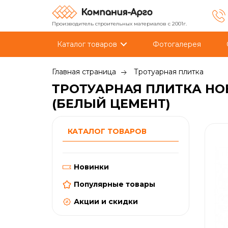
Производитель строительных материалов с 2001г.
Каталог товаров
Фотогалерея
Главная страница
Тротуарная плитка
ТРОТУАРНАЯ ПЛИТКА НОБ
(БЕЛЫЙ ЦЕМЕНТ)
КАТАЛОГ ТОВАРОВ
Новинки
Популярные товары
Акции и скидки