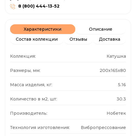
8 (800) 444-13-52
Характеристики
Описание
Состав коллекции
Отзывы
Доставка
Коллекция:
Катушка
Размеры, мм:
200x165x80
Масса изделия, кг:
5.16
Количество в м2, шт:
30.3
Производитель:
Нобетек
Технология изготовления:
Вибропрессование