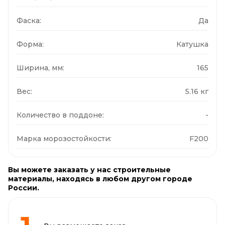
Фаска:
Да
Форма:
Катушка
Ширина, мм:
165
Вес:
5.16 кг
Количество в поддоне:
-
Марка морозостойкости:
F200
Вы можете заказать у нас строительные
материалы, находясь в любом другом городе
России.