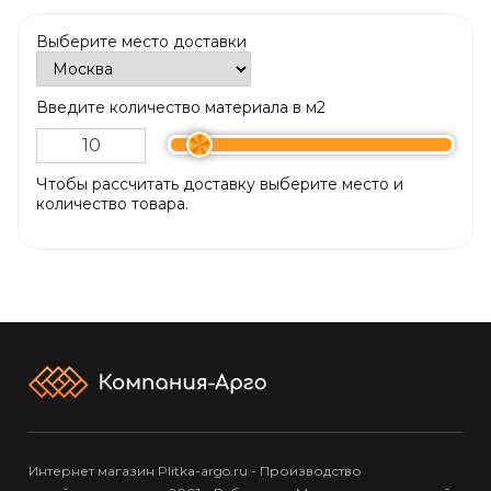
Выберите место доставки
Введите количество материала в м2
Чтобы рассчитать доставку выберите место и
количество товара.
Интернет магазин Plitka-argo.ru - Производство