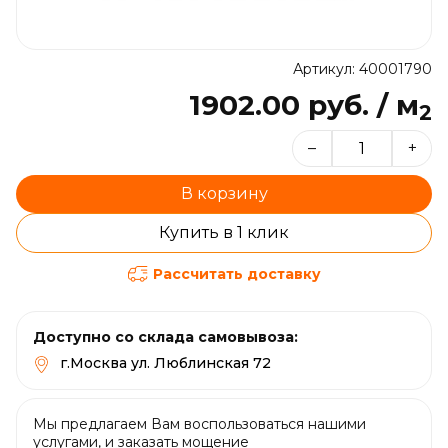
Артикул: 40001790
1902.00 руб. / м
2
–
+
В корзину
Купить в 1 клик
Рассчитать доставку
Доступно со склада самовывоза:
г.Москва ул. Люблинская 72
Мы предлагаем Вам воспользоваться нашими
услугами, и заказать мощение