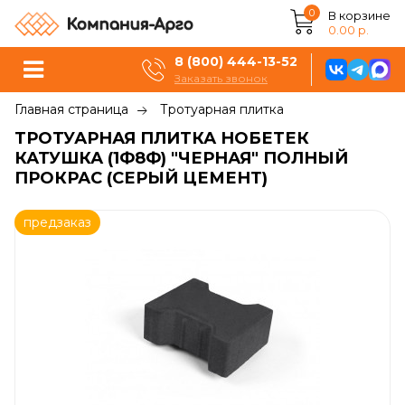
0
В корзине
0.00 р.
8 (800) 444-13-52
Заказать звонок
Главная страница
Тротуарная плитка
ТРОТУАРНАЯ ПЛИТКА НОБЕТЕК
КАТУШКА (1Ф8Ф) "ЧЕРНАЯ" ПОЛНЫЙ
ПРОКРАС (СЕРЫЙ ЦЕМЕНТ)
предзаказ