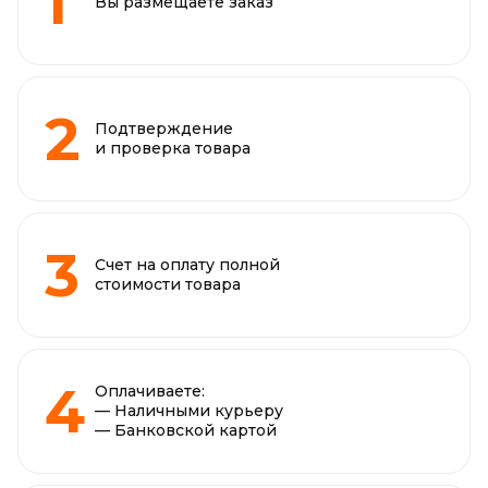
Вы размещаете заказ
Подтверждение
и проверка товара
Счет на оплату полной
стоимости товара
Оплачиваете:
— Наличными курьеру
— Банковской картой