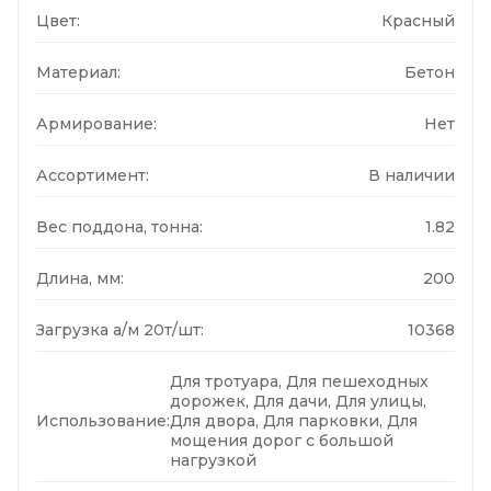
Цвет:
Красный
Материал:
Бетон
Армирование:
Нет
Ассортимент:
В наличии
Вес поддона, тонна:
1.82
Длина, мм:
200
Загрузка а/м 20т/шт:
10368
Для тротуара, Для пешеходных
дорожек, Для дачи, Для улицы,
Использование:
Для двора, Для парковки, Для
мощения дорог с большой
нагрузкой