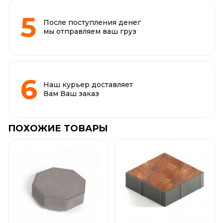
После поступления денег
мы отправляем ваш груз
Наш курьер доставляет
Вам Ваш заказ
ПОХОЖИЕ ТОВАРЫ