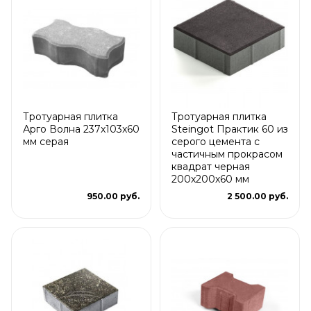
Тротуарная плитка
Тротуарная плитка
Арго Волна 237x103x60
Steingot Практик 60 из
мм серая
серого цемента с
частичным прокрасом
квадрат черная
200х200х60 мм
950.00 руб.
2 500.00 руб.