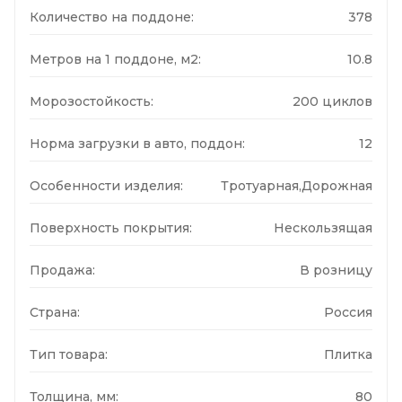
Количество на поддоне:
378
Метров на 1 поддоне, м2:
10.8
Морозостойкость:
200 циклов
Норма загрузки в авто, поддон:
12
Особенности изделия:
Тротуарная,Дорожная
Поверхность покрытия:
Нескользящая
Продажа:
В розницу
Страна:
Россия
Тип товара:
Плитка
Толщина, мм:
80