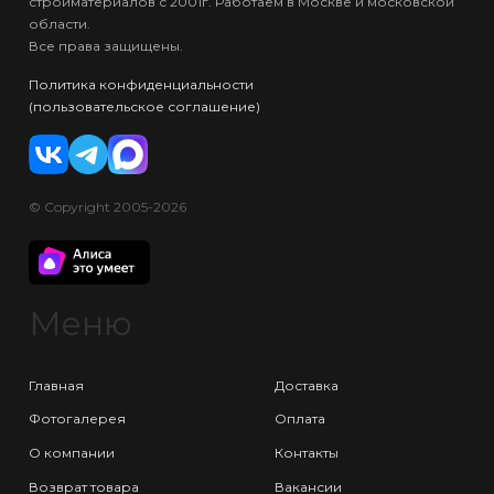
стройматериалов с 2001г. Работаем в Москве и московской
области.
Все права защищены.
Политика конфиденциальности
(пользовательское соглашение)
© Copyright 2005-2026
Меню
Главная
Доставка
Фотогалерея
Оплата
О компании
Контакты
Возврат товара
Вакансии