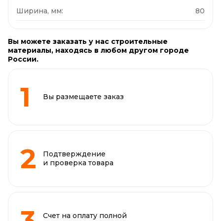
Ширина, мм:
80
Вы можете заказать у нас строительные
материалы, находясь в любом другом городе
России.
Вы размещаете заказ
Подтверждение
и проверка товара
Счет на оплату полной