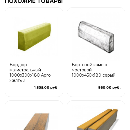
ПОХОЖИЕ ТОВАРЫ
Бордюр
Бортовой камень
магистральный
мостовой
1000х300х180 Арго
1000х450x180 серый
желтый
1 505.00 руб.
960.00 руб.