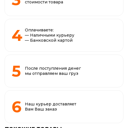
стоимости товара
Оплачиваете:
— Наличными курьеру
— Банковской картой
После поступления денег
мы отправляем ваш груз
Наш курьер доставляет
Вам Ваш заказ