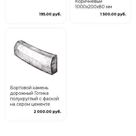
Коричневый
1000х200х80 мм
195.00 руб.
1 500.00 руб.
Бортовой камень
дорожный Готика
полукруглый с фаской
на сером цементе
2 000.00 руб.