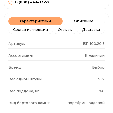
8 (800) 444-13-52
Характеристики
Описание
Состав коллекции
Отзывы
Доставка
Артикул:
БР 100.20.8
Ассортимент:
В наличии
Бренд:
Выбор
Вес одной штуки:
36.7
Вес поддона, кг:
1760
Вид бортового камня:
поребрик, рядовой