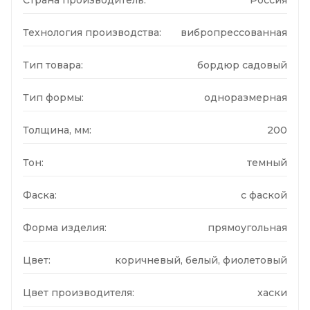
Технология производства:
вибропрессованная
Тип товара:
бордюр садовый
Тип формы:
одноразмерная
Толщина, мм:
200
Тон:
темный
Фаска:
с фаской
Форма изделия:
прямоугольная
Цвет:
коричневый, белый, фиолетовый
Цвет производителя:
хаски