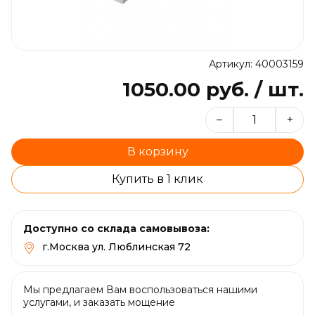
Артикул: 40003159
1050.00 руб. / шт.
–
+
В корзину
Купить в 1 клик
Доступно со склада самовывоза:
г.Москва ул. Люблинская 72
Мы предлагаем Вам воспользоваться нашими
услугами, и заказать мощение