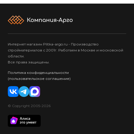
Интернет магазин Plitka-argo.ru - Производство
стройматериалов с 2001г. Работаем в Москве и московской
области.
Все права защищены.
Политика конфиденциальности
(пользовательское соглашение)
© Copyright 2005-2026