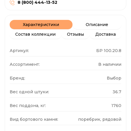
8 (800) 444-13-52
Характеристики
Описание
Состав коллекции
Отзывы
Доставка
Артикул:
БР 100.20.8
Ассортимент:
В наличии
Бренд:
Выбор
Вес одной штуки:
36.7
Вес поддона, кг:
1760
Вид бортового камня:
поребрик, рядовой