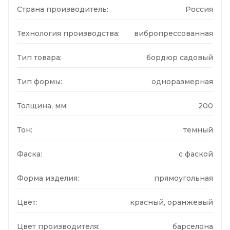
Страна производитель:
Россия
Технология производства:
вибропрессованная
Тип товара:
бордюр садовый
Тип формы:
одноразмерная
Толщина, мм:
200
Тон:
темный
Фаска:
с фаской
Форма изделия:
прямоугольная
Цвет:
красный, оранжевый
Цвет производителя:
барселона