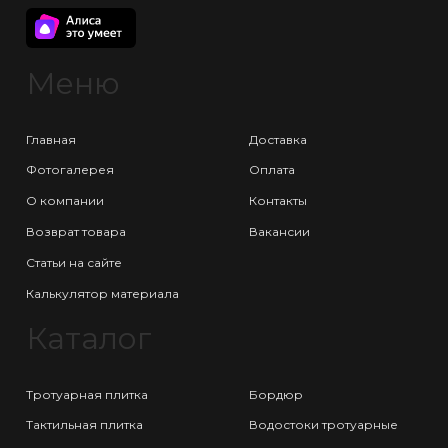
Меню
Главная
Доставка
Фотогалерея
Оплата
О компании
Контакты
Возврат товара
Вакансии
Статьи на сайте
Калькулятор материала
Каталог
Тротуарная плитка
Бордюр
Тактильная плитка
Водостоки тротуарные