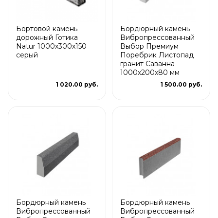
Бортовой камень
Бордюрный камень
дорожный Готика
Вибропрессованный
Natur 1000х300х150
Выбор Премиум
серый
Поребрик Листопад
гранит Саванна
1000х200х80 мм
1 020.00 руб.
1 500.00 руб.
Бордюрный камень
Бордюрный камень
Вибропрессованный
Вибропрессованный