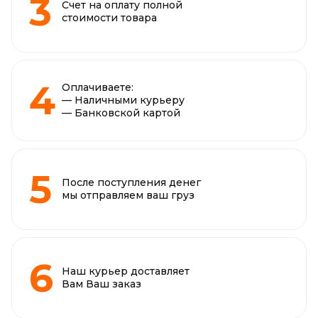
Счет на оплату полной
стоимости товара
Оплачиваете:
— Наличными курьеру
— Банковской картой
После поступления денег
мы отправляем ваш груз
Наш курьер доставляет
Вам Ваш заказ