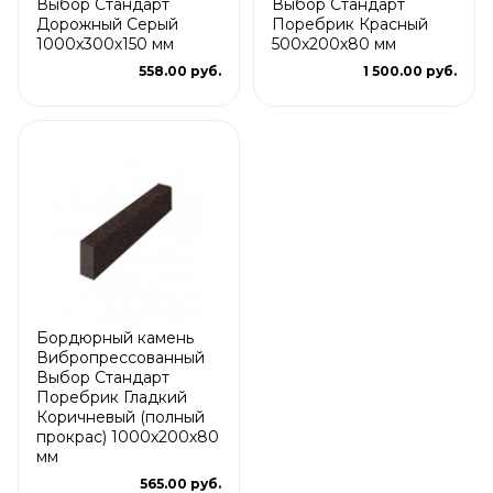
Выбор Стандарт
Выбор Стандарт
Дорожный Серый
Поребрик Красный
1000х300х150 мм
500х200х80 мм
558.00 руб.
1 500.00 руб.
Бордюрный камень
Вибропрессованный
Выбор Стандарт
Поребрик Гладкий
Коричневый (полный
прокрас) 1000х200х80
мм
565.00 руб.