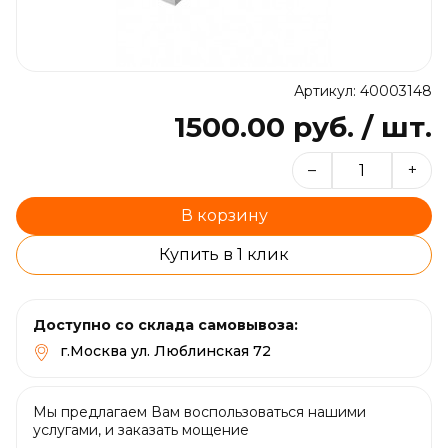
Артикул: 40003148
1500.00 руб. / шт.
–
+
В корзину
Купить в 1 клик
Доступно со склада самовывоза:
г.Москва ул. Люблинская 72
Мы предлагаем Вам воспользоваться нашими
услугами, и заказать мощение