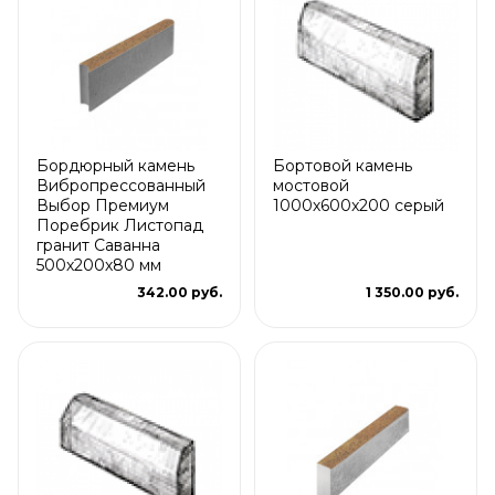
Бордюрный камень
Бортовой камень
Вибропрессованный
мостовой
Выбор Премиум
1000х600x200 серый
Поребрик Листопад
гранит Саванна
500х200х80 мм
342.00 руб.
1 350.00 руб.