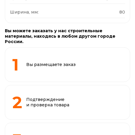
Ширина, мм:
80
Вы можете заказать у нас строительные
материалы, находясь в любом другом городе
России.
Вы размещаете заказ
Подтверждение
и проверка товара