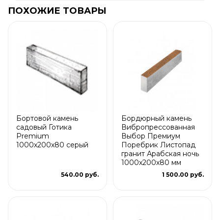
ПОХОЖИЕ ТОВАРЫ
Бортовой камень
Бордюрный камень
садовый Готика
Вибропрессованная
Premium
Выбор Премиум
1000х200х80 серый
Поребрик Листопад
гранит Арабская ночь
1000х200х80 мм
540.00 руб.
1 500.00 руб.