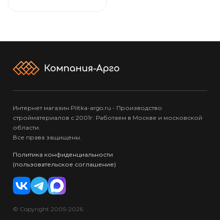
Интернет магазин Plitka-argo.ru - Производство
стройматериалов с 2001г. Работаем в Москве и московской
области.
Все права защищены.
Политика конфиденциальности
(пользовательское соглашение)
© Copyright 2005-2026