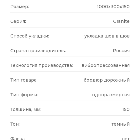
Размер:
1000x300x150
Серия:
Granite
Способ укладки:
укладка шов в шов
Страна производитель:
Россия
Технология производства:
вибропрессованная
Тип товара:
бордюр дорожный
Тип формы:
одноразмерная
Толщина, мм:
150
Тон:
темный
Фаска:
нет