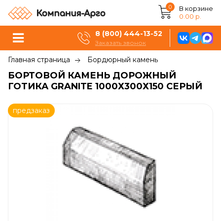
0
В корзине
0.00 р.
8 (800) 444-13-52
Заказать звонок
Главная страница
Бордюрный камень
БОРТОВОЙ КАМЕНЬ ДОРОЖНЫЙ
ГОТИКА GRANITE 1000Х300Х150 СЕРЫЙ
предзаказ