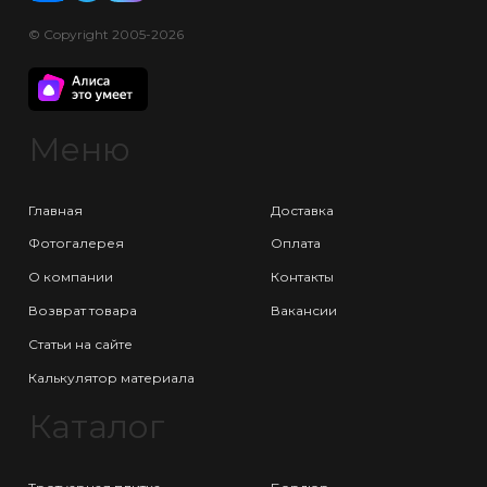
© Copyright 2005-2026
Меню
Главная
Доставка
Фотогалерея
Оплата
О компании
Контакты
Возврат товара
Вакансии
Статьи на сайте
Калькулятор материала
Каталог