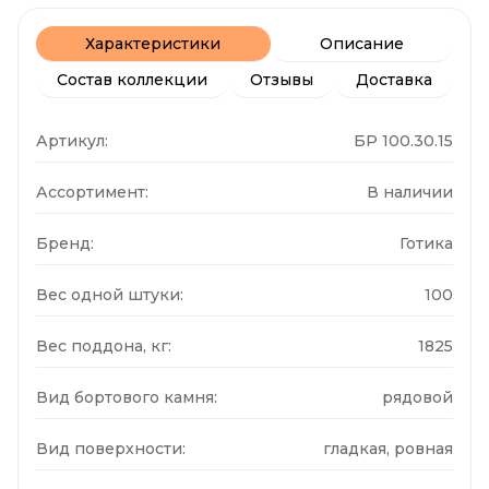
Характеристики
Описание
Состав коллекции
Отзывы
Доставка
Артикул:
БР 100.30.15
Ассортимент:
В наличии
Бренд:
Готика
Вес одной штуки:
100
Вес поддона, кг:
1825
Вид бортового камня:
рядовой
Вид поверхности:
гладкая, ровная