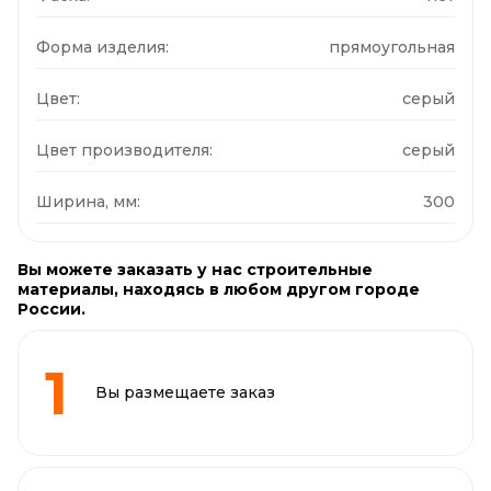
Форма изделия:
прямоугольная
Цвет:
серый
Цвет производителя:
серый
Ширина, мм:
300
Вы можете заказать у нас строительные
материалы, находясь в любом другом городе
России.
Вы размещаете заказ