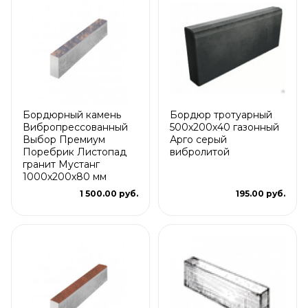
Бордюрный камень
Бордюр тротуарный
Вибропрессованный
500х200х40 газонный
Выбор Премиум
Арго серый
Поребрик Листопад
вибролитой
гранит Мустанг
1000х200х80 мм
1 500.00 руб.
195.00 руб.