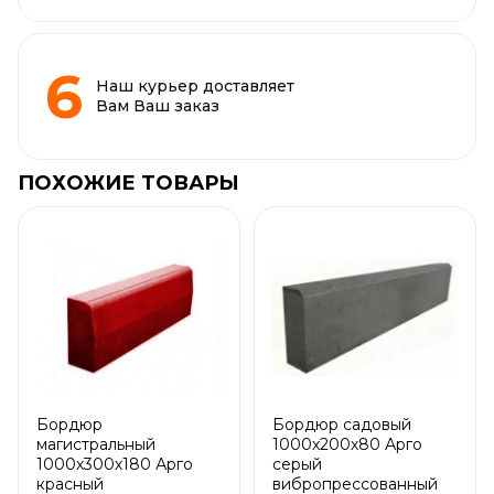
Наш курьер доставляет
Вам Ваш заказ
ПОХОЖИЕ ТОВАРЫ
Бордюр
Бордюр садовый
магистральный
1000х200х80 Арго
1000х300х180 Арго
серый
красный
вибропрессованный