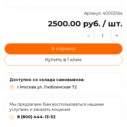
Артикул: 40003164
2500.00 руб. / шт.
–
+
В корзину
Купить в 1 клик
Доступно со склада самовывоза:
г.Москва ул. Люблинская 72
Мы предлагаем Вам воспользоваться нашими
услугами, и заказать мощение
8 (800) 444-13-52