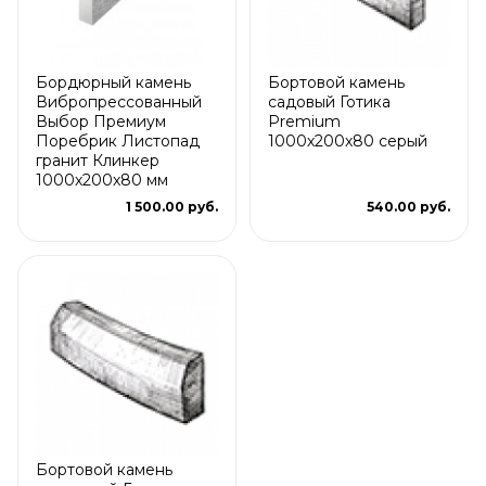
Бордюрный камень
Бортовой камень
Вибропрессованный
садовый Готика
Выбор Премиум
Premium
Поребрик Листопад
1000х200х80 серый
гранит Клинкер
1000х200х80 мм
1 500.00 руб.
540.00 руб.
Бортовой камень