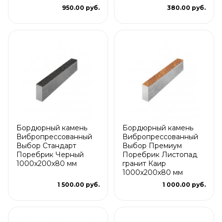
950.00 руб.
380.00 руб.
Бордюрный камень
Бордюрный камень
Вибропрессованный
Вибропрессованный
Выбор Стандарт
Выбор Премиум
Поребрик Черный
Поребрик Листопад
1000х200х80 мм
гранит Каир
1000х200х80 мм
1 500.00 руб.
1 000.00 руб.