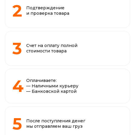
Подтверждение
и проверка товара
Счет на оплату полной
стоимости товара
Оплачиваете:
— Наличными курьеру
— Банковской картой
После поступления денег
мы отправляем ваш груз