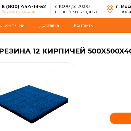
8 (800) 444-13-52
с 10:00 до 20:00
г. Мос
пн-вс, без выходных
Люблин
Заказать звонок
О компании
Доставка
Контакты
ЕЗИНА 12 КИРПИЧЕЙ 500X500X40 