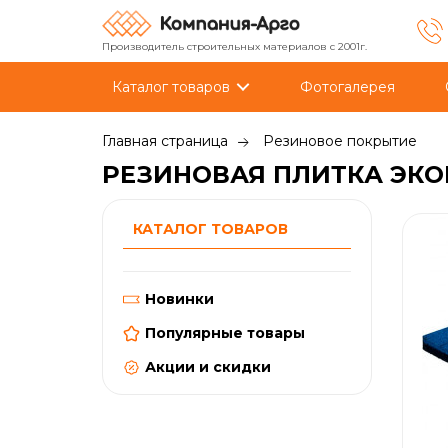
Производитель строительных материалов с 2001г.
Каталог товаров
Фотогалерея
Главная страница
Резиновое покрытие
РЕЗИНОВАЯ ПЛИТКА ЭКОР
КАТАЛОГ ТОВАРОВ
Новинки
Популярные товары
Акции и скидки