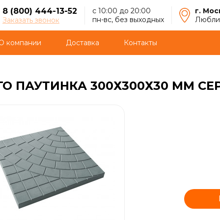
8 (800) 444-13-52
с 10:00 до 20:00
г. Мос
пн-вс, без выходных
Люблин
Заказать звонок
О компании
Доставка
Контакты
О ПАУТИНКА 300Х300Х30 ММ СЕ