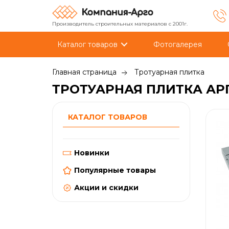
Производитель строительных материалов с 2001г.
Каталог товаров
Фотогалерея
Главная страница
Тротуарная плитка
ТРОТУАРНАЯ ПЛИТКА АРГ
КАТАЛОГ ТОВАРОВ
Новинки
Популярные товары
Акции и скидки